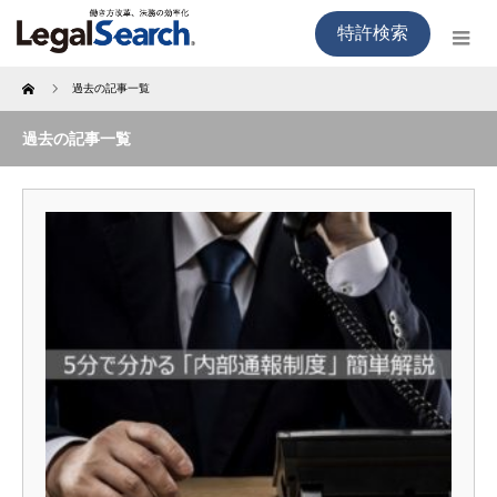
特許検索
Home
過去の記事一覧
過去の記事一覧