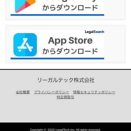
会社概要
プライバシーポリシー
情報セキュリティポリシー
特定商取引
Copyright ©
2020 LegalTech,Inc
. All rights reserved.