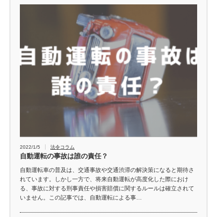
2022/1/5
法令コラム
自動運転の事故は誰の責任？
自動運転車の普及は、交通事故や交通渋滞の解決策になると期待さ
れています。しかし一方で、将来自動運転が高度化した際におけ
る、事故に対する刑事責任や損害賠償に関するルールは確立されて
いません。この記事では、自動運転による事…