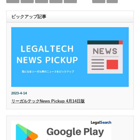
ピックアップ記事
2023-4-14
リーガルテックNews Pickup 4月14日版