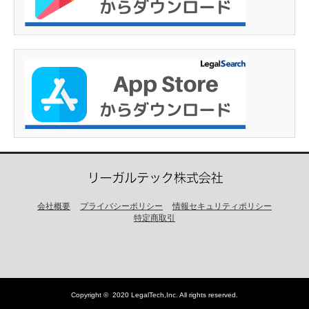
会社概要
プライバシーポリシー
情報セキュリティポリシー
特定商取引
Copyright ©
2020 LegalTech,Inc
. All rights reserved.