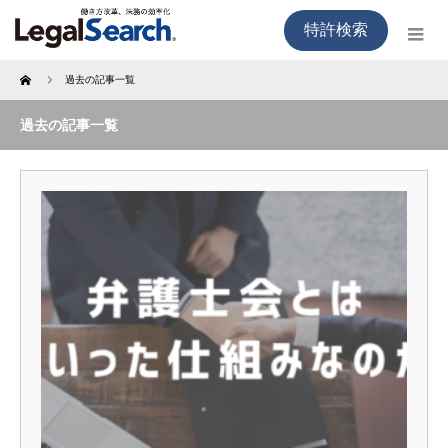
特許検索
Home
過去の記事一覧
過去の記事一覧