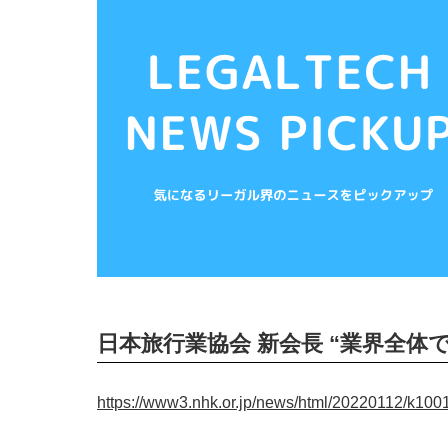
日本旅行業協会 新会長 “業界全体
https://www3.nhk.or.jp/news/html/20220112/k10