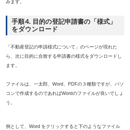
みます。
手順⒋ 目的の登記申請書の「様式」
をダウンロード
「不動産登記の申請様式について」のページが現れた
ら、次に目的に合致する申請書の様式をダウンロードし
ます。
ファイルは、一太郎、Word、PDFの３種類ですが、パソ
コンで作成するのであればWordのファイルが良いでしょ
う。
例として、Word をクリックすると下のようなファイル