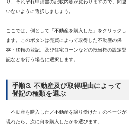
り、それぞれ申請書の記載内容が変わりますので、間違
いないように選択しましょう。
ここでは、例として「不動産を購入した」をクリックし
ます。このボタンは売買によって取得した不動産の保
存・移転の登記、及び住宅ローンなどの抵当権の設定登
記などを行う場合に選択します。
手順⒊ 不動産及び取得理由によって
登記の種類を選ぶ
「不動産を購入した／不動産を譲り受けた」のページが
現れたら、次に何を購入したかを選びます。