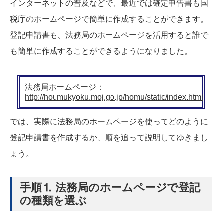
インターネットの普及などで、最近では確定申告書も国
税庁のホームページで簡単に作成することができます。
登記申請書も、法務局のホームページを活用すると誰で
も簡単に作成することができるようになりました。
法務局ホームページ：
http://houmukyoku.moj.go.jp/homu/static/index.html
では、実際に法務局のホームページを使ってどのように
登記申請書を作成するか、順を追って説明してゆきまし
ょう。
手順⒈ 法務局のホームページで登記
の種類を選ぶ