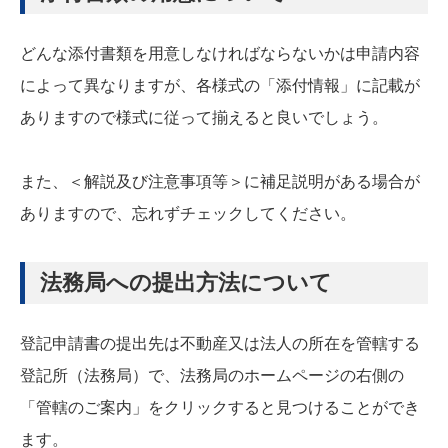
どんな添付書類を用意しなければならないかは申請内容
によって異なりますが、各様式の「添付情報」に記載が
ありますので様式に従って揃えると良いでしょう。
また、＜解説及び注意事項等＞に補足説明がある場合が
ありますので、忘れずチェックしてください。
法務局への提出方法について
登記申請書の提出先は不動産又は法人の所在を管轄する
登記所（法務局）で、法務局のホームページの右側の
「管轄のご案内」をクリックすると見つけることができ
ます。