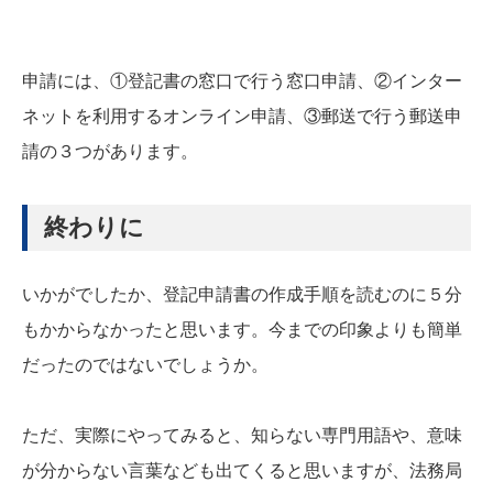
申請には、①登記書の窓口で行う窓口申請、②インター
ネットを利用するオンライン申請、③郵送で行う郵送申
請の３つがあります。
終わりに
いかがでしたか、登記申請書の作成手順を読むのに５分
もかからなかったと思います。今までの印象よりも簡単
だったのではないでしょうか。
ただ、実際にやってみると、知らない専門用語や、意味
が分からない言葉なども出てくると思いますが、法務局