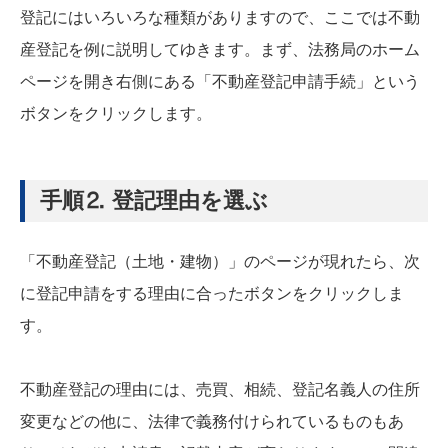
登記にはいろいろな種類がありますので、ここでは不動
産登記を例に説明してゆきます。まず、法務局のホーム
ページを開き右側にある「不動産登記申請手続」という
ボタンをクリックします。
手順⒉ 登記理由を選ぶ
「不動産登記（土地・建物）」のページが現れたら、次
に登記申請をする理由に合ったボタンをクリックしま
す。
不動産登記の理由には、売買、相続、登記名義人の住所
変更などの他に、法律で義務付けられているものもあ