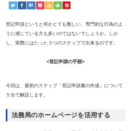
登記申請というと何かとても難しい、専門的な行為のよ
うに感じている方も多いのではないでしょうか。しか
し、実際にはたった３つのステップで出来るのです。
<登記申請の手順>
今回は、最初のステップ「登記申請書の作成」について
５分で解説します。
法務局のホームページを活用する