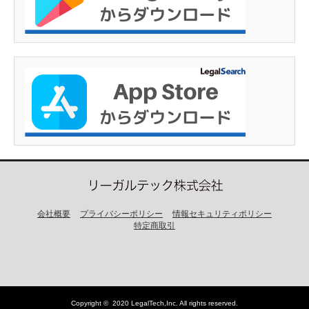
会社概要
プライバシーポリシー
情報セキュリティポリシー
特定商取引
Copyright ©
2020 LegalTech,Inc
. All rights reserved.