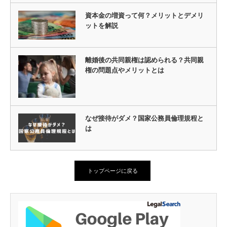
資本金の増資って何？メリットとデメリ
ットを解説
離婚後の共同親権は認められる？共同親
権の問題点やメリットとは
なぜ接待がダメ？国家公務員倫理規程と
は
トップページに戻る