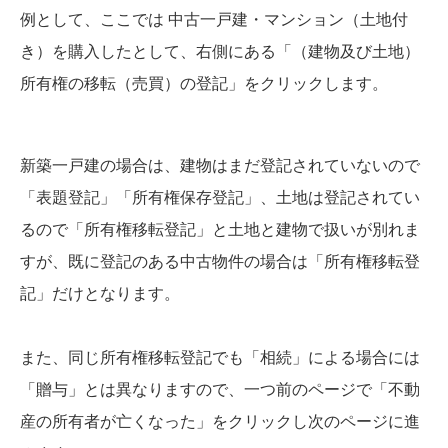
例として、ここでは 中古一戸建・マンション（土地付
き）を購入したとして、右側にある「（建物及び土地）
所有権の移転（売買）の登記」をクリックします。
新築一戸建の場合は、建物はまだ登記されていないので
「表題登記」「所有権保存登記」、土地は登記されてい
るので「所有権移転登記」と土地と建物で扱いが別れま
すが、既に登記のある中古物件の場合は「所有権移転登
記」だけとなります。
また、同じ所有権移転登記でも「相続」による場合には
「贈与」とは異なりますので、一つ前のページで「不動
産の所有者が亡くなった」をクリックし次のページに進