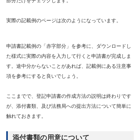
部分だけをチェックします。
実際の記載例のページは次のようになっています。
申請書記載例の「赤字部分」を参考に、ダウンロードし
た様式に実際の内容を入力して行くと申請書が完成しま
す。途中分からないことがあれば、記載例にある注意事
項を参考にすると良いでしょう。
ここまでで、登記申請書の作成方法の説明は終わりです
が、添付書類、及び法務局への提出方法について簡単に
触れておきます。
添付書類の用意について