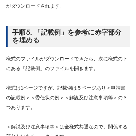
がダウンロードされます。
手順⒌ 「記載例」を参考に赤字部分
を埋める
様式のファイルがダウンロードできたら、次に様式の下
にある「記載例」のファイルを開きます。
様式は1ページですが、記載例は５ページあり＜申請書
の記載例＞＜委任状の例＞＜解説及び注意事項等＞の３
つあります。
＜解説及び注意事項等＞は全様式共通なので、関係する