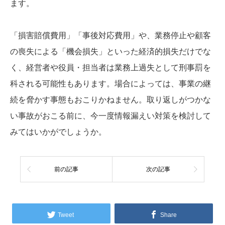
ます。
「損害賠償費用」「事後対応費用」や、業務停止や顧客
の喪失による「機会損失」といった経済的損失だけでな
く、経営者や役員・担当者は業務上過失として刑事罰を
科される可能性もあります。場合によっては、事業の継
続を脅かす事態もおこりかねません。取り返しがつかな
い事故がおこる前に、今一度情報漏えい対策を検討して
みてはいかがでしょうか。
前の記事
次の記事
Tweet
Share