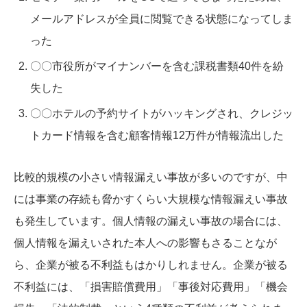
メールアドレスが全員に閲覧できる状態になってしま
った
〇〇市役所がマイナンバーを含む課税書類40件を紛
失した
〇〇ホテルの予約サイトがハッキングされ、クレジッ
トカード情報を含む顧客情報12万件が情報流出した
比較的規模の小さい情報漏えい事故が多いのですが、中
には事業の存続も脅かすくらい大規模な情報漏えい事故
も発生しています。個人情報の漏えい事故の場合には、
個人情報を漏えいされた本人への影響もさることなが
ら、企業が被る不利益もはかりしれません。企業が被る
不利益には、「損害賠償費用」「事後対応費用」「機会