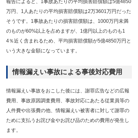
報告によると、1事故あたりの平均損害賠償額は5億4850
万円、1人あたりの平均損害賠償額は2万3601万円だった
そうです。1事故あたりの損害賠償額は、1000万円未満
のものが60%以上を占めますが、1億円以上のものも1
4％近く含まれるため、平均損害賠償額が5億4850万円と
いう大きな金額になっています。
情報漏えい事故による事後対応費用
情報漏えい事故をおこした後には、謝罪広告などの広報
費用、事故原因調査費用、事故対応にあたる従業員等の
人件費や出張費の他、情報漏えい被害者に対して謝罪の
ために支払うお詫び金やお詫び品のための費用が発生し
ます。