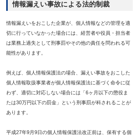
情報漏えい事故による法的制裁
情報漏えいをおこした企業が、個人情報などの管理を適
切に行っていなかった場合には、経営者や役員・担当者
は業務上過失として刑事罰やその他の責任を問われる可
能性があります。
例えば、個人情報保護法の場合、漏えい事故をおこした
個人情報取扱事業者が個人情報保護法に基づく命令に従
わず、適切に対応しない場合には「6ヶ月以下の懲役ま
たは30万円以下の罰金」という刑事罰が科されることが
あります。
平成27年9月9日の個人情報保護法改正前は、保有する個