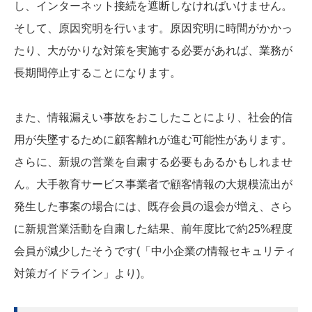
し、インターネット接続を遮断しなければいけません。
そして、原因究明を行います。原因究明に時間がかかっ
たり、大がかりな対策を実施する必要があれば、業務が
長期間停止することになります。
また、情報漏えい事故をおこしたことにより、社会的信
用が失墜するために顧客離れが進む可能性があります。
さらに、新規の営業を自粛する必要もあるかもしれませ
ん。大手教育サービス事業者で顧客情報の大規模流出が
発生した事案の場合には、既存会員の退会が増え、さら
に新規営業活動を自粛した結果、前年度比で約25%程度
会員が減少したそうです(「中小企業の情報セキュリティ
対策ガイドライン」より)。