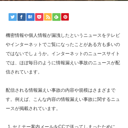
機密情報や個人情報が漏洩したというニュースをテレビ
やインターネットでご覧になったことがある方も多いの
ではないでしょうか。インターネットのニュースサイト
では、ほぼ毎日のように情報漏えい事故のニュースが配
信されています。
配信される情報漏えい事故の内容や規模はさまざまで
す。例えば、こんな内容の情報漏えい事故に関するニュ
ースが掲載されています。
セミナー案内メールをCCで送ってしまったために、