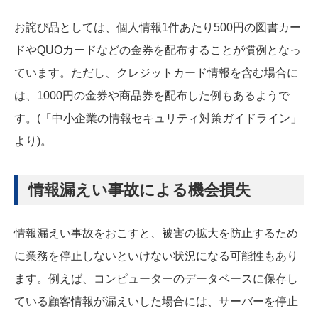
お詫び品としては、個人情報1件あたり500円の図書カー
ドやQUOカードなどの金券を配布することが慣例となっ
ています。ただし、クレジットカード情報を含む場合に
は、1000円の金券や商品券を配布した例もあるようで
す。(「中小企業の情報セキュリティ対策ガイドライン」
より)。
情報漏えい事故による機会損失
情報漏えい事故をおこすと、被害の拡大を防止するため
に業務を停止しないといけない状況になる可能性もあり
ます。例えば、コンピューターのデータベースに保存し
ている顧客情報が漏えいした場合には、サーバーを停止