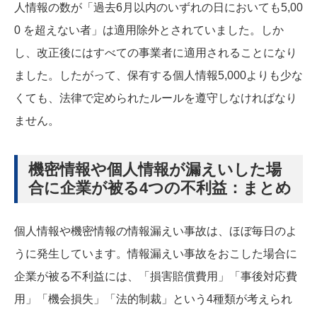
人情報の数が「過去6月以内のいずれの日においても5,00
0 を超えない者」は適用除外とされていました。しか
し、改正後にはすべての事業者に適用されることになり
ました。したがって、保有する個人情報5,000よりも少な
くても、法律で定められたルールを遵守しなければなり
ません。
機密情報や個人情報が漏えいした場
合に企業が被る4つの不利益：まとめ
個人情報や機密情報の情報漏えい事故は、ほぼ毎日のよ
うに発生しています。情報漏えい事故をおこした場合に
企業が被る不利益には、「損害賠償費用」「事後対応費
用」「機会損失」「法的制裁」という4種類が考えられ