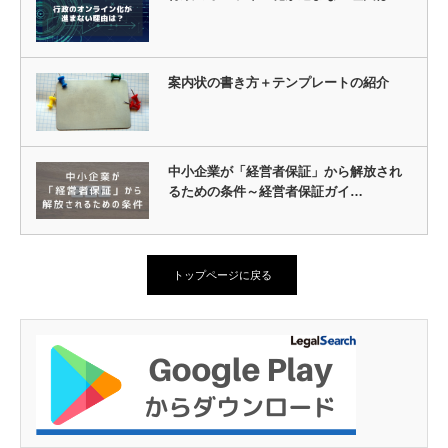
案内状の書き方＋テンプレートの紹介
中小企業が「経営者保証」から解放され
るための条件～経営者保証ガイ…
トップページに戻る