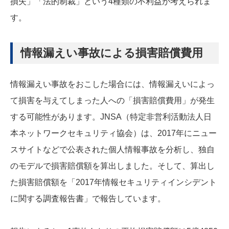
損失」「法的制裁」という4種類の不利益が考えられま
す。
情報漏えい事故による損害賠償費用
情報漏えい事故をおこした場合には、情報漏えいによっ
て損害を与えてしまった人への「損害賠償費用」が発生
する可能性があります。JNSA（特定非営利活動法人日
本ネットワークセキュリティ協会）は、2017年にニュー
スサイトなどで公表された個人情報事故を分析し、独自
のモデルで損害賠償額を算出しました。そして、算出し
た損害賠償額を「2017年情報セキュリティインシデント
に関する調査報告書」で報告しています。