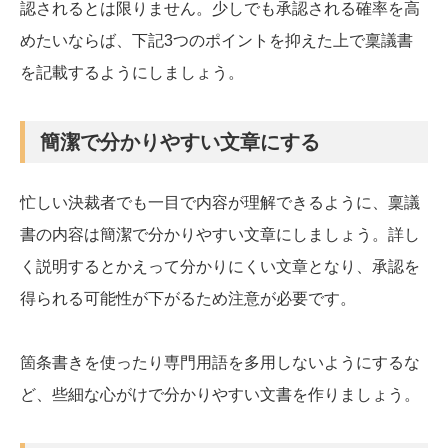
認されるとは限りません。少しでも承認される確率を高
めたいならば、下記3つのポイントを抑えた上で稟議書
を記載するようにしましょう。
簡潔で分かりやすい文章にする
忙しい決裁者でも一目で内容が理解できるように、稟議
書の内容は簡潔で分かりやすい文章にしましょう。詳し
く説明するとかえって分かりにくい文章となり、承認を
得られる可能性が下がるため注意が必要です。
箇条書きを使ったり専門用語を多用しないようにするな
ど、些細な心がけで分かりやすい文書を作りましょう。