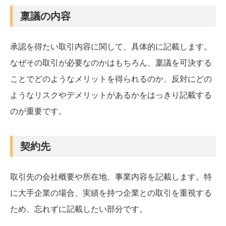
稟議の内容
承認を得たい取引内容に関して、具体的に記載します。
なぜその取引が必要なのかはもちろん、稟議を可決する
ことでどのようなメリットを得られるのか、反対にどの
ようなリスクやデメリットがあるかをはっきり記載する
のが重要です。
契約先
取引先の会社概要や所在地、事業内容を記載します。特
に大手企業の場合、実績を持つ企業との取引を重視する
ため、忘れずに記載したい部分です。