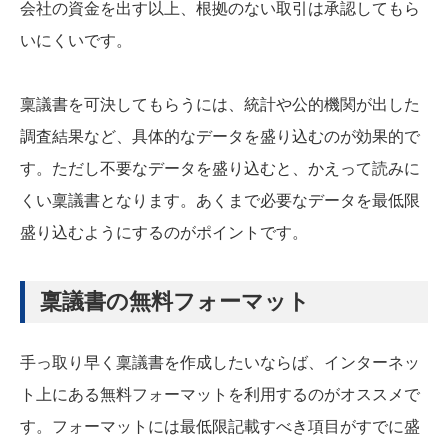
会社の資金を出す以上、根拠のない取引は承認してもら
いにくいです。
稟議書を可決してもらうには、統計や公的機関が出した
調査結果など、具体的なデータを盛り込むのが効果的で
す。ただし不要なデータを盛り込むと、かえって読みに
くい稟議書となります。あくまで必要なデータを最低限
盛り込むようにするのがポイントです。
稟議書の無料フォーマット
手っ取り早く稟議書を作成したいならば、インターネッ
ト上にある無料フォーマットを利用するのがオススメで
す。フォーマットには最低限記載すべき項目がすでに盛