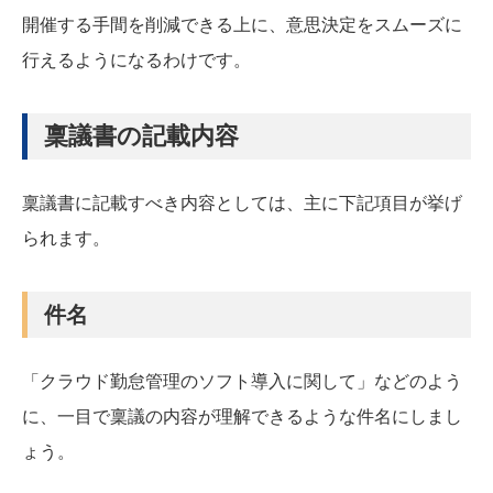
開催する手間を削減できる上に、意思決定をスムーズに
行えるようになるわけです。
稟議書の記載内容
稟議書に記載すべき内容としては、主に下記項目が挙げ
られます。
件名
「クラウド勤怠管理のソフト導入に関して」などのよう
に、一目で稟議の内容が理解できるような件名にしまし
ょう。