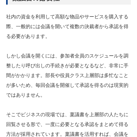
社内の資金を利用して高額な物品やサービスを購入する
際、一般的には会議を開いて複数の決裁者から承認を得
る必要があります。
しかし会議を開くには、参加者全員のスケジュールを調
整したり呼び出しの手続きが必要となるなど、非常に手
間がかかります。部長や役員クラス上層部は多忙なこと
が多いため、毎回会議を開催して承認を得るのは現実的
ではありません。
そこでビジネスの現場では、稟議書を上層部の人たちに
回覧させる形で、一度に必要となる承認をまとめて得る
方法が採用されています。稟議書を活用すれば、会議を