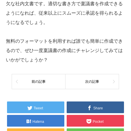
欠な社内文書です。適切な書き方で稟議書を作成できる
ようになれば、従来以上にスムーズに承認を得られるよ
うになるでしょう。
無料のフォーマットを利用すれば誰でも簡単に作成でき
るので、ぜひ一度稟議書の作成にチャレンジしてみては
いかがでしょうか？
前の記事
次の記事
Tweet
Share
Hatena
Pocket