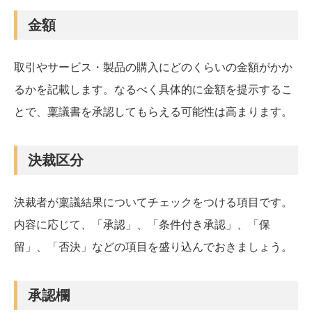
金額
取引やサービス・製品の購入にどのくらいの金額がかか
るかを記載します。なるべく具体的に金額を提示するこ
とで、稟議書を承認してもらえる可能性は高まります。
決裁区分
決裁者が稟議結果についてチェックをつける項目です。
内容に応じて、「承認」、「条件付き承認」、「保
留」、「否決」などの項目を盛り込んでおきましょう。
承認欄