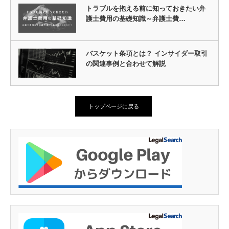
トラブルを抱える前に知っておきたい弁
護士費用の基礎知識～弁護士費…
バスケット条項とは？ インサイダー取引
の関連事例と合わせて解説
トップページに戻る