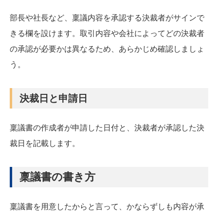
部長や社長など、稟議内容を承認する決裁者がサインで
きる欄を設けます。取引内容や会社によってどの決裁者
の承認が必要かは異なるため、あらかじめ確認しましょ
う。
決裁日と申請日
稟議書の作成者が申請した日付と、決裁者が承認した決
裁日を記載します。
稟議書の書き方
稟議書を用意したからと言って、かならずしも内容が承