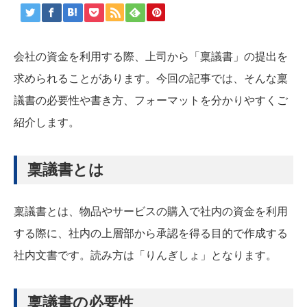
会社の資金を利用する際、上司から「稟議書」の提出を
求められることがあります。今回の記事では、そんな稟
議書の必要性や書き方、フォーマットを分かりやすくご
紹介します。
稟議書とは
稟議書とは、物品やサービスの購入で社内の資金を利用
する際に、社内の上層部から承認を得る目的で作成する
社内文書です。読み方は「りんぎしょ」となります。
稟議書の必要性