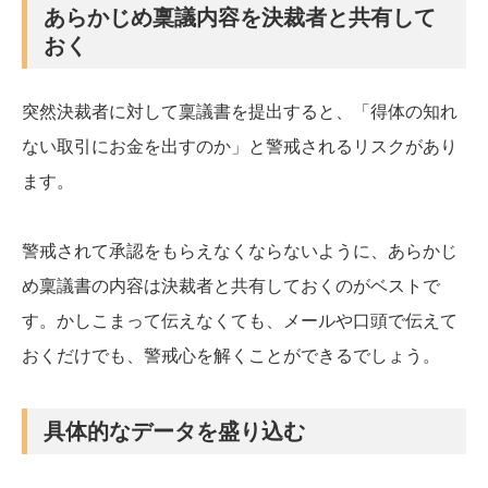
あらかじめ稟議内容を決裁者と共有して
おく
突然決裁者に対して稟議書を提出すると、「得体の知れ
ない取引にお金を出すのか」と警戒されるリスクがあり
ます。
警戒されて承認をもらえなくならないように、あらかじ
め稟議書の内容は決裁者と共有しておくのがベストで
す。かしこまって伝えなくても、メールや口頭で伝えて
おくだけでも、警戒心を解くことができるでしょう。
具体的なデータを盛り込む