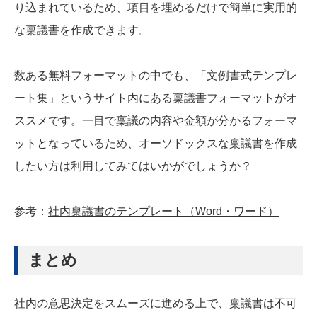
り込まれているため、項目を埋めるだけで簡単に実用的
な稟議書を作成できます。
数ある無料フォーマットの中でも、「文例書式テンプレ
ート集」というサイト内にある稟議書フォーマットがオ
ススメです。一目で稟議の内容や金額が分かるフォーマ
ットとなっているため、オーソドックスな稟議書を作成
したい方は利用してみてはいかがでしょうか？
参考：
社内稟議書のテンプレート（Word・ワード）
まとめ
社内の意思決定をスムーズに進める上で、稟議書は不可