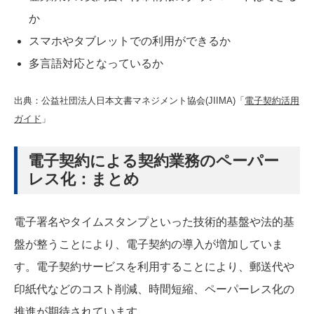
か
スマホやタブレットでの利用ができるか
多言語対応となっているか
出典：公益社団法人日本文書マネジメント協会(JIIMA)「
電子契約活用
ガイド
」
電子契約による契約業務のペーパー
レス化：まとめ
電子署名やタイムスタンプといった技術的基盤や法的基
盤が整うことにより、電子契約の導入が増加していま
す。電子契約サービスを利用することにより、郵送代や
印紙代などのコスト削減、時間短縮、ペーパーレス化の
推進が期待されています。