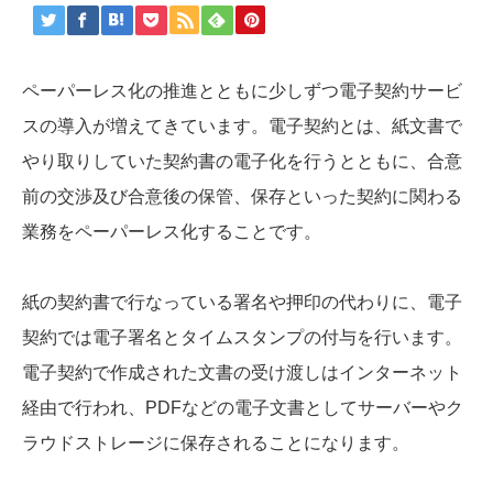
ペーパーレス化の推進とともに少しずつ電子契約サービ
スの導入が増えてきています。電子契約とは、紙文書で
やり取りしていた契約書の電子化を行うとともに、合意
前の交渉及び合意後の保管、保存といった契約に関わる
業務をペーパーレス化することです。
紙の契約書で行なっている署名や押印の代わりに、電子
契約では電子署名とタイムスタンプの付与を行います。
電子契約で作成された文書の受け渡しはインターネット
経由で行われ、PDFなどの電子文書としてサーバーやク
ラウドストレージに保存されることになります。