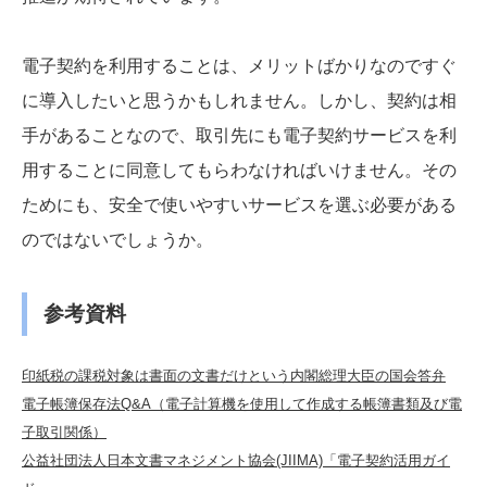
電子契約を利用することは、メリットばかりなのですぐ
に導入したいと思うかもしれません。しかし、契約は相
手があることなので、取引先にも電子契約サービスを利
用することに同意してもらわなければいけません。その
ためにも、安全で使いやすいサービスを選ぶ必要がある
のではないでしょうか。
参考資料
印紙税の課税対象は書面の文書だけという内閣総理大臣の国会答弁
電子帳簿保存法Q&A（電子計算機を使用して作成する帳簿書類及び電
子取引関係）
公益社団法人日本文書マネジメント協会(JIIMA)「電子契約活用ガイ