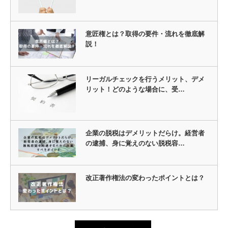
意匠権とは？取得の要件・流れを徹底解
説！
リーガルチェックを行うメリット、デメ
リット！どのような場合に、受…
企業の脱税はデメリットだらけ。経営者
の逮捕、身に覚えのない脱税容…
改正著作権法の変わったポイントとは？