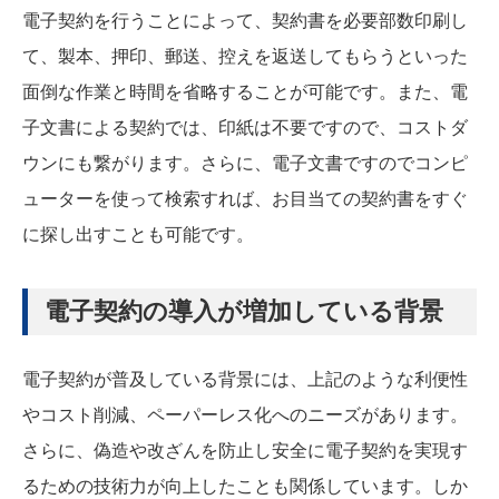
電子契約を行うことによって、契約書を必要部数印刷し
て、製本、押印、郵送、控えを返送してもらうといった
面倒な作業と時間を省略することが可能です。また、電
子文書による契約では、印紙は不要ですので、コストダ
ウンにも繋がります。さらに、電子文書ですのでコンピ
ューターを使って検索すれば、お目当ての契約書をすぐ
に探し出すことも可能です。
電子契約の導入が増加している背景
電子契約が普及している背景には、上記のような利便性
やコスト削減、ペーパーレス化へのニーズがあります。
さらに、偽造や改ざんを防止し安全に電子契約を実現す
るための技術力が向上したことも関係しています。しか