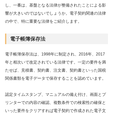
し、一番は、基盤となる法律が整備されたことによる影
響が大きいのではないでしょうか。電子契約関連の法律
の中で、特に重要な法律をご紹介します。
電子帳簿保存法
電子帳簿保存法は、1998年に制定され、2016年、2017
年と相次いで改定されている法律です。一定の要件を満
たせば、見積書、契約書、注文書、契約書といった国税
関係書類を電子データで保存することを認めています。
認定タイムスタンプ、マニュアルの備え付け、画面とプ
リンターでの内容の確認、複数条件での検索性の確保と
いった要件をクリアすれば電子契約で作成された電子文