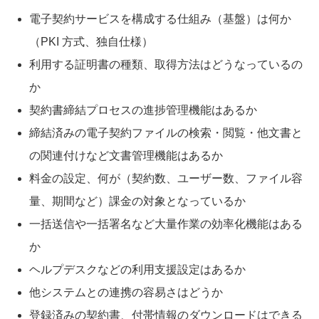
電子契約サービスを構成する仕組み（基盤）は何か
（PKI 方式、独自仕様）
利用する証明書の種類、取得方法はどうなっているの
か
契約書締結プロセスの進捗管理機能はあるか
締結済みの電子契約ファイルの検索・閲覧・他文書と
の関連付けなど文書管理機能はあるか
料金の設定、何が（契約数、ユーザー数、ファイル容
量、期間など）課金の対象となっているか
一括送信や一括署名など大量作業の効率化機能はある
か
ヘルプデスクなどの利用支援設定はあるか
他システムとの連携の容易さはどうか
登録済みの契約書、付帯情報のダウンロードはできる