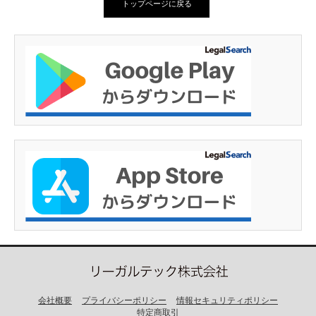
トップページに戻る
会社概要
プライバシーポリシー
情報セキュリティポリシー
特定商取引