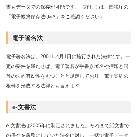
書もデータでの保存が可能です。（詳しくは、国税庁の
「
電子帳簿保存法Q&A
」をご確認ください）
電子署名法
電子署名法は、2001年4月1日に施行された法律です。一
定の要件を満たせば、電子署名が手書き署名や押印と同
等の法的有効性をもつことと規定しており、電子契約の
根幹を形成する法律とも言えます。
e-文書法
e-文書法は2005年に制定されました。それまで紙文書で
の保存を義務にしていた法令に対し、一括で電子データ