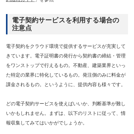
電子契約サービスを利用する場合の
注意点
電子契約をクラウド環境で提供するサービスが充実して
きています。電子証明書の発行から契約書の締結・管理
をワンストップで行えるもの。不動産、建築業界といっ
た特定の業界に特化しているもの。発注側のみに料金が
課金されるもの。というように、提供内容も様々です。
どの電子契約サービスを使えばいいか、判断基準が難し
いかもしれません。まずは、以下のリストに従って、情
報収集してみてはいかがでしょうか。