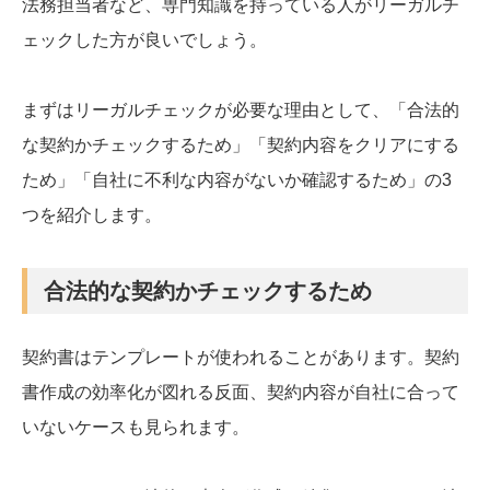
法務担当者など、専門知識を持っている人がリーガルチ
ェックした方が良いでしょう。
まずはリーガルチェックが必要な理由として、「合法的
な契約かチェックするため」「契約内容をクリアにする
ため」「自社に不利な内容がないか確認するため」の3
つを紹介します。
合法的な契約かチェックするため
契約書はテンプレートが使われることがあります。契約
書作成の効率化が図れる反面、契約内容が自社に合って
いないケースも見られます。