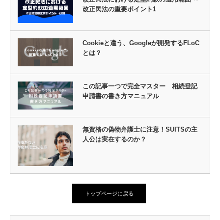
改正民法の重要ポイント1
Cookieと違う、Googleが開発するFLoC
とは？
この記事一つで完全マスター 相続登記
申請書の書き方マニュアル
無資格の偽物弁護士に注意！SUITSの主
人公は実在するのか？
トップページに戻る