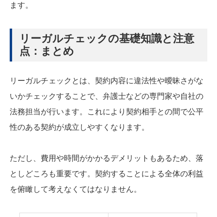
ます。
リーガルチェックの基礎知識と注意
点：まとめ
リーガルチェックとは、契約内容に違法性や曖昧さがな
いかチェックすることで、弁護士などの専門家や自社の
法務担当が行います。これにより契約相手との間で公平
性のある契約が成立しやすくなります。
ただし、費用や時間がかかるデメリットもあるため、落
としどころも重要です。契約することによる全体の利益
を俯瞰して考えなくてはなりません。