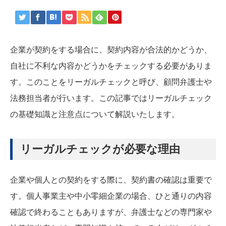
企業が契約をする場合に、契約内容が合法的かどうか、
自社に不利な内容かどうかをチェックする必要がありま
す。このことをリーガルチェックと呼び、顧問弁護士や
法務担当者が行います。この記事ではリーガルチェック
の基礎知識と注意点について解説いたします。
リーガルチェックが必要な理由
企業や個人との契約をする際に、契約書の確認は重要で
す。個人事業主や中小零細企業の場合、ひと通りの内容
確認で終わることもありますが、弁護士などの専門家や