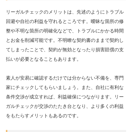
リーガルチェックのメリットは、先述のようにトラブル
回避や自社の利益を守れるところです。曖昧な箇所の修
整や不明な箇所の明確化などで、トラブルにかかる時間
とお金を削減可能です。不明瞭な契約書のままで契約し
てしまったことで、契約が無効となったり損害賠償の支
払いが必要となることもあります。
素人が安易に確認するだけでは分からない不備を、専門
家にチェックしてもらいましょう。また、自社に有利な
条件交渉が成立すれば、利益確保につながります。リー
ガルチェックが交渉のたたき台となり、より多くの利益
をもたらすメリットもあるのです。