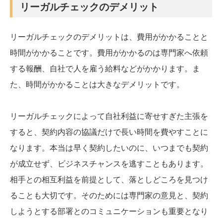
リーガルチェックのデメリット
リーガルチェックのデメリットは、費用がかかることと
時間がかかることです。費用がかかるのは専門家へ依頼
する報酬、自社で人を雇う給料などがかかります。ま
た、時間がかかることは大きなデメリットです。
リーガルチェックによって自社利益に寄せすぎた主張を
すると、契約内容の協議だけで長い時間を費やすことに
なります。本当は早く契約したいのに、いつまでも契約
が成立せず、ビジネスチャンスを逃すこともあります。
相手との相互利益を前提として、落としどころを見つけ
ることも大切です。そのためには専門家の意見と、契約
しようとする部署とのコミュニケーションも重要となり