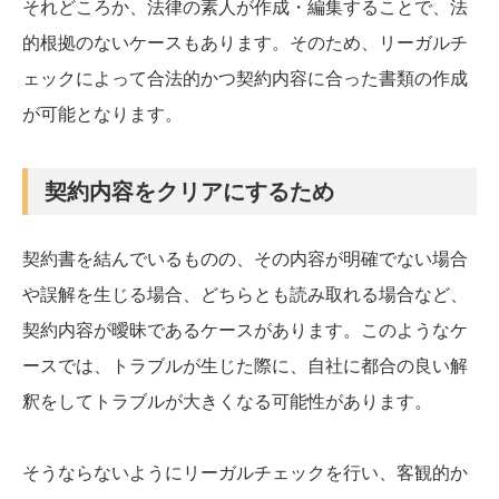
それどころか、法律の素人が作成・編集することで、法
的根拠のないケースもあります。そのため、リーガルチ
ェックによって合法的かつ契約内容に合った書類の作成
が可能となります。
契約内容をクリアにするため
契約書を結んでいるものの、その内容が明確でない場合
や誤解を生じる場合、どちらとも読み取れる場合など、
契約内容が曖昧であるケースがあります。このようなケ
ースでは、トラブルが生じた際に、自社に都合の良い解
釈をしてトラブルが大きくなる可能性があります。
そうならないようにリーガルチェックを行い、客観的か