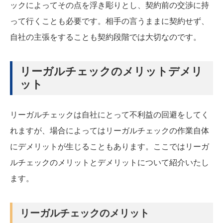
ックによってその点を浮き彫りとし、契約前の交渉に持
って行くことも必要です。相手の言うままに契約せず、
自社の主張をすることも契約段階では大切なのです。
リーガルチェックのメリットデメリ
ット
リーガルチェックは自社にとって不利益の回避をしてく
れますが、場合によってはリーガルチェックの作業自体
にデメリットが生じることもあります。ここではリーガ
ルチェックのメリットとデメリットについて紹介いたし
ます。
リーガルチェックのメリット