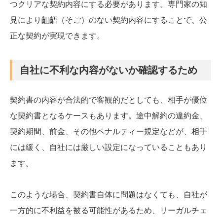
つクリアな契約内容にする必要があります。専門家の知
見により齟齬（そご）のない契約内容にすることで、公
正な契約が実現できます。
自社に不利な内容がないか確認するため
契約書の内容が合法的で客観的だとしても、相手が優位
な契約書となるケースもあります。途中解約の違約金、
契約期間、前金、その他ペナルティー規定などが、相手
には緩く、自社には厳しい設定になっていることもあり
ます。
このような場合、契約書自体に問題はなくても、自社が
一方的に不利益を被る可能性があるため、リーガルチェ