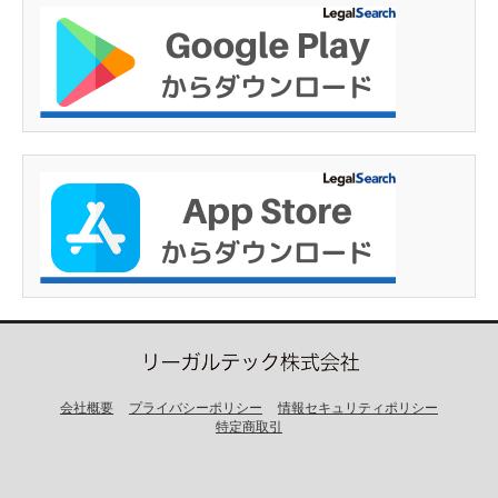
会社概要
プライバシーポリシー
情報セキュリティポリシー
特定商取引