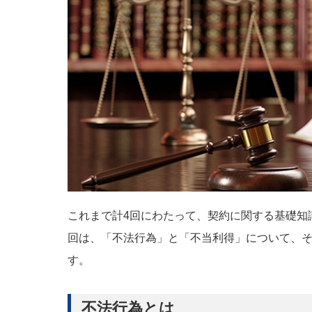
これまで計4回にわたって、契約に関する基礎知
回は、「不法行為」と「不当利得」について、
す。
不法行為とは