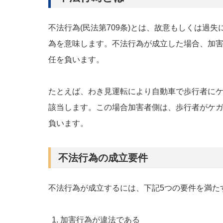
不法行為(民法第709条)とは、故意もしくは過
為を意味します。不法行為が成立した場合、加
任を負います。
たとえば、わき見運転により自動車で歩行者に
該当します。この場合加害者側は、歩行者がケ
負います。
不法行為の成立要件
不法行為が成立するには、下記5つの要件を満た
加害行為が違法である