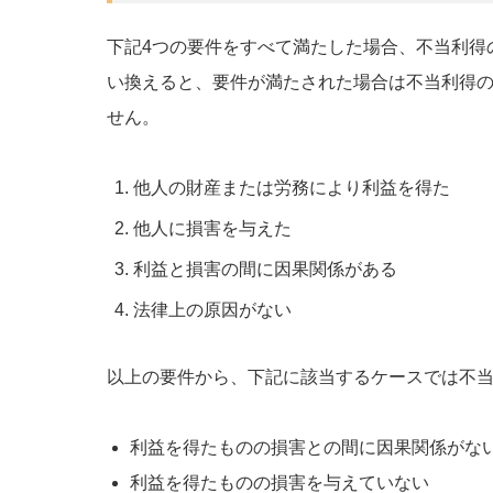
下記4つの要件をすべて満たした場合、不当利得
い換えると、要件が満たされた場合は不当利得
せん。
他人の財産または労務により利益を得た
他人に損害を与えた
利益と損害の間に因果関係がある
法律上の原因がない
以上の要件から、下記に該当するケースでは不
利益を得たものの損害との間に因果関係がな
利益を得たものの損害を与えていない