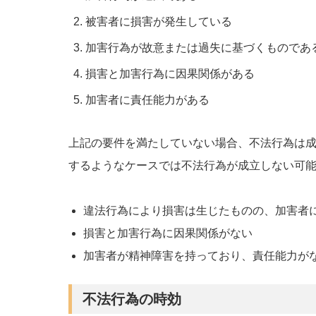
被害者に損害が発生している
加害行為が故意または過失に基づくものであ
損害と加害行為に因果関係がある
加害者に責任能力がある
上記の要件を満たしていない場合、不法行為は
するようなケースでは不法行為が成立しない可
違法行為により損害は生じたものの、加害者
損害と加害行為に因果関係がない
加害者が精神障害を持っており、責任能力が
不法行為の時効