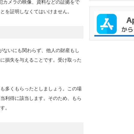
犯カメラの映像、資料などの証拠をで
ことを証明しなくてはいけません。
理由がないにも関わらず、他人の財産もし
人に損失を与えることです。受け取った
りも多くもらったとしましょう。この場
不当利得に該当します。そのため、もら
ます。