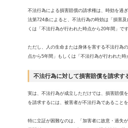
不法行為による損害賠償の請求権は、時効を過
法第724条によると、不法行為の時効は「損害
くは「不法行為が行われた時点から20年間」で
ただし、人の生命または身体を害する不法行為
点から5年間」もしくは「不法行為が行われた時
不法行為に対して損害賠償を請求す
実は、不法行為が成立しただけでは、損害賠償
を請求するには、被害者が不法行為であること
特に立証が困難なのは、「加害者に故意・過失