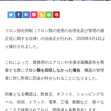
フロン排出抑制（フロン類の使用の合理化及び管理の適
正化に関する法律）の法改正が行われ、2020年4月1日よ
り施行されました。
これによって、業務用のエアコンや冷凍冷蔵機器等を廃
棄する際に
フロン類を回収しなかった場合
、機器の管理
者に対し即座に罰金が科せられることになりました。
対象となる機器は、飲食店、オフィス、ショッピングモ
ール、街頭、トラック、電車、工場、船舶など、様々な
ところで使用されており、関係者も多数存在します。