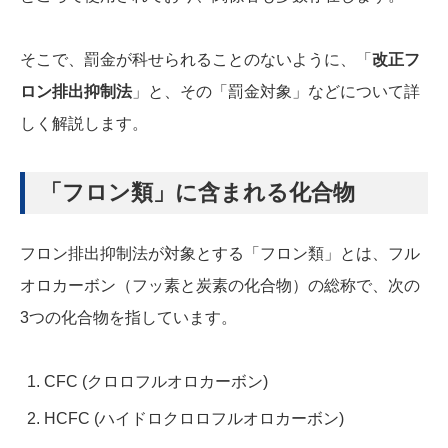
そこで、罰金が科せられることのないように、「
改正フ
ロン排出抑制法
」と、その「罰金対象」などについて詳
しく解説します。
「フロン類」に含まれる化合物
フロン排出抑制法が対象とする「フロン類」とは、フル
オロカーボン（フッ素と炭素の化合物）の総称で、次の
3つの化合物を指しています。
CFC (クロロフルオロカーボン)
HCFC (ハイドロクロロフルオロカーボン)