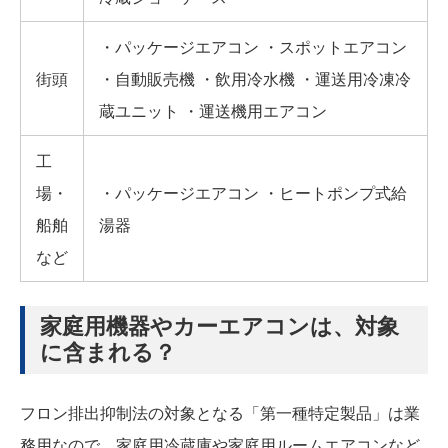
・パッケージエアコン ・スポットエアコン
街頭
・自動販売機 ・飲用冷水機 ・運送用冷凍冷
蔵ユニット ・運送機用エアコン
工
場・
・パッケージエアコン ・ヒートポンプ式給
船舶
湯器
など
家庭用機器やカーエアコンは、対象
に含まれる？
フロン排出抑制法の対象となる「第一種特定製品」は業
務用なので、家庭用冷蔵庫や家庭用ルームエアコンなど