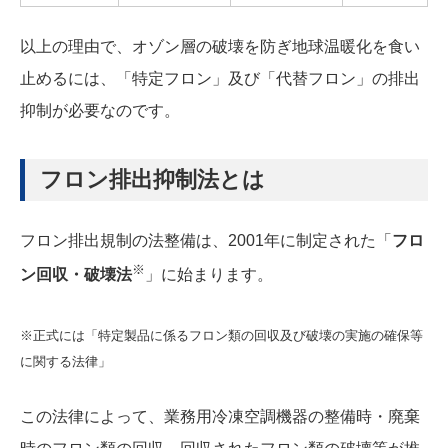
以上の理由で、オゾン層の破壊を防ぎ地球温暖化を食い
止めるには、「特定フロン」及び「代替フロン」の排出
抑制が必要なのです。
フロン排出抑制法とは
フロン排出規制の法整備は、2001年に制定された「
フロ
※
ン回収・破壊法
」に始まります。
※正式には「特定製品に係るフロン類の回収及び破壊の実施の確保等
に関する法律」
この法律によって、業務用冷凍空調機器の整備時・廃棄