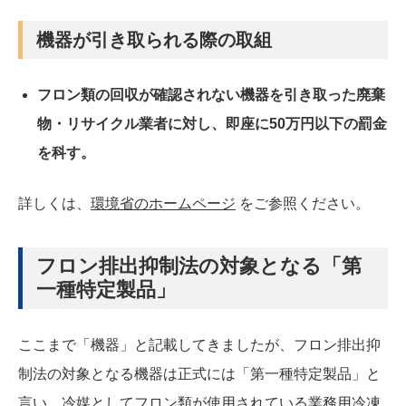
機器が引き取られる際の取組
フロン類の回収が確認されない機器を引き取った廃棄
物・リサイクル業者に対し、即座に50万円以下の罰金
を科す。
詳しくは、
環境省のホームページ
をご参照ください。
フロン排出抑制法の対象となる「第
一種特定製品」
ここまで「機器」と記載してきましたが、フロン排出抑
制法の対象となる機器は正式には「第一種特定製品」と
言い、冷媒としてフロン類が使用されている業務用冷凍