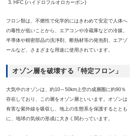
HFC (ハイドロフルオロカーボン)
フロン類は、不燃性で化学的にはきわめて安定で人体へ
の毒性が低いことから、エアコンや冷蔵庫などの冷媒、
半導体や精密部品の洗浄剤、断熱材等の発泡剤、エアゾ
ールなど、さまざまな用途に使用されています。
オゾン層を破壊する「特定フロン」
大気中のオゾンは、約10～50km上空の成層圏に約90％
存在しており、この層をオゾン層といいます。オゾンは
有害な紫外線を吸収し、地上の生態系を保護するととも
に、地球の気候の形成に大きく関わっています。