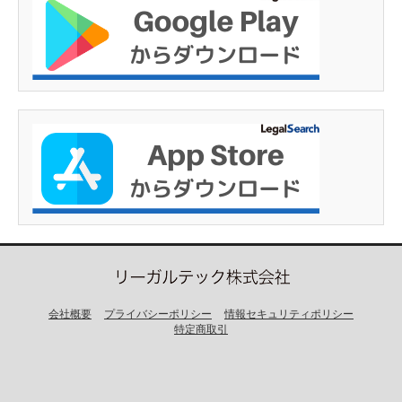
会社概要
プライバシーポリシー
情報セキュリティポリシー
特定商取引