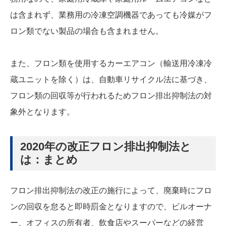
は含まれず、業務用の冷凍空調機器であっても冷媒がフ
ロン類でない製品の場合も含まれません。
また、フロン類を使用するカーエアコン（輸送用冷凍冷
蔵ユニットを除く）は、自動車リサイクル法に基づき、
フロン類の回収等が行われるためフロン排出抑制法の対
象外となります。
2020年の改正フロン排出抑制法と
は：まとめ
フロン排出抑制法の改正の施行によって、廃棄時にフロ
ンの回収を怠ると即時罰金となりますので、ビルオーナ
ー、オフィスの所有者、飲食店やスーパーなどの経営