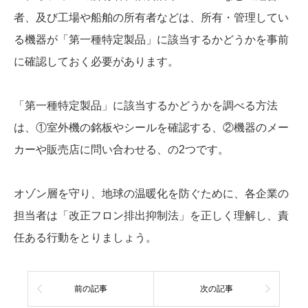
者、及び工場や船舶の所有者などは、所有・管理してい
る機器が「第一種特定製品」に該当するかどうかを事前
に確認しておく必要があります。
「第一種特定製品」に該当するかどうかを調べる方法
は、①室外機の銘板やシールを確認する、②機器のメー
カーや販売店に問い合わせる、の2つです。
オゾン層を守り、地球の温暖化を防ぐために、各企業の
担当者は「改正フロン排出抑制法」を正しく理解し、責
任ある行動をとりましょう。
前の記事
次の記事