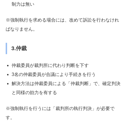
制力は無い
※強制執行を求める場合には、改めて訴訟を行わなけれ
ばなりません。
3.
仲裁
仲裁委員が裁判所に代わり判断を下す
3名の仲裁委員が合議により手続きを行う
解決方法は仲裁委員による「仲裁判断」で、確定判決
と同様の効力を有する
※強制執行を行うには「裁判所の執行判決」が必要で
す。