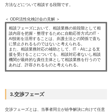
方法などについて相談する段階です。
＜ ODR活性化検討会の見解 ＞
相談フェーズにおいて、相談業務の前段階として相
談内容を把握・整理するために自動応答方式のIT・
AI技術を活用することは、弁護士法との関係で直ち
に禁止されるものではないと考えられる。
また、相談業務対応の補助として、IT・AIによる支
援を受けることについても、相談対応者ないし相談
機関が最終的な責任主体として相談業務を行うので
あれば、許容されるものと考えられる。
3.交渉フェーズ
交渉フェーズとは、当事者同士が紛争解決に向けて任意