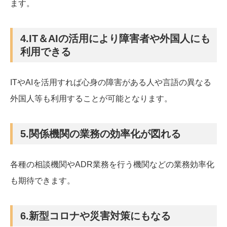
ます。
4.IT＆AIの活用により障害者や外国人にも
利用できる
ITやAIを活用すれば心身の障害がある人や言語の異なる
外国人等も利用することが可能となります。
5.関係機関の業務の効率化が図れる
各種の相談機関やADR業務を行う機関などの業務効率化
も期待できます。
6.新型コロナや災害対策にもなる