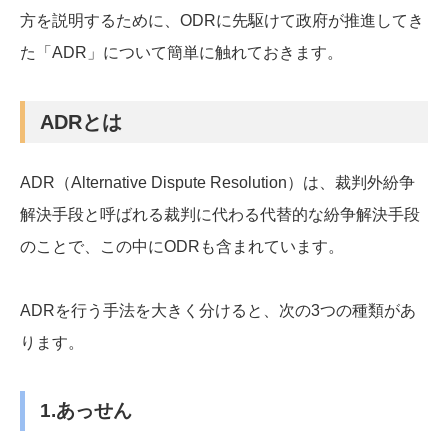
方を説明するために、ODRに先駆けて政府が推進してき
た「ADR」について簡単に触れておきます。
ADRとは
ADR（Alternative Dispute Resolution）は、裁判外紛争
解決手段と呼ばれる裁判に代わる代替的な紛争解決手段
のことで、この中にODRも含まれています。
ADRを行う手法を大きく分けると、次の3つの種類があ
ります。
1.あっせん