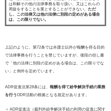
は和解その他の法律事務を取り扱い、又はこれらの
周旋をすることを業とすることができない。
ただ
し、この法律又は他の法律に別段の定めがある場合
は、この限りでない。
上記のように、第72条では弁護士以外が報酬を得る目的
で法律事務を行うことを禁じていますが、後段の但し書
で「他の法律に別段の定めがある場合は、この限りでな
い」と例外を定めています。
ADR促進法第28条には、
報酬を得て紛争解決手続の業務
を行う
ODR活動の根拠となる規定があります。
＜ ADR促進法（裁判外紛争解決手続の利用の促進に関す