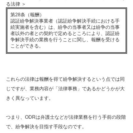
る法律 ＞
第28条（報酬）
認証紛争解決事業者（認証紛争解決手続における手
続実施者を含む）は、紛争の当事者又は紛争の当事
者以外の者との契約で定めるところにより、認証紛
争解決手続の業務を行うことに関し、報酬を受ける
ことができる。
これらの法律は報酬を得て紛争解決するという点では同
じですが、業務内容が「法律事務」であるかどうかが大
きく異なっています。
つまり、ODRは弁護士などが法律業務を行う手前の段階
で、紛争解決を目指す手段なのです。