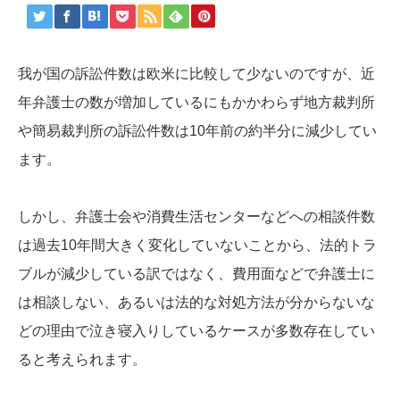
我が国の訴訟件数は欧米に比較して少ないのですが、近
年弁護士の数が増加しているにもかかわらず地方裁判所
や簡易裁判所の訴訟件数は10年前の約半分に減少してい
ます。
しかし、弁護士会や消費生活センターなどへの相談件数
は過去10年間大きく変化していないことから、法的トラ
ブルが減少している訳ではなく、費用面などで弁護士に
は相談しない、あるいは法的な対処方法が分からないな
どの理由で泣き寝入りしているケースが多数存在してい
ると考えられます。