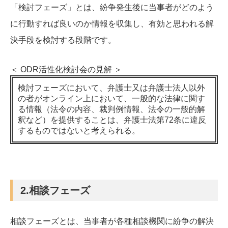
「検討フェーズ」とは、紛争発生後に当事者がどのよう
に行動すれば良いのか情報を収集し、有効と思われる解
決手段を検討する段階です。
＜ ODR活性化検討会の見解 ＞
検討フェーズにおいて、弁護士又は弁護士法人以外
の者がオンライン上において、一般的な法律に関す
る情報（法令の内容、裁判例情報、法令の一般的解
釈など）を提供することは、弁護士法第72条に違反
するものではないと考えられる。
2.相談フェーズ
相談フェーズとは、当事者が各種相談機関に紛争の解決