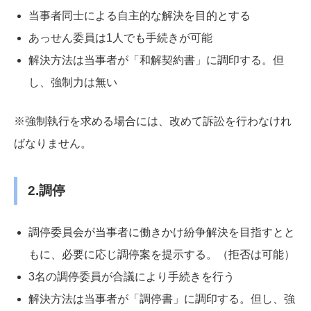
当事者同士による自主的な解決を目的とする
あっせん委員は1人でも手続きが可能
解決方法は当事者が「和解契約書」に調印する。但
し、強制力は無い
※強制執行を求める場合には、改めて訴訟を行わなけれ
ばなりません。
2.調停
調停委員会が当事者に働きかけ紛争解決を目指すとと
もに、必要に応じ調停案を提示する。（拒否は可能）
3名の調停委員が合議により手続きを行う
解決方法は当事者が「調停書」に調印する。但し、強