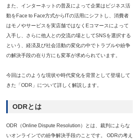
また、インターネットの普及によって企業はビジネス活
動をFace to Face方式からITの活用にシフトし、消費者
はモノやサービスを実店舗ではなくEコマースによって
入手し、さらに他人との交流の場としてSNSを選択する
という、経済及び社会活動の変化の中でトラブルや紛争
の解決手段の在り方にも変革が求められています。
今回はこのような現状や時代変化を背景として登場して
きた「ODR」について詳しく解説します。
ODRとは
ODR（Online Dispute Resolution）とは、裁判によらな
いオンラインでの紛争解決手段のことです。 ODRの考え