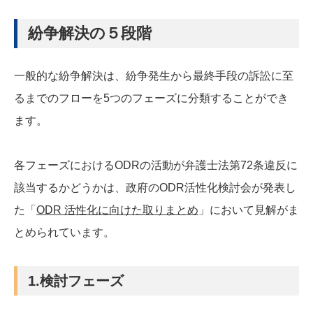
紛争解決の５段階
一般的な紛争解決は、紛争発生から最終手段の訴訟に至
るまでのフローを5つのフェーズに分類することができ
ます。
各フェーズにおけるODRの活動が弁護士法第72条違反に
該当するかどうかは、政府のODR活性化検討会が発表し
た「
ODR 活性化に向けた取りまとめ
」において見解がま
とめられています。
1.検討フェーズ