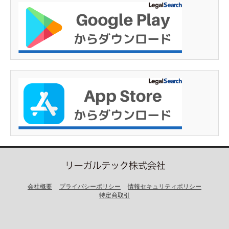
会社概要
プライバシーポリシー
情報セキュリティポリシー
特定商取引