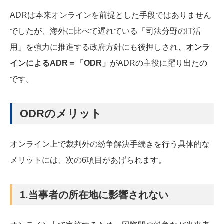
ADRは本来オンラインを前提とした手段ではありません
でしたが、海外に比べて遅れている「司法分野のIT活
用」を強力に推進する政府方針にも後押しされ
、オンラ
インによるADR＝「ODR」
がADRの主役に躍り出たの
です。
ODRのメリット
オンライン上で裁判外の紛争解決手続きを行う具体的な
メリットには、次の6項目があげられます。
1.当事者の所在地に影響されない