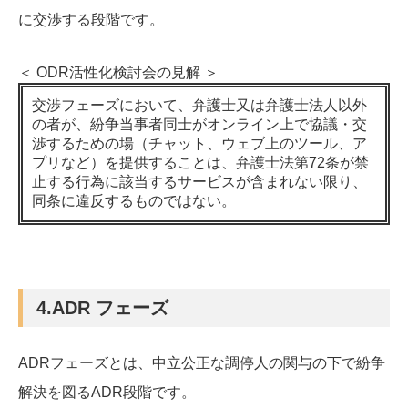
に交渉する段階です。
＜ ODR活性化検討会の見解 ＞
交渉フェーズにおいて、弁護士又は弁護士法人以外
の者が、紛争当事者同士がオンライン上で協議・交
渉するための場（チャット、ウェブ上のツール、ア
プリなど）を提供することは、弁護士法第72条が禁
止する行為に該当するサービスが含まれない限り、
同条に違反するものではない。
4.ADR フェーズ
ADRフェーズとは、中立公正な調停人の関与の下で紛争
解決を図るADR段階です。