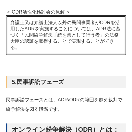
＜ ODR活性化検討会の見解 ＞
弁護士又は弁護士法人以外の民間事業者がODRを活
用したADRを実施することについては、ADR法に基
づく「民間紛争解決手続を業として行う者」の法務
大臣の認証を取得することで実現することができ
る。
5.民事訴訟フェーズ
民事訴訟フェーズとは、ADR/ODRの範囲を超え裁判で
紛争解決を図る段階です。
オンライン紛争解決（ODR）とは：