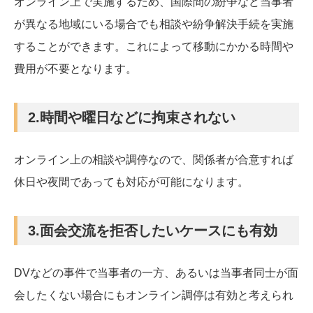
オンライン上で実施するため、国際間の紛争など当事者
が異なる地域にいる場合でも相談や紛争解決手続を実施
することができます。これによって移動にかかる時間や
費用が不要となります。
2.時間や曜日などに拘束されない
オンライン上の相談や調停なので、関係者が合意すれば
休日や夜間であっても対応が可能になります。
3.面会交流を拒否したいケースにも有効
DVなどの事件で当事者の一方、あるいは当事者同士が面
会したくない場合にもオンライン調停は有効と考えられ