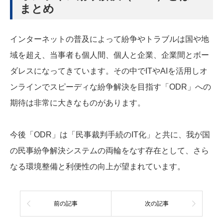
まとめ
インターネットの普及によって紛争やトラブルは国や地
域を超え、当事者も個人間、個人と企業、企業間とボー
ダレスになってきています。その中でITやAIを活用しオ
ンラインでスピーディな紛争解決を目指す「ODR」への
期待は非常に大きなものがあります。
今後「ODR」は「民事裁判手続のIT化」と共に、我が国
の民事紛争解決システムの両輪をなす存在として、さら
なる環境整備と利便性の向上が望まれています。
前の記事
次の記事