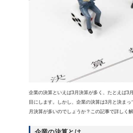
企業の決算といえば3月決算が多く、たとえば3
目にします。しかし、企業の決算は3月と決まっ
月決算が多いのでしょうか？この記事で詳しく
企業の決算とは