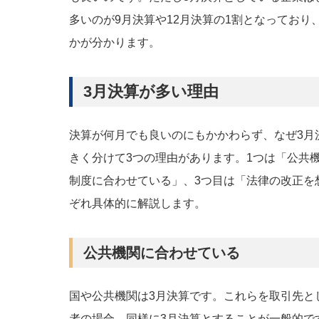
多いのが9月決算や12月決算の1割となっており
かが分かります。
3月決算が多い理由
決算が何月でも良いのにもかかわらず、なぜ3月
きく分けて3つの理由があります。1つは「公共
制度に合わせている」、3つ目は「法律の改正を
ぞれ具体的に解説します。
公共機関に合わせている
国や公共機関は3月決算です。これらを取引先と
者の場合、同様に3月決算とすることが一般的で