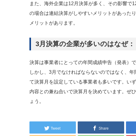
また、海外企業は12月決算が多く、その影響で
の場合は連結決算がしやすいメリットがあった
メリットがあります。
3月決算の企業が多いのはなぜ：
決算は事業者にとっての年間成績申告（発表）で
しかし、3月でなければならないのではなく、年
て決算月を設定している事業者も多いです。い
内容との兼ね合いで決算月を決めています。ぜ
ょう。
Tweet
Share