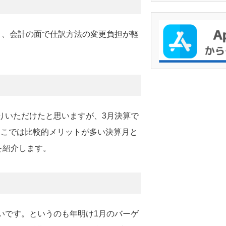
く、会計の面で仕訳方法の変更負担が軽
りいただけたと思いますが、3月決算で
ここでは比較的メリットが多い決算月と
を紹介します。
いです。というのも年明け1月のバーゲ