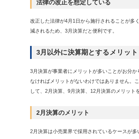
法律の改正を想定している
改正した法律が4月1日から施行されることが多
減されるため、3月決算だと便利です。
3月以外に決算期とするメリット
3月決算が事業者にメリットが多いことがお分か
なければメリットがないわけではありません。
して、2月決算、9月決算、12月決算のメリット
2月決算のメリット
2月決算は小売業界で採用されているケースが多