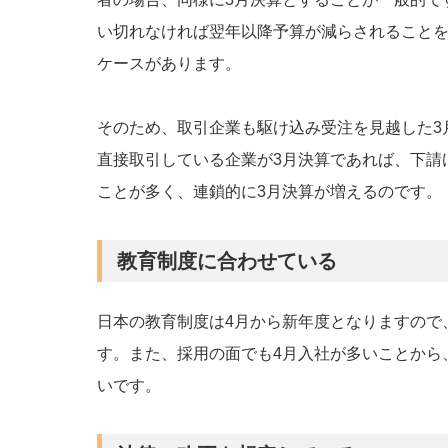
い切れなければ翌年以降予算が減らされること
ケースがあります。
そのため、取引企業も駆け込み受注を見越した3
直接取引している企業が3月決算であれば、下請
ことが多く、連鎖的に3月決算が増えるのです。
教育制度に合わせている
日本の教育制度は4月から新年度となりますので
す。また、採用の面でも4月入社が多いことから
いです。