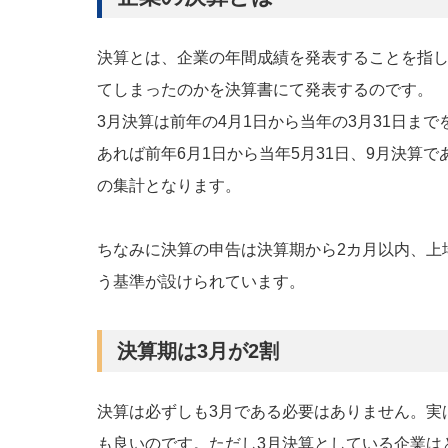
決算とは、企業の年間成績を発表することを指
てしまったのかを決算書にて発表するのです。
3月決算は前年の4月1日から当年の3月31日ま
あれば前年6月1日から当年5月31日、9月決算で
の集計となります。
ちなみに決算の申告は決算期から2カ月以内、上
う基準が設けられています。
決算期は3月が2割
決算は必ずしも3月である必要はありません。実
も良いのです。ただし3月決算としている企業は