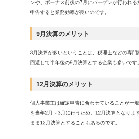
ンや、ボーナス前後の7月にバーゲンが行われる
申告すると業務効率が良いのです。
9月決算のメリット
3月決算が多いということは、税理士などの専門
回避して半年後の9月決算とする企業も多いです
12月決算のメリット
個人事業主は確定申告に合わせていることが一般
を当年2月～3月に行うため、12月決算となり
まま12月決算とすることもあるのです。