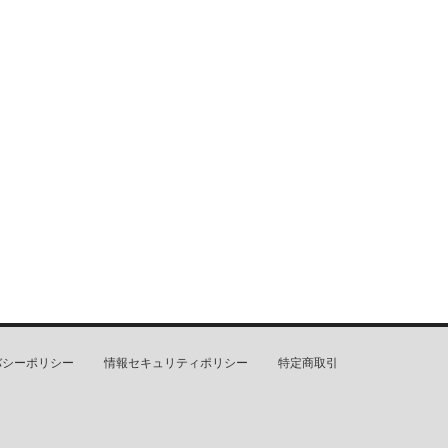
バシーポリシー
情報セキュリティポリシー
特定商取引