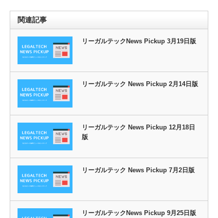
関連記事
リーガルテックNews Pickup 3月19日版
リーガルテック News Pickup 2月14日版
リーガルテック News Pickup 12月18日
版
リーガルテック News Pickup 7月2日版
リーガルテックNews Pickup 9月25日版