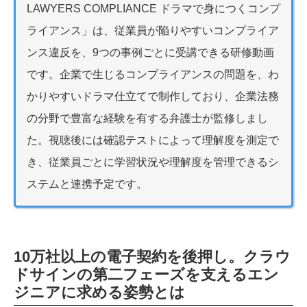
LAWYERS COMPLIANCE ドラマで身につくコンプ
ライアンス」は、従業員が陥りやすいコンプライア
ンス違反を、9つの事例ごとに受講できる研修動画
です。企業で生じるコンプライアンスの問題を、わ
かりやすいドラマ仕立てで制作しており、企業法務
の分野で豊富な経験を有する弁護士が監修しまし
た。視聴後には確認テストによって理解度を測定で
き、従業員ごとに学習状況や理解度を管理できるシ
ステムと連携予定です。
10万社以上の電子契約を後押し。クラウ
ドサインの第二フェーズを支えるエン
ジニアに求める姿勢とは