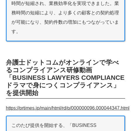
時間が短縮され、業務効率化を実現できました。業
務時間の短縮により、より多くの顧客との契約処理
が可能になり、契約件数の増加にもつながっていま
す。
弁護士ドットコムがオンラインで学べ
るコンプライアンス研修動画
「BUSINESS LAWYERS COMPLIANCE
ドラマで身につくコンプライアンス」
を提供開始
https://prtimes.jp/main/html/rd/p/000000096.000044347.html
このたび提供を開始する、「BUSINESS