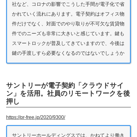
社など、コロナの影響でこうした手間が電子化で省
かれていく流れにあります。電子契約はオフィス物
件だけでなく、対面でのやり取りが不可欠な賃貸物
件でのニーズも非常に大きいと感じています。鍵も
スマートロックが普及してきていますので、今後は
鍵の手渡しすら必要なくなるのではないでしょうか
サントリーが電子契約「クラウドサイ
ン」を活用。社員のリモートワークを後
押し
https://pr-free.jp/2020/9300/
サントリーホールディングスでは、かねてより働き