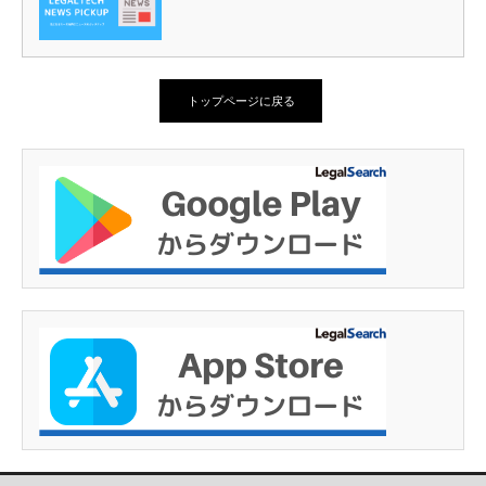
トップページに戻る