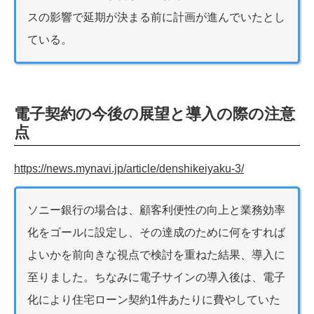
スの影響で延期が決まる前に計画が進んでいたとし
ている。
電子契約の今後の展望と導入の際の注意
点
https://news.mynavi.jp/article/denshikeiyaku-3/
ソニー銀行の場合は、顧客利便性の向上と業務効率
化をゴールに設定し、その達成のために何をすれば
よいかを前向きな視点で検討を重ねた結果、導入に
至りました。ちなみに電子サインの導入後は、電子
化により住宅ローン契約1件あたりに費やしていた