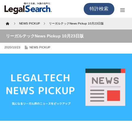
特許検索
Home
NEWS PICKUP
リーガルテックNews Pickup 10月23日版
リーガルテックNews Pickup 10月23日版
2020/10/23
NEWS PICKUP