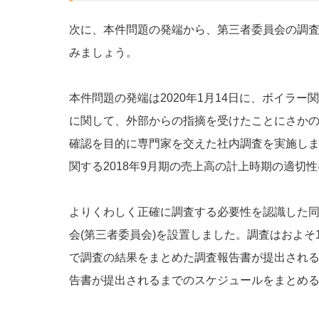
次に、本件問題の発端から、第三者委員会の調
みましょう。
本件問題の発端は2020年1月14日に、ボイラ
に関して、外部からの指摘を受けたことにさか
確認を目的に専門家を交えた社内調査を実施し
関する2018年9月期の売上高の計上時期の適切
よりくわしく正確に調査する必要性を認識した同社
会(第三者委員会)を設置しました。調査はおよそ
で調査の結果をまとめた調査報告書が提出され
告書が提出されるまでのスケジュールをまとめ