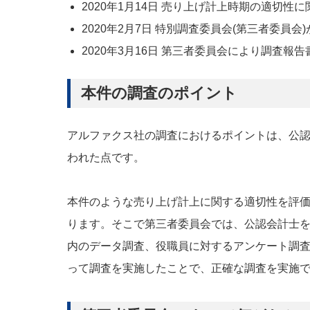
2020年1月14日 売り上げ計上時期の適切性
2020年2月7日 特別調査委員会(第三者委員会
2020年3月16日 第三者委員会により調査報
本件の調査のポイント
アルファクス社の調査におけるポイントは、公
われた点です。
本件のような売り上げ計上に関する適切性を評
ります。そこで第三者委員会では、公認会計士
内のデータ調査、役職員に対するアンケート調査
って調査を実施したことで、正確な調査を実施