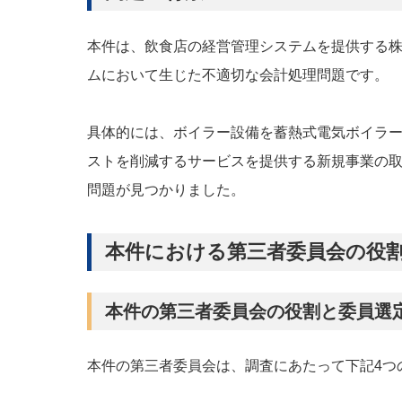
本件は、飲食店の経営管理システムを提供する
ムにおいて生じた不適切な会計処理問題です。
具体的には、ボイラー設備を蓄熱式電気ボイラ
ストを削減するサービスを提供する新規事業の
問題が見つかりました。
本件における第三者委員会の役
本件の第三者委員会の役割と委員選
本件の第三者委員会は、調査にあたって下記4つ