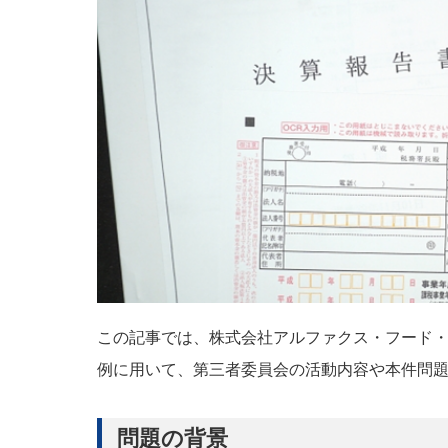
この記事では、株式会社アルファクス・フード
例に用いて、第三者委員会の活動内容や本件問
問題の背景