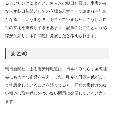
るヒアリングによると、何人かの朝日社員は、事実のみ
ならず朝日新聞としての立場を示すことで読まれる記事
となる、という風な考えを持っていました。こうした自
社の立場を重視しすぎるあまり、記事の公共性という認
識が欠如し、本件問題に発展したと考えられます。
まとめ
朝日新聞社による慰安婦報道は、日本のみならず国際社
会にも大きな影響を与えました。昨今の日韓関係がます
ます悪化していることを踏まえると、同社の裏付けのな
い報道は取り返しのつかない問題に発展していると言え
ます。