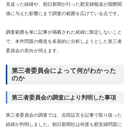
見送った経緯や、朝日新聞が行った慰安婦報道が国際関
係に与えた影響にまで調査の範囲を広げている点です。
調査範囲を単に記事が掲載された経緯に限定しないこと
で、本件問題の構造を多面的に分析しようとした第三者
委員会の意向が伺えます。
第三者委員会によって何がわかった
のか
第三者委員会の調査により判明した事項
第三者委員会の調査では、吉田証言を記事で取り扱った
経緯が判明しました。朝日新聞社は何度も慰安婦問題に