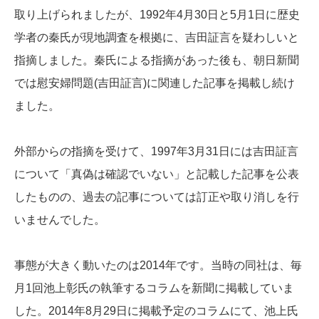
取り上げられましたが、1992年4月30日と5月1日に歴史
学者の秦氏が現地調査を根拠に、吉田証言を疑わしいと
指摘しました。秦氏による指摘があった後も、朝日新聞
では慰安婦問題(吉田証言)に関連した記事を掲載し続け
ました。
外部からの指摘を受けて、1997年3月31日には吉田証言
について「真偽は確認でいない」と記載した記事を公表
したものの、過去の記事については訂正や取り消しを行
いませんでした。
事態が大きく動いたのは2014年です。当時の同社は、毎
月1回池上彰氏の執筆するコラムを新聞に掲載していま
した。2014年8月29日に掲載予定のコラムにて、池上氏