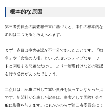
根本的な原因
第三者委員会の調査報告書に基づくと、本件の根本的な
原因は二つあると考えられます。
まず一点目は事実確認が不十分であったことです。「戦
争」や「女性の人権」といったセンシティブなキーワー
ドと関連する問題なだけに、より一層裏付けなどの確認
を行う必要があったでしょう。
二点目は、記事に対して重い責任を負っていなかった点
です。新聞社が公表した記事は、事実として国際社会全
般に影響を与えます。にもかかわらず第三者委員会によ