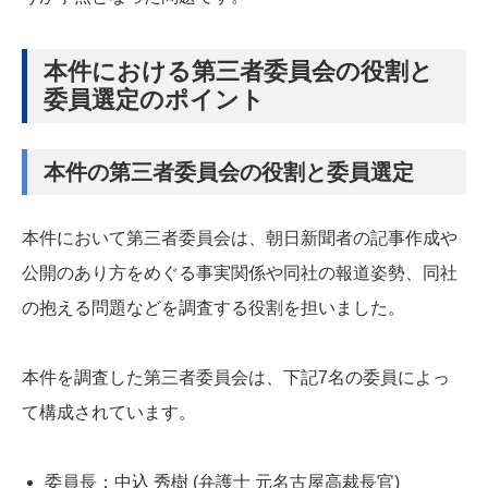
本件における第三者委員会の役割と
委員選定のポイント
本件の第三者委員会の役割と委員選定
本件において第三者委員会は、朝日新聞者の記事作成や
公開のあり方をめぐる事実関係や同社の報道姿勢、同社
の抱える問題などを調査する役割を担いました。
本件を調査した第三者委員会は、下記7名の委員によっ
て構成されています。
委員長：中込 秀樹 (弁護士 元名古屋高裁長官)