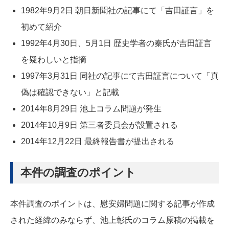
1982年9月2日 朝日新聞社の記事にて「吉田証言」を
初めて紹介
1992年4月30日、5月1日 歴史学者の秦氏が吉田証言
を疑わしいと指摘
1997年3月31日 同社の記事にて吉田証言について「真
偽は確認できない」と記載
2014年8月29日 池上コラム問題が発生
2014年10月9日 第三者委員会が設置される
2014年12月22日 最終報告書が提出される
本件の調査のポイント
本件調査のポイントは、慰安婦問題に関する記事が作成
された経緯のみならず、池上彰氏のコラム原稿の掲載を