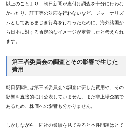
以上のことより、朝日新聞が裏付け調査を十分に行わな
かったり、訂正等の対応を行わないなど、ジャーナリズ
ムとしてあるまじき行為を行なったために、海外諸国か
ら日本に対する否定的なイメージが定着したと考えられ
ます。
第三者委員会の調査とその影響で生じた
費用
朝日新聞社は第三者委員会の調査に要した費用や、その
影響を直接的には公表していません。また非上場企業で
あるため、株価への影響も分かりません。
しかしながら、同社の業績を見てみると本件問題はとて