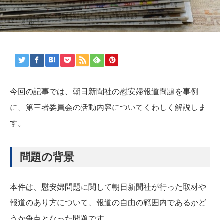
今回の記事では、朝日新聞社の慰安婦報道問題を事例
に、第三者委員会の活動内容についてくわしく解説しま
す。
問題の背景
本件は、慰安婦問題に関して朝日新聞社が行った取材や
報道のあり方について、報道の自由の範囲内であるかど
うか争点となった問題です。