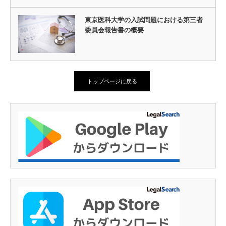
東京医科大学の入試問題における第三者
委員会報告書の概要
トップページに戻る