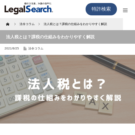
特許検索
Home
法令コラム
法人税とは？課税の仕組みをわかりやすく解説
法人税とは？課税の仕組みをわかりやすく解説
2021/8/25
法令コラム