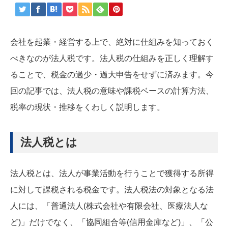
会社を起業・経営する上で、絶対に仕組みを知っておく
べきなのが法人税です。法人税の仕組みを正しく理解す
ることで、税金の過少・過大申告をせずに済みます。今
回の記事では、法人税の意味や課税ベースの計算方法、
税率の現状・推移をくわしく説明します。
法人税とは
法人税とは、法人が事業活動を行うことで獲得する所得
に対して課税される税金です。法人税法の対象となる法
人には、「普通法人(株式会社や有限会社、医療法人な
ど)」だけでなく、「協同組合等(信用金庫など)」、「公