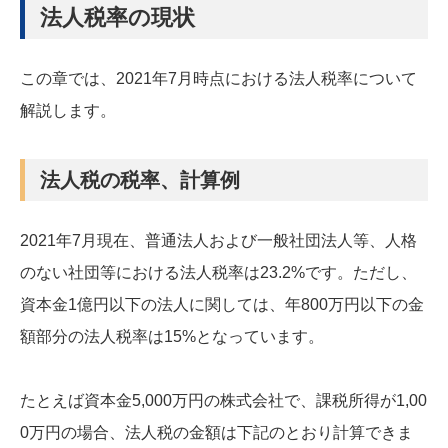
法人税率の現状
この章では、2021年7月時点における法人税率について
解説します。
法人税の税率、計算例
2021年7月現在、普通法人および一般社団法人等、人格
のない社団等における法人税率は23.2%です。ただし、
資本金1億円以下の法人に関しては、年800万円以下の金
額部分の法人税率は15%となっています。
たとえば資本金5,000万円の株式会社で、課税所得が1,00
0万円の場合、法人税の金額は下記のとおり計算できま