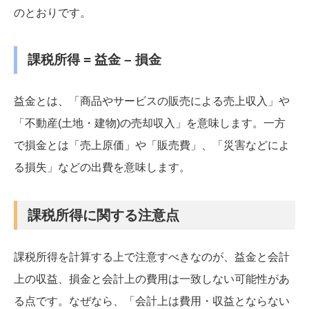
のとおりです。
課税所得 = 益金 – 損金
益金とは、「商品やサービスの販売による売上収入」や
「不動産(土地・建物)の売却収入」を意味します。一方
で損金とは「売上原価」や「販売費」、「災害などによ
る損失」などの出費を意味します。
課税所得に関する注意点
課税所得を計算する上で注意すべきなのが、益金と会計
上の収益、損金と会計上の費用は一致しない可能性があ
る点です。なぜなら、「会計上は費用・収益とならない