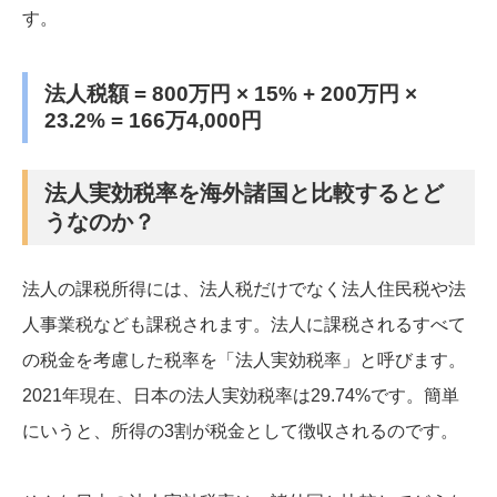
す。
法人税額 = 800万円 × 15% + 200万円 ×
23.2% = 166万4,000円
法人実効税率を海外諸国と比較するとど
うなのか？
法人の課税所得には、法人税だけでなく法人住民税や法
人事業税なども課税されます。法人に課税されるすべて
の税金を考慮した税率を「法人実効税率」と呼びます。
2021年現在、日本の法人実効税率は29.74%です。簡単
にいうと、所得の3割が税金として徴収されるのです。