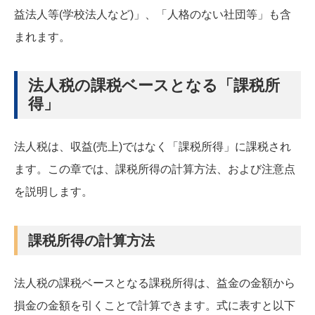
益法人等(学校法人など)」、「人格のない社団等」も含
まれます。
法人税の課税ベースとなる「課税所
得」
法人税は、収益(売上)ではなく「課税所得」に課税され
ます。この章では、課税所得の計算方法、および注意点
を説明します。
課税所得の計算方法
法人税の課税ベースとなる課税所得は、益金の金額から
損金の金額を引くことで計算できます。式に表すと以下