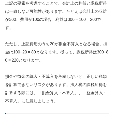
上記の要素を考慮することで、会計上の利益と課税所得
は一致しない可能性があります。たとえば会計上の収益
が300、費用が100の場合、利益は300 – 100 = 200で
す。
ただし、上記費用のうち20が損金不算入となる場合、損
金は100−20 = 80となります。従って、課税所得は300−8
0 = 220となります。
損金や益金の算入・不算入を考慮しないと、正しい税額
を計算できないリスクがあります。法人税の課税所得を
計算する際には、「損金算入・不算入」、「益金算入・
不算入」に注意しましょう。