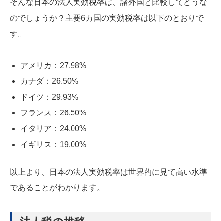
そんな日本の法人実効税率は、諸外国と比較してどうな
のでしょうか？主要6カ国の実効税率は以下のとおりで
す。
アメリカ：27.98%
カナダ：26.50%
ドイツ：29.93%
フランス：26.50%
イタリア：24.00%
イギリス：19.00%
以上より、日本の法人実効税率は世界的に見て高い水準
であることがわかります。