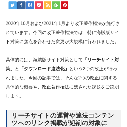
2020年10月および2021年1月より改正著作権法が施行さ
れています。今回の改正著作権法では、特に海賊版サイ
ト対策に焦点を合わせた変更が大規模に行われました。
具体的には、海賊版サイト対策として
「リーチサイト対
策」
と
「ダウンロード違法化」
という2つの改正が行わ
れました。今回の記事では、そんな2つの改正に関する
具体的な概要や、改正著作権法に残された課題をご説明
します。
リーチサイトの運営や違法コンテン
ツへのリンク掲載が処罰の対象に