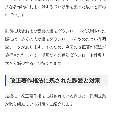
法な著作物の利用に対する抑止効果を狙った改正と言わ
れています。
以前に映像および音楽の違法ダウンロードが規制された
際には、多くの人が違法ダウンロードをやめたという調
査データがあります。そのため、今回の改正著作権法が
施行されたことで、漫画などの違法ダウンロード件数も
大きく減少すると期待できます。
改正著作権法に残された課題と対策
最後に、改正著作権法に残されている課題と、民間企業
が取り組んでいる対策をご紹介します。