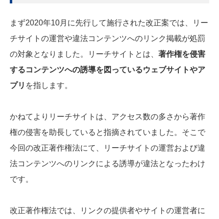
まず2020年10月に先行して施行された改正案では、リー
チサイトの運営や違法コンテンツへのリンク掲載が処罰
の対象となりました。リーチサイトとは、
著作権を侵害
するコンテンツへの誘導を図っているウェブサイトやア
プリ
を指します。
かねてよりリーチサイトは、アクセス数の多さから著作
権の侵害を助長していると指摘されていました。そこで
今回の改正著作権法にて、リーチサイトの運営および違
法コンテンツへのリンクによる誘導が違法となったわけ
です。
改正著作権法では、リンクの提供者やサイトの運営者に