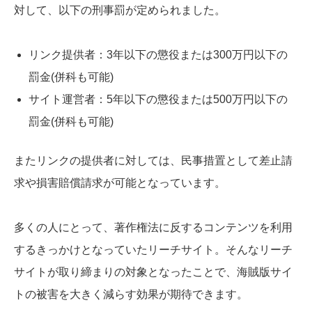
対して、以下の刑事罰が定められました。
リンク提供者：3年以下の懲役または300万円以下の
罰金(併科も可能)
サイト運営者：5年以下の懲役または500万円以下の
罰金(併科も可能)
またリンクの提供者に対しては、民事措置として差止請
求や損害賠償請求が可能となっています。
多くの人にとって、著作権法に反するコンテンツを利用
するきっかけとなっていたリーチサイト。そんなリーチ
サイトが取り締まりの対象となったことで、海賊版サイ
トの被害を大きく減らす効果が期待できます。