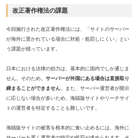
改正著作権法の課題
今回施行された改正著作権法には、「サイトのサーバー
が海外に置かれている場合に対処・処罰しにくい」とい
う課題が残っています。
日本における法律の効力は、基本的に国内でしか通じま
せん。そのため
、サーバーが外国にある場合は直接取り
締まることができません
。また、サーバー運営者が開示
に応じない場合が多いため、海賊版サイトやリーチサイ
トの運営者を特定することも難しいです。
海賊版サイトの被害を根本的に食い止めるには、海外に
サーバーを置く運営者の特定や処罰が求められます。そ