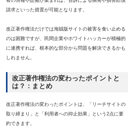
者の情報や証拠が集まれば、告訴による摘発や損害賠償
請求といった措置が可能となります。
改正著作権法だけでは海賊版サイトの被害を食い止める
のは困難ですが、民間企業やホワイトハッカーが積極的
に連携すれば、根本的な部分から問題を解決できるかも
しれません。
改正著作権法の変わったポイントと
は？：まとめ
改正著作権法の変わったポイントは、「リーチサイトの
取り締まり」と「利用者への抑止効果」という2点に要
約できます。