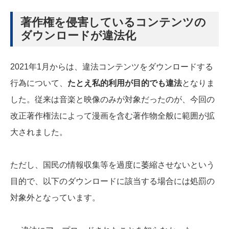
著作権を侵害しているコンテンツの
ダウンロードが違法化
2021年1月からは、違法コンテンツをダウンロードする
行為について、
たとえ私的利用が目的でも違法
となりま
した。従来は音楽と映像のみが対象だったのが、今回の
改正著作権法によって漫画を含む著作物全般に範囲が拡
大されました。
ただし、国民の情報収集等を過度に萎縮させないという
目的で、以下のダウンロードに該当する場合には処罰の
対象外となっています。