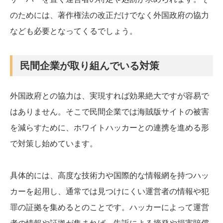
のためには、著作権法の改正だけでなく外国政府の協力
なども必要となってくるでしょう。
民間企業が取り組んでいる対策
外国政府との協力は、実現すれば効果絶大ですが容易で
はありません。そこで民間企業では海賊版サイトの被害
を減らすために、ホワイトハッカーとの連携を進める形
で対策し始めています。
具体的には、高度な技術力や国際的な情報網を持つハッ
カーを起用し、通常では見つけにくい運営者の情報や犯
罪の証拠を集めるとのことです。ハッカーによって運営