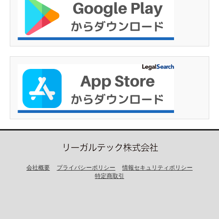
会社概要
プライバシーポリシー
情報セキュリティポリシー
特定商取引