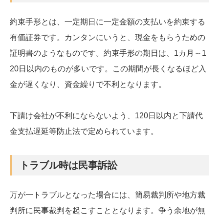
約束手形とは、一定期日に一定金額の支払いを約束する
有価証券です。カンタンにいうと、現金をもらうための
証明書のようなものです。約束手形の期日は、1カ月～1
20日以内のものが多いです。この期間が長くなるほど入
金が遅くなり、資金繰りで不利となります。
下請け会社が不利にならないよう、120日以内と下請代
金支払遅延等防止法で定められています。
トラブル時は民事訴訟
万が一トラブルとなった場合には、簡易裁判所や地方裁
判所に民事裁判を起こすこととなります。争う余地が無