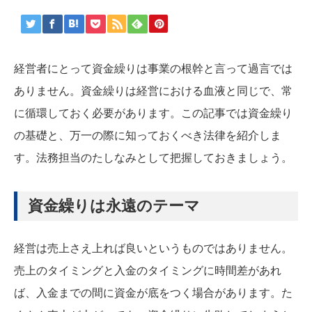
経営者にとって資金繰りは事業の根幹と言って過言では
ありません。資金繰りは経営における血液と同じで、常
に循環しておく必要があります。この記事では資金繰り
の基礎と、万一の際に知っておくべき法律を紹介しま
す。法務担当のたしなみとして把握しておきましょう。
資金繰りは永遠のテーマ
経営は売上さえ上れば良いというものではありません。
売上のタイミングと入金のタイミングに時間差があれ
ば、入金までの間に資金が底をつく場合があります。た