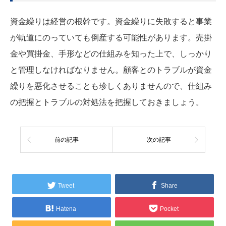
資金繰りは経営の根幹です。資金繰りに失敗すると事業
が軌道にのっていても倒産する可能性があります。売掛
金や買掛金、手形などの仕組みを知った上で、しっかり
と管理しなければなりません。顧客とのトラブルが資金
繰りを悪化させることも珍しくありませんので、仕組み
の把握とトラブルの対処法を把握しておきましょう。
前の記事
次の記事
Tweet
Share
Hatena
Pocket