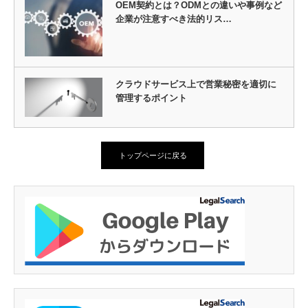
OEM契約とは？ODMとの違いや事例など
企業が注意すべき法的リス…
クラウドサービス上で営業秘密を適切に
管理するポイント
トップページに戻る