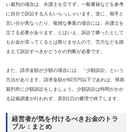
い裁判の場合は、弁護士を立てず、一般書籍などを参考
に自分で訴訟する人もいらっしゃいます。逆に、相手と
言い分が異なったり、複雑な事案の場合には、弁護士を
立てる必要があります。とはいえ、訴訟で勝ったとして
もお金が戻ってくるとは限りませんので、労力などを踏
まえて訴訟すべきかどうかの判断が必要です。
また、請求金額が少額の場合には、「少額訴訟」という
方法があります。請求金額が60万円以下であれば、簡易
裁判所に少額訴訟をしましょう。少額訴訟は時間がかか
る証拠調査が行われず、原則1日の審理で終了します。
経営者が気を付けるべきお金のトラ
ブル：まとめ