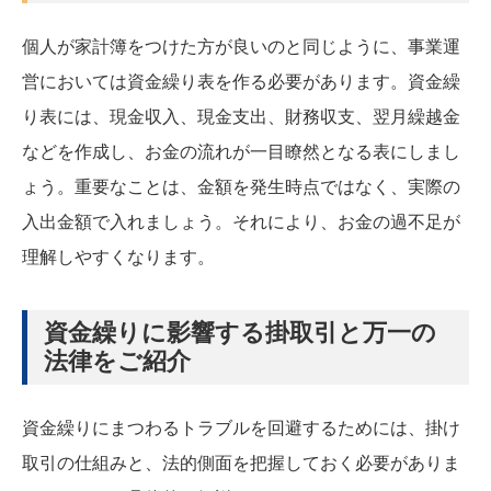
個人が家計簿をつけた方が良いのと同じように、事業運
営においては資金繰り表を作る必要があります。資金繰
り表には、現金収入、現金支出、財務収支、翌月繰越金
などを作成し、お金の流れが一目瞭然となる表にしまし
ょう。重要なことは、金額を発生時点ではなく、実際の
入出金額で入れましょう。それにより、お金の過不足が
理解しやすくなります。
資金繰りに影響する掛取引と万一の
法律をご紹介
資金繰りにまつわるトラブルを回避するためには、掛け
取引の仕組みと、法的側面を把握しておく必要がありま