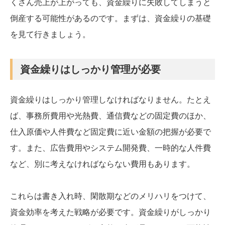
くさん売上が上がっても、資金繰りに失敗してしまうと
倒産する可能性があるのです。まずは、資金繰りの基礎
を見て行きましょう。
資金繰りはしっかり管理が必要
資金繰りはしっかり管理しなければなりません。たとえ
ば、事務所費用や光熱費、通信費などの固定費のほか、
仕入原価や人件費など固定費に近い金額の把握が必要で
す。また、広告費用やシステム開発費、一時的な人件費
など、別に考えなければならない費用もあります。
これらは書き入れ時、閑散期などのメリハリをつけて、
資金効率を考えた戦略が必要です。資金繰りがしっかり