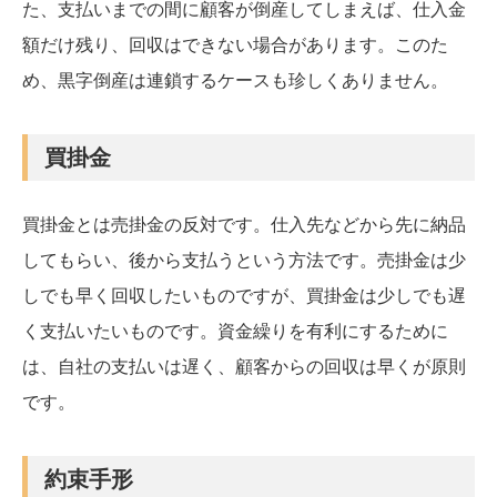
た、支払いまでの間に顧客が倒産してしまえば、仕入金
額だけ残り、回収はできない場合があります。このた
め、黒字倒産は連鎖するケースも珍しくありません。
買掛金
買掛金とは売掛金の反対です。仕入先などから先に納品
してもらい、後から支払うという方法です。売掛金は少
しでも早く回収したいものですが、買掛金は少しでも遅
く支払いたいものです。資金繰りを有利にするために
は、自社の支払いは遅く、顧客からの回収は早くが原則
です。
約束手形