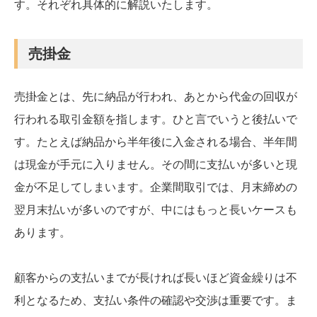
す。それぞれ具体的に解説いたします。
売掛金
売掛金とは、先に納品が行われ、あとから代金の回収が
行われる取引金額を指します。ひと言でいうと後払いで
す。たとえば納品から半年後に入金される場合、半年間
は現金が手元に入りません。その間に支払いが多いと現
金が不足してしまいます。企業間取引では、月末締めの
翌月末払いが多いのですが、中にはもっと長いケースも
あります。
顧客からの支払いまでが長ければ長いほど資金繰りは不
利となるため、支払い条件の確認や交渉は重要です。ま