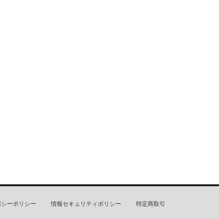
バシーポリシー
情報セキュリティポリシー
特定商取引