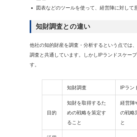
図表などのツールを使って、経営陣に対して
知財調査との違い
他社の知的財産を調査・分析するという点では
調査と共通しています。しかしIPランドスケー
す。
知財調査
IPラ
知財を取得するた
経営陣
目的
めの戦略を策定す
の戦略
ること
と