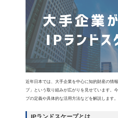
近年日本では、大手企業を中心に知的財産の情報
プ」という取り組みが広がりを見せています。今
プの定義や具体的な活用方法などを解説します
IPランドスケープとは