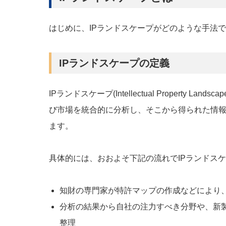
はじめに、IPランドスケープがどのような手法
IPランドスケープの定義
IPランドスケープ(Intellectual Property 
び市場を統合的に分析し、そこから得られた情
ます。
具体的には、おおよそ下記の流れでIPランドス
知財の専門家が特許マップの作成などにより
分析の結果から自社の注力すべき分野や、新
整理