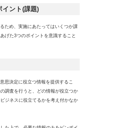
イント(課題)
あるため、実施にあたってはいくつか課
あげた3つのポイントを意識すること
の意思決定に役立つ情報を提供するこ
産の調査を行うと、どの情報が役立つか
にビジネスに役立てるかを考え付かなか
にした上で、必要な情報のみをピンポイ