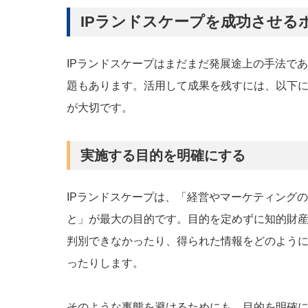
IPランドスケープを成功させるポ
IPランドスケープはまだまだ発展途上の手法で
題もあります。活用して成果を残すには、以下に
が大切です。
実施する目的を明確にする
IPランドスケープは、「経営やマーケティング
と」が最大の目的です。目的を定めずに知的財
判別できなかったり、得られた情報をどのよう
ったりします。
そのような事態を避けるためにも、目的を明確