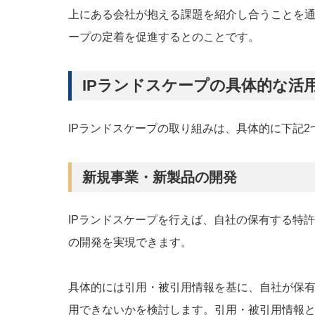
上にある会社が抱える課題を紹介し合うことを通
ープの定着を促進するとのことです。
IPランドスケープの具体的な活
IPランドスケープの取り組みは、具体的に下記
新規事業・新製品の開発
IPランドスケープを行えば、自社の保有する特
の開発を実現できます。
具体的には引用・被引用情報を基に、自社が保
用できないかを検討します。引用・被引用情報