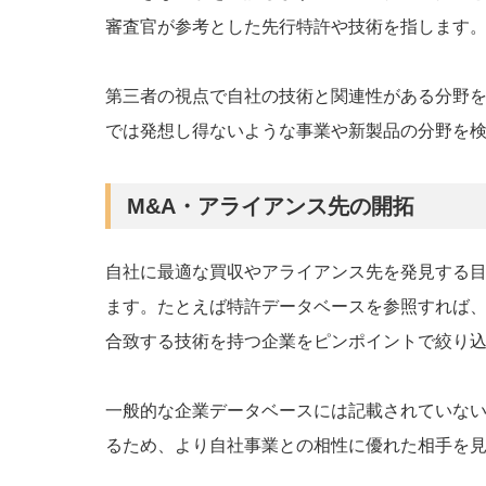
審査官が参考とした先行特許や技術を指します
第三者の視点で自社の技術と関連性がある分野
では発想し得ないような事業や新製品の分野を
M&A・アライアンス先の開拓
自社に最適な買収やアライアンス先を発見する目
ます。たとえば特許データベースを参照すれば
合致する技術を持つ企業をピンポイントで絞り
一般的な企業データベースには記載されていな
るため、より自社事業との相性に優れた相手を