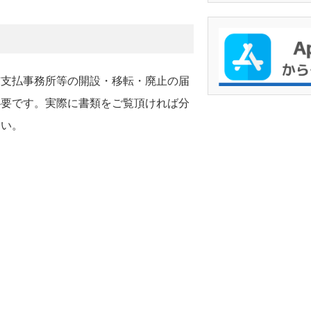
与支払事務所等の開設・移転・廃止の届
必要です。実際に書類をご覧頂ければ分
さい。