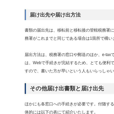
届け出先や届け出方法
書類の届出先は、移転前と移転後の管轄税務署に
務署がこれまでと同じである場合は1箇所で構い
届出方法は、税務署の窓口や郵送のほか、e-taxで
は、Webで手続きが完結するため、とても便利
すので、書いた方が早いという人もいらっしゃ
その他届け出書類と届け出先
ほかにも各窓口への手続きが必要です。付随す
体的には以下の表にて紹介いたします。