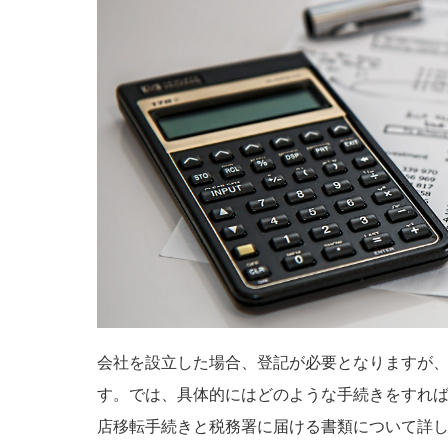
会社を設立した場合、登記が必要となりますが
す。では、具体的にはどのような手続きをすれ
店移転手続きと税務署に届ける書類について詳