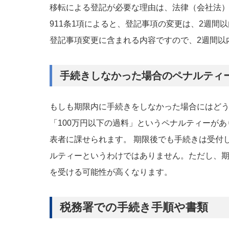
移転による登記が必要な理由は、法律（会社法
911条1項によると、登記事項の変更は、2週間
登記事項変更に含まれる内容ですので、2週間以
手続きしなかった場合のペナルティ
もしも期限内に手続きをしなかった場合にはど
「100万円以下の過料」というペナルティーが
表者に課せられます。 期限後でも手続きは受付
ルティーというわけではありません。ただし、
を受ける可能性が高くなります。
税務署での手続き手順や書類