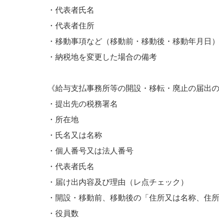
・代表者氏名
・代表者住所
・移動事項など（移動前・移動後・移動年月日
・納税地を変更した場合の備考
《給与支払事務所等の開設・移転・廃止の届出
・提出先の税務署名
・所在地
・氏名又は名称
・個人番号又は法人番号
・代表者氏名
・届け出内容及び理由（レ点チェック）
・開設・移動前、移動後の「住所又は名称、住
・役員数