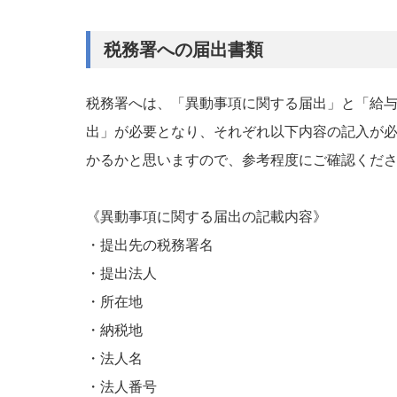
税務署への届出書類
税務署へは、「異動事項に関する届出」と「給
出」が必要となり、それぞれ以下内容の記入が
かるかと思いますので、参考程度にご確認くだ
《異動事項に関する届出の記載内容》
・提出先の税務署名
・提出法人
・所在地
・納税地
・法人名
・法人番号