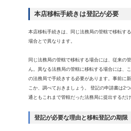
本店移転手続きは登記が必要
本店移転手続きは、同じ法務局の管轄で移転す
場合とで異なります。
同じ法務局の管轄で移転する場合には、従来の
ん。異なる法務局の管轄に移転する場合には、
の法務局で手続きする必要があります。事前に
こか、調べておきましょう。 登記の申請書は2つ
通ともこれまで管轄だった法務局に提出するだ
登記が必要な理由と移転登記の期限