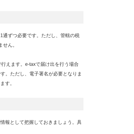
1通ずつ必要です。ただし、管轄の税
ません。
行えます。e-taxで届け出を行う場合
です。ただし、電子署名が必要となりま
います。
る情報として把握しておきましょう。具