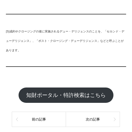
[5]成約やクロージングの後に実施されるデュー・デリジェンスのことを、「セカンド・デ
ューデリジェンス」、「ポスト・クロージング・デューデリジェンス」などと呼ぶことが
あります。
知財ポータル・特許検索はこちら
前の記事
次の記事