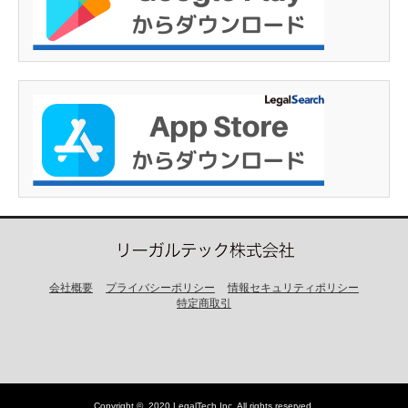
会社概要
プライバシーポリシー
情報セキュリティポリシー
特定商取引
Copyright ©
2020 LegalTech,Inc
. All rights reserved.