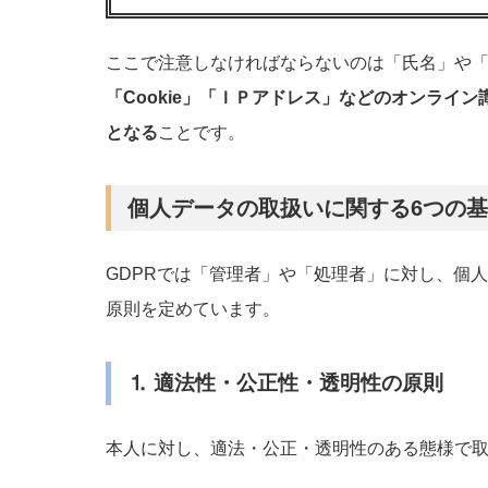
ここで注意しなければならないのは「氏名」や
「Cookie」「ＩＰアドレス」などのオンライ
となる
ことです。
個人データの取扱いに関する6つの
GDPRでは「管理者」や「処理者」に対し、個
原則を定めています。
⒈ 適法性・公正性・透明性の原則
本人に対し、適法・公正・透明性のある態様で