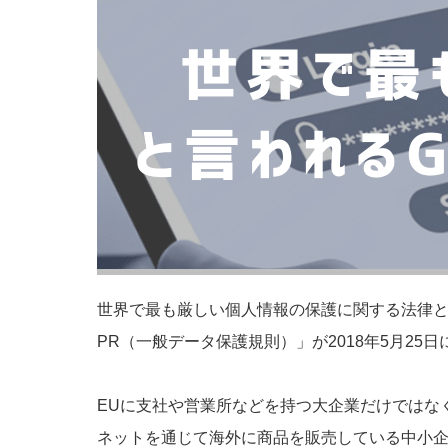
世界で最も厳しい個人情報の保護に関する法律と
PR（一般データ保護規則）」が2018年5月25
EUに支社や営業所などを持つ大企業だけではな
ネットを通じて海外に商品を販売している中小