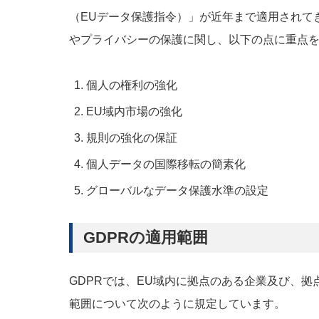
（EUデータ保護指令）」が近年まで適用されて
やプライバシーの保護に関し、以下の点に重点
個人の権利の強化
EU域内市場の強化
規則の強化の保証
個人データの国際移転の簡素化
グローバルなデータ保護水準の設定
GDPRの適用範囲
GDPRでは、EU域内に拠点のある企業及び、
範囲について次のように規定しています。