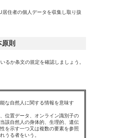
U居住者の個人データを収集し取り扱
本原則
ているか条文の規定を確認しましょう。
能な自然人に関する情報を意味す
、位置データ、オンライン識別子の
当該自然人の身体的、生理的、遺伝
性を示す一つ又は複数の要素を参照
れうる者をいう。