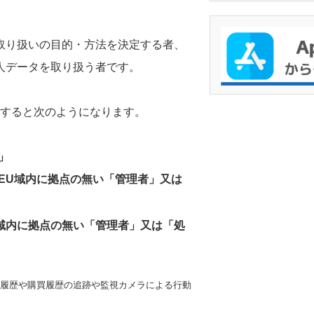
取り扱いの目的・方法を決定する者、
人データを取り扱う者です。
理すると次のようになります。
」
EU域内に拠点の無い「管理者」又は
域内に拠点の無い「管理者」又は「処
履歴や購買履歴の追跡や監視カメラによる行動