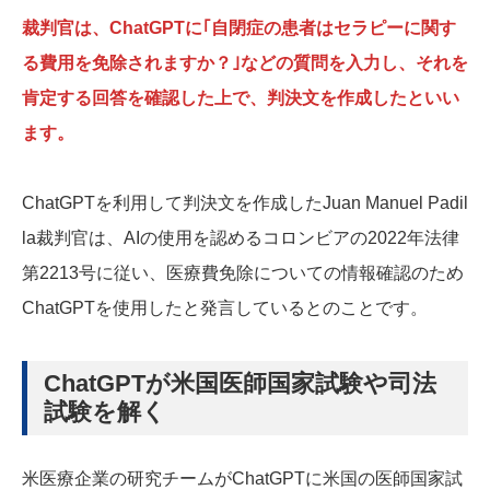
裁判官は、ChatGPTに｢自閉症の患者はセラピーに関す
る費用を免除されますか？｣などの質問を入力し、それを
肯定する回答を確認した上で、判決文を作成したといい
ます。
ChatGPTを利用して判決文を作成したJuan Manuel Padil
la裁判官は、AIの使用を認めるコロンビアの2022年法律
第2213号に従い、医療費免除についての情報確認のため
ChatGPTを使用したと発言しているとのことです。
ChatGPTが米国医師国家試験や司法
試験を解く
米医療企業の研究チームがChatGPTに米国の医師国家試