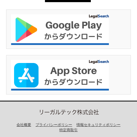
会社概要
プライバシーポリシー
情報セキュリティポリシー
特定商取引