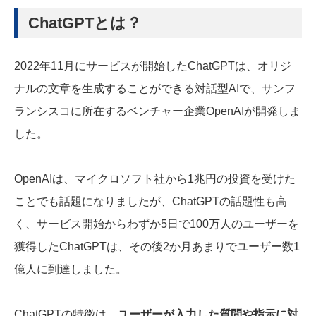
ChatGPTとは？
2022年11月にサービスが開始したChatGPTは、オリジ
ナルの文章を生成することができる対話型AIで、サンフ
ランシスコに所在するベンチャー企業OpenAIが開発しま
した。
OpenAIは、マイクロソフト社から1兆円の投資を受けた
ことでも話題になりましたが、ChatGPTの話題性も高
く、サービス開始からわずか5日で100万人のユーザーを
獲得したChatGPTは、その後2か月あまりでユーザー数1
億人に到達しました。
ChatGPTの特徴は、
ユーザーが入力した質問や指示に対