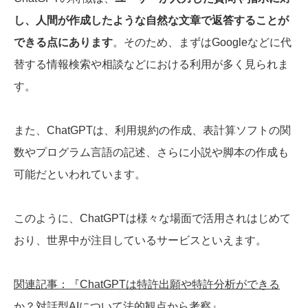
し、人間が作成したような自然な文章で返答することが
できる点にあります
。そのため、まずはGoogleなどに代
替する情報検索や相談などにおける利用が多く見られま
す。
また、ChatGPTは、利用規約の作成、表計算ソフトの関
数やプログラム言語の記述、さらに小説や脚本の作成も
可能だといわれています。
このように、ChatGPTは様々な場面で活用されはじめて
おり、世界中が注目しているサービスといえます。
関連記事：『ChatGPTは特許出願や特許分析ができる
か？対話型AIについて法的観点から考察』