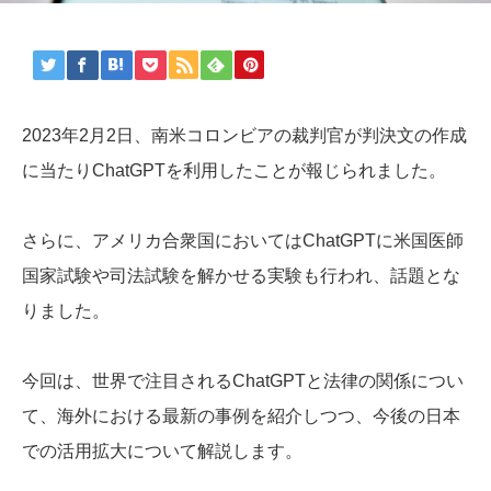
2023年2月2日、南米コロンビアの裁判官が判決文の作成
に当たりChatGPTを利用したことが報じられました。
さらに、アメリカ合衆国においてはChatGPTに米国医師
国家試験や司法試験を解かせる実験も行われ、話題とな
りました。
今回は、世界で注目されるChatGPTと法律の関係につい
て、海外における最新の事例を紹介しつつ、今後の日本
での活用拡大について解説します。