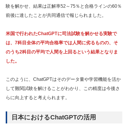
験を解かせ、結果は正解率52～75％と合格ラインの60％
前後に達したことが共同通信で報じられました。
米国で行われたChatGPTに司法試験を解かせる実験で
は、7科目全体の平均合格率では人間に劣るものの、そ
のうち2科目の平均で人間を上回るという結果となりま
した。
このように、ChatGPTはそのデータ量や学習機能を活か
して難関試験を解けることがわかり、この精度は今後さ
らに向上すると考えられます。
日本におけるChatGPTの活用