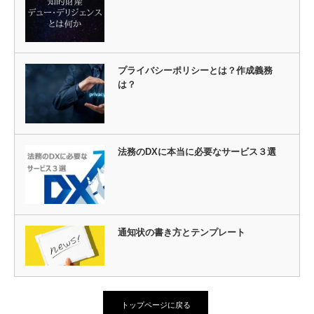
プライバシーポリシーとは？作成義務
は？
法務のDXに本当に必要なサービス３選
通知状の書き方とテンプレート
トップページに戻る