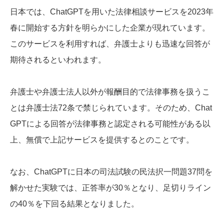
日本では、ChatGPTを用いた法律相談サービスを2023年
春に開始する方針を明らかにした企業が現れています。
このサービスを利用すれば、弁護士よりも迅速な回答が
期待されるといわれます。
弁護士や弁護士法人以外が報酬目的で法律事務を扱うこ
とは弁護士法72条で禁じられています。そのため、Chat
GPTによる回答が法律事務と認定される可能性がある以
上、無償で上記サービスを提供するとのことです。
なお、ChatGPTに日本の司法試験の民法択一問題37問を
解かせた実験では、正答率が30％となり、足切りライン
の40％を下回る結果となりました。