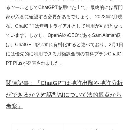
るツールとしてChatGPTを用いた上で、最終的には専門
家が入念に確認する必要があるでしょう。 2023年2月現
在、ChatGPTは無料トライアルとして利用が可能となっ
ています。しかし、OpenAIのCEOであるSam Altman氏
は、ChatGPTをいずれ有料化すると述べており、2月1日
には優先的に利用できる月額課金制の有料プランChatG
PT Plusが発表されました。
関連記事：『ChatGPTは特許出願や特許分析
ができるか？対話型AIについて法的観点から
考察』