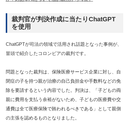
裁判官が判決作成に当たりChatGPT
を使用
ChatGPTが司法の領域で活用され話題となった事例が、
冒頭で紹介したコロンビアの裁判です。
問題となった裁判は、保険医療サービス企業に対し、自
閉症の子を持つ親が治療の自己負担金や手数料などの免
除を要請するという内容でした。判決は、「子どもの両
親に費用を支払う余裕がないため、子どもの医療費や交
通費は全て医療保険で賄われるべきである」として親側
の主張を認めるものとなりました。