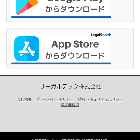
会社概要
プライバシーポリシー
情報セキュリティポリシー
特定商取引
Copyright ©
2020 LegalTech,Inc
. All rights reserved.