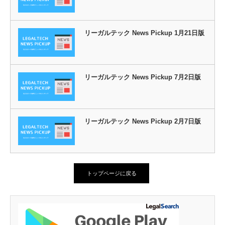
リーガルテック News Pickup 1月21日版
リーガルテック News Pickup 7月2日版
リーガルテック News Pickup 2月7日版
トップページに戻る