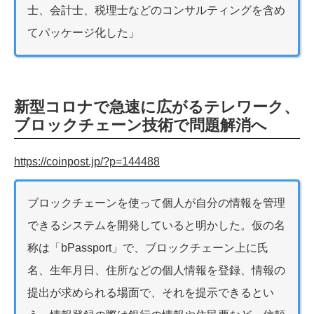
士、会計士、税理士などのコンサルティングを含め
てパッケージ化した」
新型コロナで急速に広がるテレワーク、
ブロックチェーン技術で問題解消へ
https://coinpost.jp/?p=144488
ブロックチェーンを使って個人が自分の情報を管理
できるシステムを開発していると明かした。仮の名
称は「bPassport」で、ブロックチェーン上に氏
名、生年月日、住所などの個人情報を登録、情報の
提出が求められる場面で、それを提示できるとい