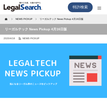
特許検索
Home
NEWS PICKUP
リーガルテック News Pickup 4月16日版
リーガルテック News Pickup 4月16日版
2020/4/16
NEWS PICKUP