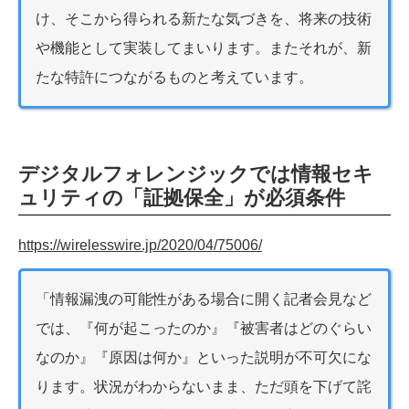
け、そこから得られる新たな気づきを、将来の技術
や機能として実装してまいります。またそれが、新
たな特許につながるものと考えています。
デジタルフォレンジックでは情報セキ
ュリティの「証拠保全」が必須条件
https://wirelesswire.jp/2020/04/75006/
「情報漏洩の可能性がある場合に開く記者会見など
では、『何が起こったのか』『被害者はどのぐらい
なのか』『原因は何か』といった説明が不可欠にな
ります。状況がわからないまま、ただ頭を下げて詫