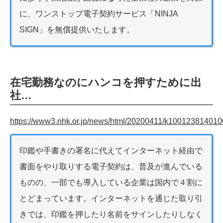
に、ワンストップ電子契約サービス「NINJA
SIGN」を無償提供いたします。
在宅勤務なのにハンコを押すために出
社…
https://www3.nhk.or.jp/news/html/20200411/k100123814010
印鑑や手書きの署名に代えてインターネット経由で
書面をやり取りする電子契約は、普及が進んでいる
ものの、一部でも導入している企業は国内で４割に
とどまっています。インターネットを通じた取り引
きでは、印鑑を押したり名前をサインしたりしなく