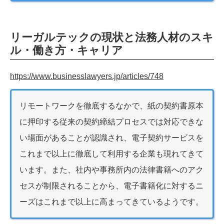
リーガルテックの現状と法務人材のスキ
ル・働き方・キャリア
https://www.businesslawyers.jp/articles/748
リモートワークを徹底するなかで、紙の契約書原本
に押印する従来の契約締結プロセスでは対応できな
い場面があることが認識され、電子契約サービスを
これまで以上に徹底して利用する企業も現れてきて
います。また、社内や事務所内の法律書籍へのアク
セスが制限されることから、電子書籍化に対するニ
ーズはこれまで以上に高まってきているようです。