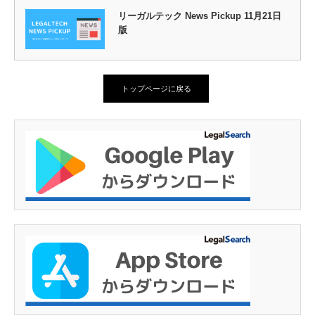
リーガルテック News Pickup 11月21日
版
トップページに戻る