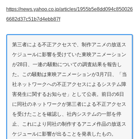
https://news.yahoo.co.jp/articles/1955b5e8dd094c850026
6682d37c51b7d4ebb87f
第三者による不正アクセスで、制作アニメの放送ス
ケジュールに影響を受けていた東映アニメーション
が28日、一連の騒動についての調査結果を報告し
た。この騒動は東映アニメーションが3月7日、「当
社ネットワークへの不正アクセスによるシステム障
害発生に関するお知らせ」として公表。前日の6日
に同社のネットワークが第三者による不正アクセス
を受けたことを確認し、社内システムの一部を停
止、これにより同社の制作するアニメ作品の放送ス
ケジュールに影響が出ることを発表したもの。