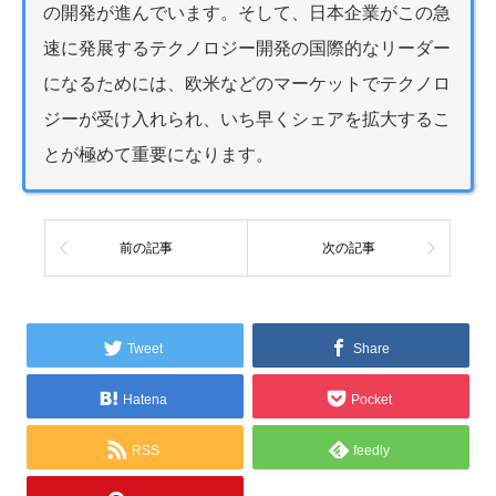
の開発が進んでいます。そして、日本企業がこの急
速に発展するテクノロジー開発の国際的なリーダー
になるためには、欧米などのマーケットでテクノロ
ジーが受け入れられ、いち早くシェアを拡大するこ
とが極めて重要になります。
前の記事
次の記事
Tweet
Share
Hatena
Pocket
RSS
feedly