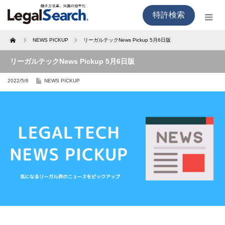
特許検索
Home
NEWS PICKUP
リーガルテックNews Pickup 5月6日版
リーガルテックNews Pickup 5月6日版
2022/5/6
NEWS PICKUP