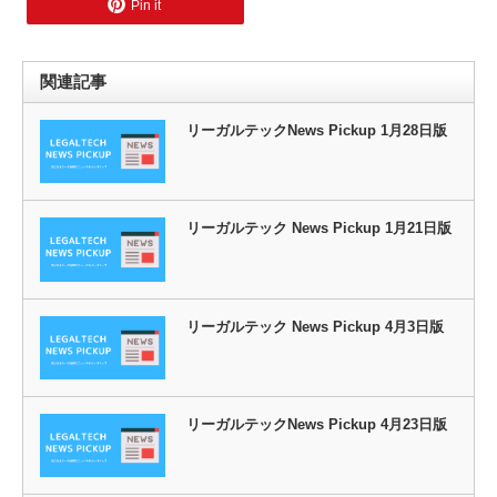
Pin it
関連記事
リーガルテックNews Pickup 1月28日版
リーガルテック News Pickup 1月21日版
リーガルテック News Pickup 4月3日版
リーガルテックNews Pickup 4月23日版