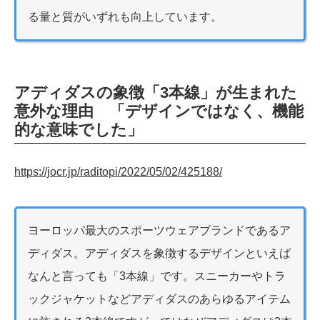
る量と質がいずれも向上しています。
アディダスの象徴「3本線」が生まれた
意外な理由 「デザインではなく、機能
的な意味でした」
https://jocr.jp/raditopi/2022/05/02/425188/
ヨーロッパ最大のスポーツウェアブランドであるア
ディダス。アディダスを象徴するデザインといえば
なんと言っても「3本線」です。スニーカーやトラ
ックジャケットなどアディダスのあらゆるアイテム