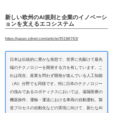
新しい欧州のAI規則と企業のイノベーシ
ョンを支えるエコシステム
https://japan.zdnet.com/article/35186763/
日本は伝統的に豊かな発想で、世界に先駆けて最先
端のテクノロジーを開発する力を有しています。こ
れは現在、産業を問わず開発が進んでいる人工知能
（AI）分野でも同様です。特に日本のテクノロジー
の強みであるロボティクスにおいては、遠隔医療の
機器操作、運輸・運送における車両の自動運転、製
造プロセスの自動化などの実現に向けて、新たなAI