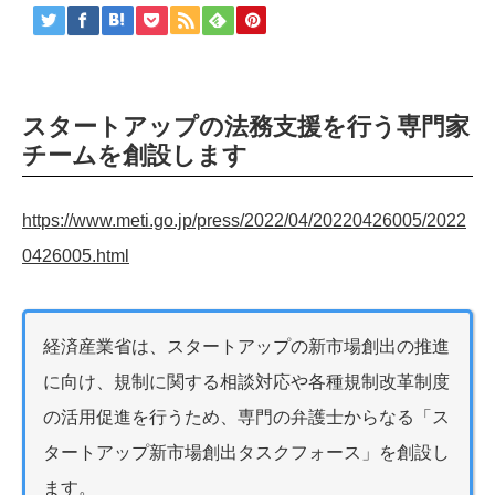
スタートアップの法務支援を行う専門家
チームを創設します
https://www.meti.go.jp/press/2022/04/20220426005/2022
0426005.html
経済産業省は、スタートアップの新市場創出の推進
に向け、規制に関する相談対応や各種規制改革制度
の活用促進を行うため、専門の弁護士からなる「ス
タートアップ新市場創出タスクフォース」を創設し
ます。