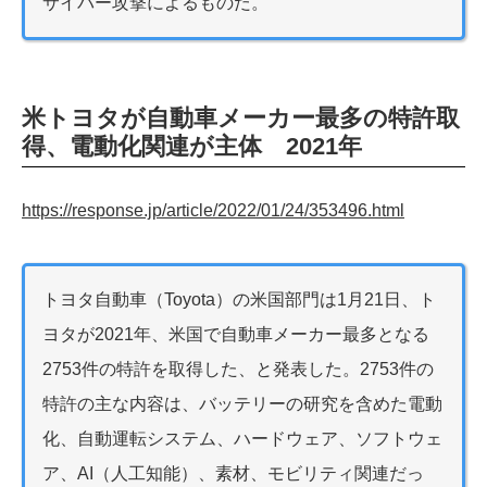
サイバー攻撃によるものだ。
米トヨタが自動車メーカー最多の特許取
得、電動化関連が主体 2021年
https://response.jp/article/2022/01/24/353496.html
トヨタ自動車（Toyota）の米国部門は1月21日、ト
ヨタが2021年、米国で自動車メーカー最多となる
2753件の特許を取得した、と発表した。2753件の
特許の主な内容は、バッテリーの研究を含めた電動
化、自動運転システム、ハードウェア、ソフトウェ
ア、AI（人工知能）、素材、モビリティ関連だっ