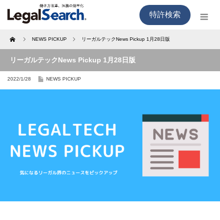
特許検索
Home
NEWS PICKUP
リーガルテックNews Pickup 1月28日版
リーガルテックNews Pickup 1月28日版
2022/1/28
NEWS PICKUP