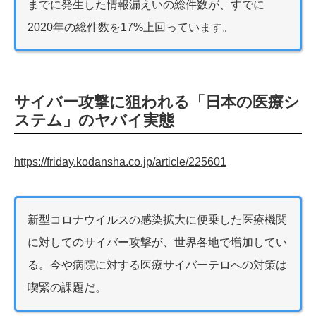
までに発生した情報漏えいの総件数が、すでに
2020年の総件数を17%上回っています。
サイバー攻撃に狙われる「日本の医療シ
ステム」のヤバイ実態
https://friday.kodansha.co.jp/article/225601
新型コロナウイルスの感染拡大に便乗した医療機関
に対してのサイバー攻撃が、世界各地で増加してい
る。今や病院に対する医療サイバーテロへの対策は
喫緊の課題だ。