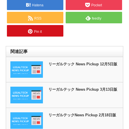
Hatena
Pocket
RSS
feedly
Pin it
関連記事
リーガルテック News Pickup 12月5日版
リーガルテック News Pickup 3月13日版
リーガルテックNews Pickup 2月18日版