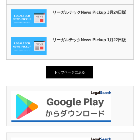
リーガルテックNews Pickup 3月24日版
リーガルテックNews Pickup 1月22日版
トップページに戻る