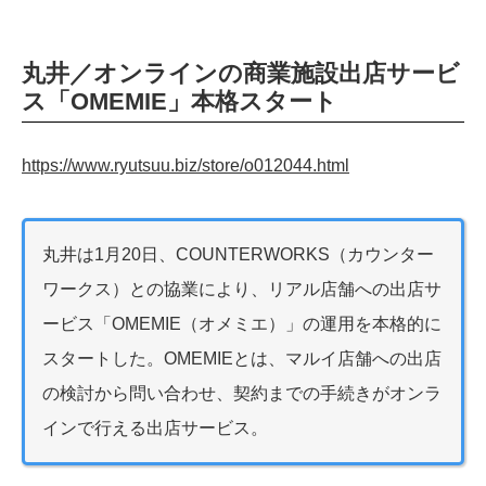
丸井／オンラインの商業施設出店サービ
ス「OMEMIE」本格スタート
https://www.ryutsuu.biz/store/o012044.html
丸井は1月20日、COUNTERWORKS（カウンター
ワークス）との協業により、リアル店舗への出店サ
ービス「OMEMIE（オメミエ）」の運用を本格的に
スタートした。OMEMIEとは、マルイ店舗への出店
の検討から問い合わせ、契約までの手続きがオンラ
インで行える出店サービス。