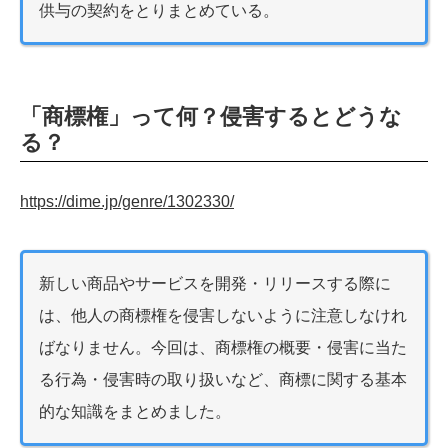
供与の契約をとりまとめている。
「商標権」って何？侵害するとどうな
る？
https://dime.jp/genre/1302330/
新しい商品やサービスを開発・リリースする際に
は、他人の商標権を侵害しないように注意しなけれ
ばなりません。今回は、商標権の概要・侵害に当た
る行為・侵害時の取り扱いなど、商標に関する基本
的な知識をまとめました。