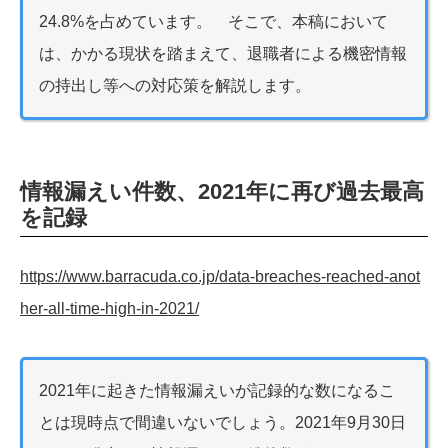
24.8%を占めています。 そこで、本稿において
は、かかる現状を踏まえて、退職者による機密情報
の持出し等への対応策を解説します。
情報漏えい件数、2021年に再び過去最高
を記録
https://www.barracuda.co.jp/data-breaches-reached-anot
her-all-time-high-in-2021/
2021年に起きた情報漏えいが記録的な数になるこ
とは現時点で間違いないでしょう。2021年9月30日