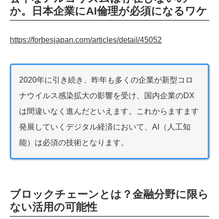
か。日本企業にAI倫理が必須になるワケ
https://forbesjapan.com/articles/detail/45052
2020年に引き続き、昨年も多くの企業が新型コロ
ナウイルス感染拡大の影響を受け、国内企業のDX
は間違いなく進んだといえます。これからますます
発展していくデジタル経済において、AI（人工知
能）は必須の技術となります。
ブロックチェーンとは？金融分野に限ら
ない活用の可能性