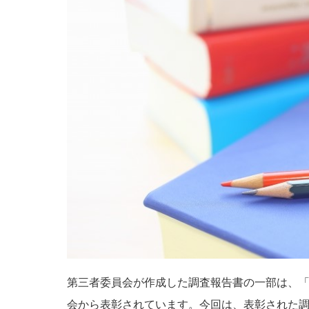
第三者委員会が作成した調査報告書の一部は、
会から表彰されています。今回は、表彰された