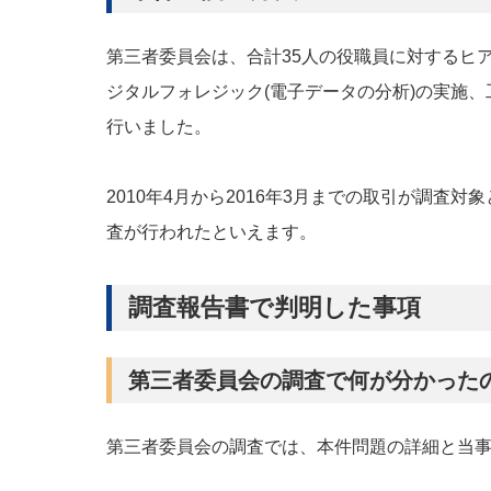
第三者委員会は、合計35人の役職員に対するヒ
ジタルフォレジック(電子データの分析)の実施
行いました。
2010年4月から2016年3月までの取引が調査
査が行われたといえます。
調査報告書で判明した事項
第三者委員会の調査で何が分かった
第三者委員会の調査では、本件問題の詳細と当