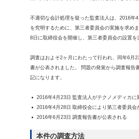
不適切な会計処理を疑った監査法人は、2016年
を究明するために、第三者委員会の実施を求めま
8日に取締役会を開催し、第三者委員会の設置を
調査はおよそ2ヶ月にわたって行われ、同年6月
書が公表されました。 問題の発覚から調査報告
記になります。
2016年4月23日 監査法人がテクノメディ
2016年4月28日 取締役会により第三者委員
2016年6月23日 調査報告書が公表される
本件の調査方法