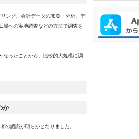
アリング、会計データの閲覧・分析、デ
、工場への実地調査などの方法で調査を
対象となったことから、比較的大規模に調
のか
事者の認識が明らかとなりました。