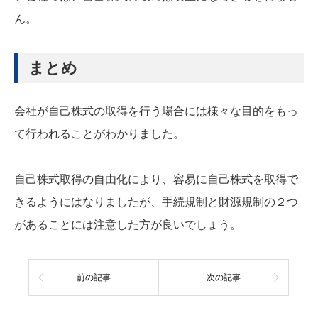
ん。
まとめ
会社が自己株式の取得を行う場合には様々な目的をもっ
て行われることがわかりました。
自己株式取得の自由化により、容易に自己株式を取得で
きるようにはなりましたが、手続規制と財源規制の２つ
があることには注意した方が良いでしょう。
前の記事
次の記事