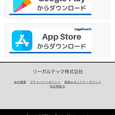
会社概要
プライバシーポリシー
情報セキュリティポリシー
特定商取引