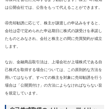
は公開会社では、公告をもって代えることができます。
④売却勧誘に応じて、株主が譲渡しの申込みをすると、
会社は②で定められた申込期日に株式の譲受けを承諾し
たものとみなされ、会社と株主との間に売買契約が成立
します。
なお、金融商品取引法は、上場会社が上場株式である自
己株式を取得する場合については、この原則的な方法を
用いてはならず、すべての株主を対象に売却勧誘を行う
場合は「公開買付け」の方法によらなければならない旨
を規定しています。