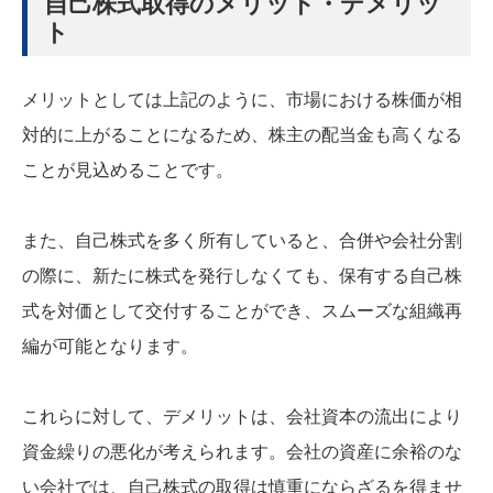
自己株式取得のメリット・デメリッ
ト
メリットとしては上記のように、市場における株価が相
対的に上がることになるため、株主の配当金も高くなる
ことが見込めることです。
また、自己株式を多く所有していると、合併や会社分割
の際に、新たに株式を発行しなくても、保有する自己株
式を対価として交付することができ、スムーズな組織再
編が可能となります。
これらに対して、デメリットは、会社資本の流出により
資金繰りの悪化が考えられます。会社の資産に余裕のな
い会社では、自己株式の取得は慎重にならざるを得ませ