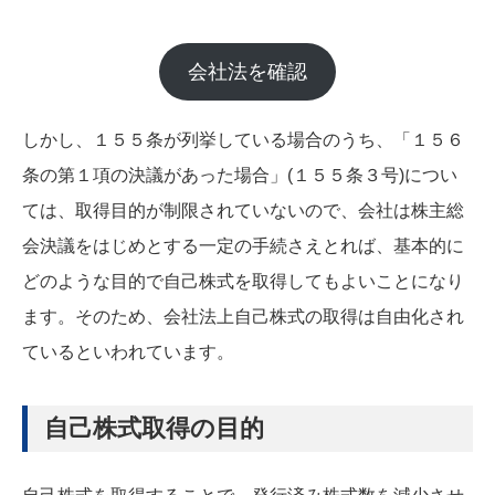
会社法を確認
しかし、１５５条が列挙している場合のうち、「１５６
条の第１項の決議があった場合」(１５５条３号)につい
ては、取得目的が制限されていないので、会社は株主総
会決議をはじめとする一定の手続さえとれば、基本的に
どのような目的で自己株式を取得してもよいことになり
ます。そのため、会社法上自己株式の取得は自由化され
ているといわれています。
自己株式取得の目的