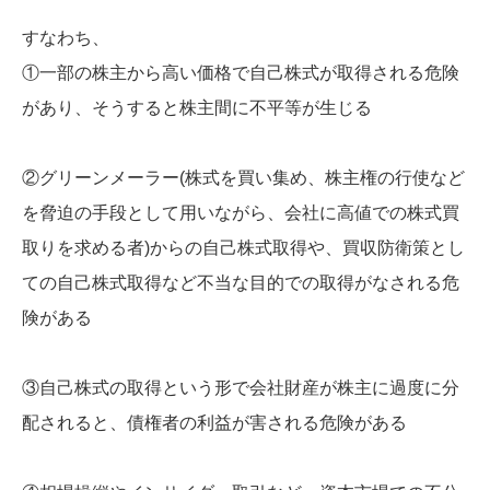
すなわち、
①一部の株主から高い価格で自己株式が取得される危険
があり、そうすると株主間に不平等が生じる
②グリーンメーラー(株式を買い集め、株主権の行使など
を脅迫の手段として用いながら、会社に高値での株式買
取りを求める者)からの自己株式取得や、買収防衛策とし
ての自己株式取得など不当な目的での取得がなされる危
険がある
③自己株式の取得という形で会社財産が株主に過度に分
配されると、債権者の利益が害される危険がある