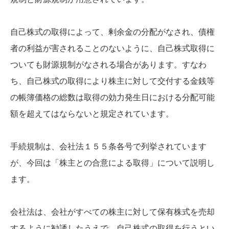
自己株式の取得によって、剰余金の分配がなされ、債権
者の利益が害されることのないように、自己株式取得に
ついても財源規制がなされる場合があります。すなわ
ち、自己株式の取得により株主に対して交付する金銭等
の帳簿価格の総数は取得の効力発生日における分配可能
額を超えてはならないと規定されています。
手続規制は、会社法１５５条各号で列挙されています
が、今回は「株主との合意による取得」について説明し
ます。
会社法は、会社がすべての株主に対して保有株式を売却
するように勧誘したうえで、自己株式の取得を行うとい