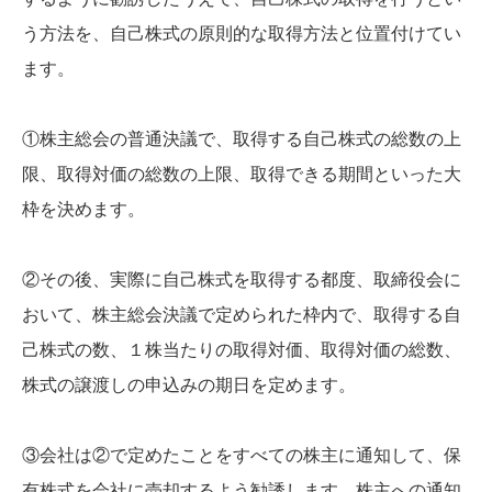
う方法を、自己株式の原則的な取得方法と位置付けてい
ます。
①株主総会の普通決議で、取得する自己株式の総数の上
限、取得対価の総数の上限、取得できる期間といった大
枠を決めます。
②その後、実際に自己株式を取得する都度、取締役会に
おいて、株主総会決議で定められた枠内で、取得する自
己株式の数、１株当たりの取得対価、取得対価の総数、
株式の譲渡しの申込みの期日を定めます。
③会社は②で定めたことをすべての株主に通知して、保
有株式を会社に売却するよう勧誘します。株主への通知