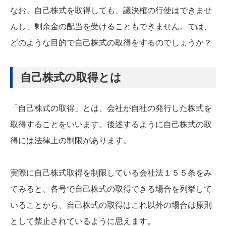
なお、自己株式を取得しても、議決権の行使はできませ
んし、剰余金の配当を受けることもできません。では、
どのような目的で自己株式の取得をするのでしょうか？
自己株式の取得とは
「自己株式の取得」とは、会社が自社の発行した株式を
取得することをいいます。後述するように自己株式の取
得には法律上の制限があります。
実際に自己株式取得を制限している会社法１５５条をみ
てみると、各号で自己株式の取得できる場合を列挙して
いることから、自己株式の取得はこれ以外の場合は原則
として禁止されているように思えます。