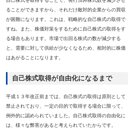
自己株式を取得することで、発行済み株式数を減少させ
ることができますから、それだけ敵対的企業からの買収
が困難になります。これは、戦略的な自己株式の取得で
すね。また、株価対策をするために自己株式の取得をす
る場合もあります。市場で出回る株式の数が減少する
と、需要に対して供給が少なくなるため、相対的に株価
はあがることになります。
自己株式取得が自由化になるまで
平成１３年改正前までは、自己株式の取得は原則として
禁止されており、一定の目的で取得する場合に限って、
例外的に認められていました。自己株式取得の自由化に
は、様々な弊害があると考えられていたからです。