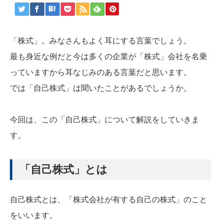
「株式」。みなさんもよく耳にする言葉でしょう。
最も身近な例だと今は多くの企業が「株式」会社を名乗
っていますから耳なじみのある言葉だと思います。
では「自己株式」は聞いたことがあるでしょうか。
今回は、この「自己株式」について解説をしていきま
す。
「自己株式」とは
自己株式とは、「株式会社が有する自己の株式」のこと
をいいます。