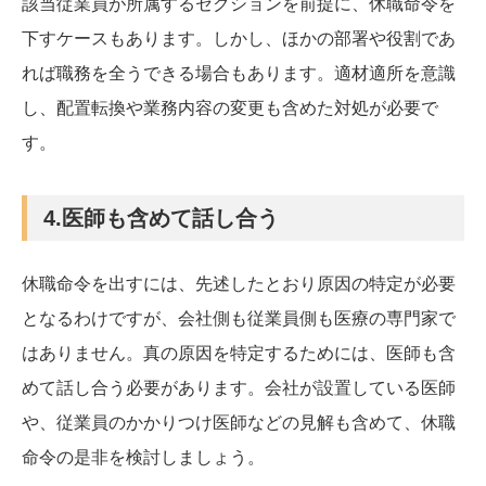
該当従業員が所属するセクションを前提に、休職命令を
下すケースもあります。しかし、ほかの部署や役割であ
れば職務を全うできる場合もあります。適材適所を意識
し、配置転換や業務内容の変更も含めた対処が必要で
す。
4.医師も含めて話し合う
休職命令を出すには、先述したとおり原因の特定が必要
となるわけですが、会社側も従業員側も医療の専門家で
はありません。真の原因を特定するためには、医師も含
めて話し合う必要があります。会社が設置している医師
や、従業員のかかりつけ医師などの見解も含めて、休職
命令の是非を検討しましょう。