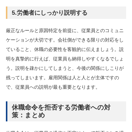
5.労働者にしっかり説明する
厳正なルールと原因特定を前提に、従業員とのコミュニ
ケーションが大切です。会社側ができる限りの対応をし
ていること、休職の必要性を客観的に伝えましょう。説
明を真摯的に行えば、従業員も納得しやすくなるでしょ
う。説明を疎かにしてしまうと、今後の関係にしこりが
残ってしまいます。雇用関係は人と人とが主体ですの
で、従業員への説明が最も重要となります。
休職命令を拒否する労働者への対
策：まとめ