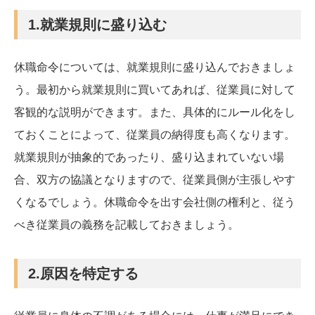
1.就業規則に盛り込む
休職命令については、就業規則に盛り込んでおきましょ
う。最初から就業規則に買いてあれば、従業員に対して
客観的な説明ができます。また、具体的にルール化をし
ておくことによって、従業員の納得度も高くなります。
就業規則が抽象的であったり、盛り込まれていない場
合、双方の協議となりますので、従業員側が主張しやす
くなるでしょう。休職命令を出す会社側の権利と、従う
べき従業員の義務を記載しておきましょう。
2.原因を特定する