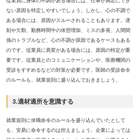
従業員に身体の不調がある場合には、仕事が満足にでき
ない原因を特定しやすいでしょう。しかし、心の不調で
ある場合には、原因がスルーされることもあります。遅
刻や欠勤、勤務時間中の休憩増加、ミスの多発、人間関
係のトラブルなど、心の不調が原因であるケースもある
のです。従業員に異変がある場合には、原因の特定が重
要です。従業員とのコミュニケーションや、医療機関の
受診をすすめるなどの対策が必要です。医師の受診命令
のルールも、就業規則に盛り込んでおきましょう。
3.適材適所を意識する
就業規則に休職命令のルールを盛り込んでいたとして
も、安易に命令するのは控えましょう。企業によっては