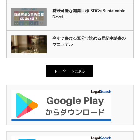
持続可能な開発目標 SDGs(Sustainable
Devel…
今すぐ書ける五分で読める登記申請書の
マニュアル
トップページに戻る