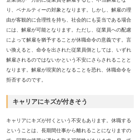
り、ペナルティーの対象となります。しかし、解雇の理
由が客観的に合理性を持ち、社会的にも妥当である場合
には、解雇が可能となります。ただし、従業員への配慮
によって解雇を猶予することが休職命令の意義です。言
い換えると、命令を出された従業員側としては、いずれ
解雇されるのではないかという不安にさらされることと
なります。解雇が現実的となることを恐れ、休職命令を
拒否するのです。
キャリアにキズが付きそう
キャリアにキズが付くという不安もあります。休職する
ということは、長期間仕事から離れることになりますの