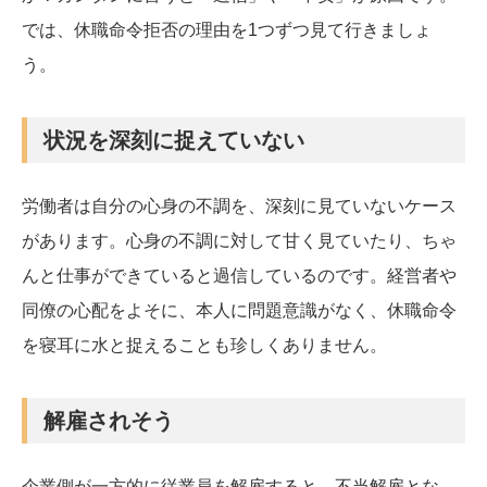
では、休職命令拒否の理由を1つずつ見て行きましょ
う。
状況を深刻に捉えていない
労働者は自分の心身の不調を、深刻に見ていないケース
があります。心身の不調に対して甘く見ていたり、ちゃ
んと仕事ができていると過信しているのです。経営者や
同僚の心配をよそに、本人に問題意識がなく、休職命令
を寝耳に水と捉えることも珍しくありません。
解雇されそう
企業側が一方的に従業員を解雇すると、不当解雇とな