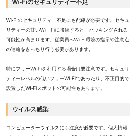
Wi-Fiのセキュリティー不足
Wi-Fiのセキュリティー不足にも配慮が必要です。セキュ
リティーの甘いWi－Fiに接続すると、ハッキングされる
可能性が高まります。従業員へWi-Fi環境の指示や注意点
の連絡をきっちり行う必要があります。
特にフリーWi-Fiを利用する場合は要注意です。セキュリ
ティーレベルの低いフリーWi-Fiであったり、不正目的で
設置したWi-Fiスポットの可能性もあります。
ウイルス感染
コンピューターウイルスにも注意が必要です。個人情報