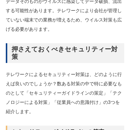
データそのものがウイルスに感染してデータ破損、流出
する可能性があります。テレワークにより会社が管理し
ていない端末での業務が増えるため、ウイルス対策も広
げる必要があります。
押さえておくべきセキュリティー対
策
テレワークによるセキュリティー対策は、どのように行
えば良いのでしょうか？数ある対策の中で特に必要なも
のとして「セキュリティーガイドラインの策定」「テク
ノロジーによる対策」「従業員への意識付け」の3つを
紹介します。