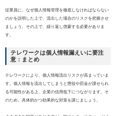
従業員に、なぜ個人情報管理を徹底しなければならない
のかを説明した上で、流出した場合のリスクを把握させ
ましょう。その上で、繰り返し啓蒙する必要がありま
す。
テレワークは個人情報漏えいに要注
意：まとめ
テレワークにより、個人情報流出リスクが高まっていま
す。個人情報を流出してしまうと懲役や罰金が課せられ
る可能性がある上、企業の信用低下につながります。そ
のため、具体的かつ効果的な対策を講じましょう。