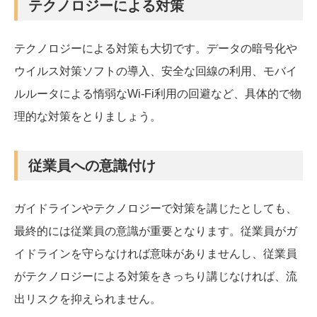
テクノロジーによる対策
テクノロジーによる対策も大切です。データの暗号化や
ウイルス対策ソフトの導入、安全な回線の利用、モバイ
ルルータによる惰弱なWi-Fi利用の回避など、具体的で物
理的な対策をとりましょう。
従業員への意識付け
ガイドラインやテクノロジーで対策を講じたとしても、
最終的には従業員の意識が重要となります。従業員がガ
イドラインを守らなければ意味がありませんし、従業員
がテクノロジーによる対策をきっちり講じなければ、流
出リスクを抑えられません。