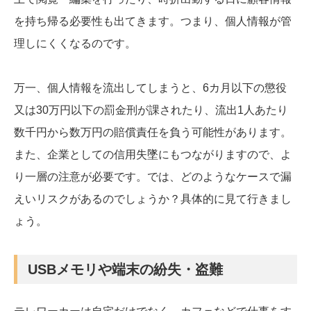
を持ち帰る必要性も出てきます。つまり、個人情報が管
理しにくくなるのです。
万一、個人情報を流出してしまうと、6カ月以下の懲役
又は30万円以下の罰金刑が課されたり、流出1人あたり
数千円から数万円の賠償責任を負う可能性があります。
また、企業としての信用失墜にもつながりますので、よ
り一層の注意が必要です。では、どのようなケースで漏
えいリスクがあるのでしょうか？具体的に見て行きまし
ょう。
USBメモリや端末の紛失・盗難