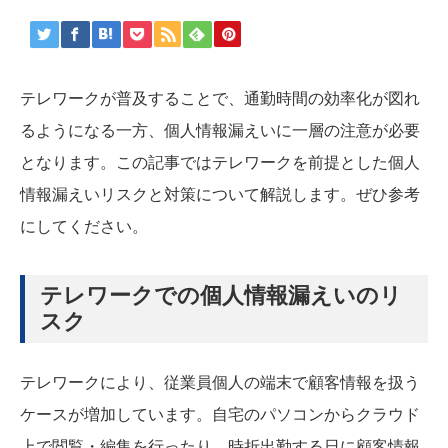
テレワークが普及することで、通勤時間の効率化が図れ
るようになる一方、個人情報漏えいに一層の注意が必要
となります。この記事ではテレワークを前提とした個人
情報漏えいリスクと対策について解説します。ぜひ参考
にしてください。
テレワークでの個人情報漏えいのリ
スク
テレワークにより、従業員個人の端末で顧客情報を扱う
ケースが増加しています。自宅のパソコンからクラウド
上で閲覧・編集を行ったり、時折出勤する日に顧客情報