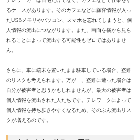
テレワーカーは自宅だけでなく、カフェなどで仕事をす
るケースがあります。そのカフェなどに顧客情報が入っ
たUSBメモリやパソコン、スマホを忘れてしまうと、個
人情報の流出につながります。また、画面を横から見ら
れることによって流出する可能性もゼロではありませ
ん。
さらに、車に端末を置いたまま駐車している場合、盗難
のリスクも考えられます。万が一、盗難に遭った場合は
自分が被害者と思うかもしれませんが、最大の被害者は
個人情報を流出された人たちです。テレワークによって
個人情報を持ち歩きやすくなるため、そのぶん流出リス
クが増えるのです。