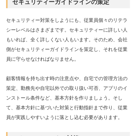
セキュリティーガイドラインの策定
セキュリティー対策をしようにも、従業員個々のリテラ
シーレベルはさまざまです。セキュリティーに詳しい人
もいれば、全く詳しくない人もいます。そのため、会社
側がセキュリティーガイドラインを策定し、それを従業
員に守らせなければなりません。
顧客情報を持ち出す時の注意点や、自宅での管理方法の
策定、勤務先や自宅以外での取り扱い可否、アプリのイ
ンストール条件など、基本方針を作りましょう。そし
て、基本方針に基づいた対策と行動指針まで作り、従業
員が実践しやすいように落とし込む必要があります。