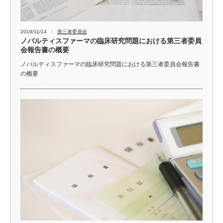
2019/11/14
第三者委員会
ノバルティスファーマの臨床研究問題における第三者委員
会報告書の概要
ノバルティスファーマの臨床研究問題における第三者委員会報告書
の概要