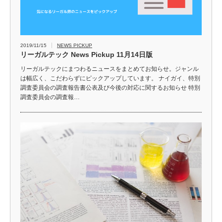
2019/11/15
NEWS PICKUP
リーガルテック News Pickup 11月14日版
リーガルテックにまつわるニュースをまとめてお知らせ。ジャンル
は幅広く、こだわらずにピックアップしています。 ナイガイ、特別
調査委員会の調査報告書公表及び今後の対応に関するお知らせ 特別
調査委員会の調査報…