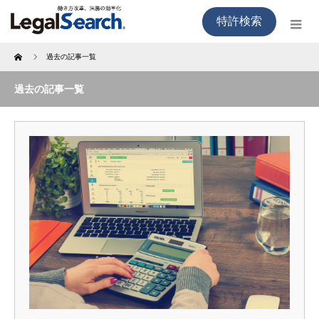
特許検索
Home
過去の記事一覧
過去の記事一覧