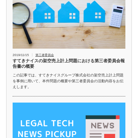
2019/11/15
第三者委員会
すてきナイスの架空売上計上問題における第三者委員会報
告書の概要
この記事では、すてきナイスグループ株式会社の架空売上計上問題
を事例に用いて、本件問題の概要や第三者委員会の活動内容をお伝
えします。