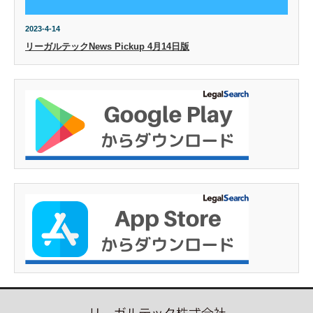
2023-4-14
リーガルテックNews Pickup 4月14日版