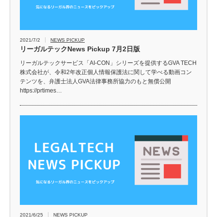
2021/7/2
NEWS PICKUP
リーガルテックNews Pickup 7月2日版
リーガルテックサービス「AI-CON」シリーズを提供するGVA TECH
株式会社が、令和2年改正個人情報保護法に関して学べる動画コン
テンツを、弁護士法人GVA法律事務所協力のもと無償公開
https://prtimes…
2021/6/25
NEWS PICKUP