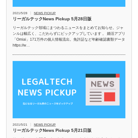
2021/5/28
NEWS PICKUP
リーガルテックNews Pickup 5月28日版
リーガルテック領域にまつわるニュースをまとめてお知らせ。ジャ
ンルは幅広く、こだわらずにピックアップしています 。 婚活アプリ
「Omiai」171万件の個人情報流出。免許証など年齢確認書類データ
https://w…
2021/5/21
NEWS PICKUP
リーガルテックNews Pickup 5月21日版