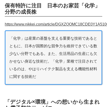
保有特許に注目 日本のお家芸「化学」
分野の成長株
https://www.nikkei.com/article/DGXZQOMC18CDE0Y1A51
「化学」は産業の基盤を支える重要な技術であると
ともに、日本が国際的な競争力を維持できている数
少ない分野でもある。また、生活用品の生産にも欠
かせない身近な技術だ。「化学」業種で注目されて
いるのは、やはりハイテク製品を支える機能性材料
に関する技術だ
「デジタル×環境」への想いから生まれ