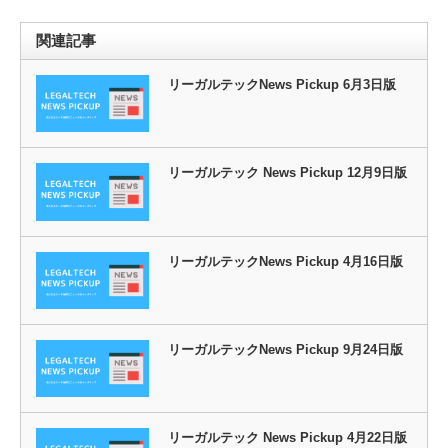
関連記事
リーガルテックNews Pickup 6月3日版
リーガルテック News Pickup 12月9日版
リーガルテックNews Pickup 4月16日版
リーガルテックNews Pickup 9月24日版
リーガルテック News Pickup 4月22日版