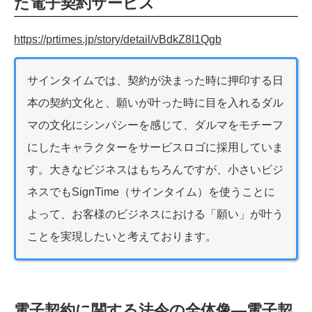
た電子契約サービス
https://prtimes.jp/story/detail/vBdkZ8I1Qgb
サインタイムでは、契約が決まった時に押印する日
本の契約文化と、願いが叶った時に目を入れるダル
マの文化にシンパシーを感じて、ダルマをモチーフ
にしたキャラクターをサービスロゴに採用していま
す。大きなビジネスはもちろんですが、小さいビジ
ネスでもSignTime（サインタイム）を使うことに
よって、お客様のビジネスにおける「願い」が叶う
ことを実現したいと考えております。
電子契約に関する法令の全体像—電子契