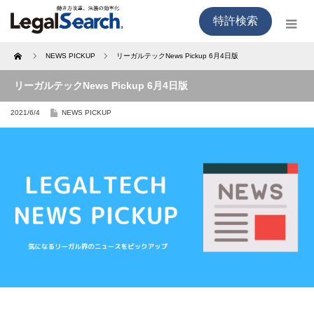
特許検索
Home
NEWS PICKUP
リーガルテックNews Pickup 6月4日版
リーガルテックNews Pickup 6月4日版
2021/6/4
NEWS PICKUP