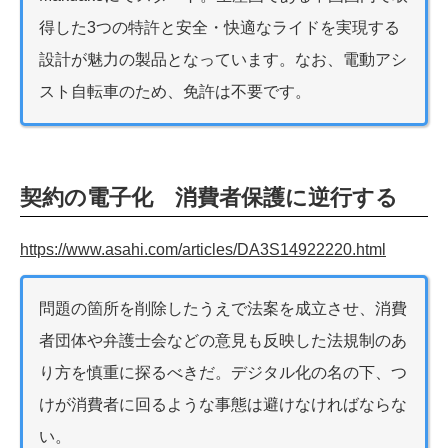
得した3つの特許と安全・快適なライドを実現する
設計が魅力の製品となっています。なお、電動アシ
スト自転車のため、免許は不要です。
契約の電子化 消費者保護に逆行する
https://www.asahi.com/articles/DA3S14922220.html
問題の箇所を削除したうえで法案を成立させ、消費
者団体や弁護士会などの意見も反映した法規制のあ
り方を慎重に探るべきだ。デジタル化の名の下、つ
けが消費者に回るような事態は避けなければならな
い。