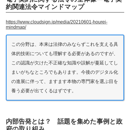
約関連法令マインドマップ
https://www.cloudsign.jp/media/20210601-hourei-
mindmap/
この分野は、本来は法律のみならずこれを支える具
体的技術についても理解する必要があるのですが、
この認識が欠けた不正確な知識や誤解が蔓延してし
まいがちなところでもあります。今後のデジタル化
の進展に伴って、ますます本物の専門家を選ぶ目を
養う必要が出てくるはずです。
内部告発とは？ 話題を集めた事例と政
府の取り組み