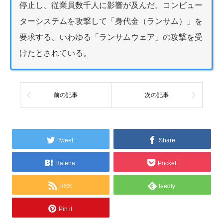
停止し、従業員数千人に影響が及んだ。コンピュー
ターシステムを攻撃して「身代金（ランサム）」を
要求する、いわゆる「ランサムウェア」の攻撃を受
けたとされている。
前の記事
次の記事
Tweet
Share
Hatena
Pocket
RSS
feedly
Pin it