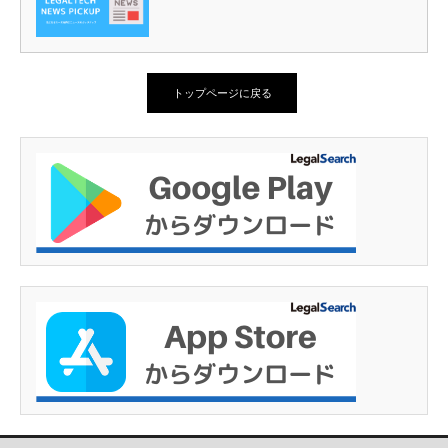
トップページに戻る