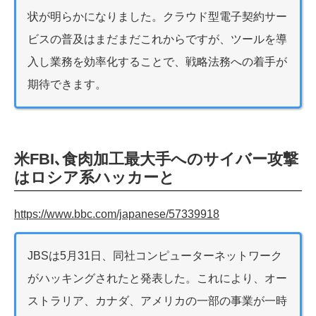
状が明らかになりました。クラウド型電子契約サー
ビスの普及はまだまだこれからですが、ツールを導
入し業務を効率化することで、戦略法務への着手が
期待できます。
米FBI､食肉加工最大手へのサイバー攻撃
はロシア系ハッカーと
https://www.bbc.com/japanese/57339918
JBSは5月31日、同社コンピューターネットワーク
がハッキングされたと発表した。これにより、オー
ストラリア、カナダ、アメリカの一部の事業が一時