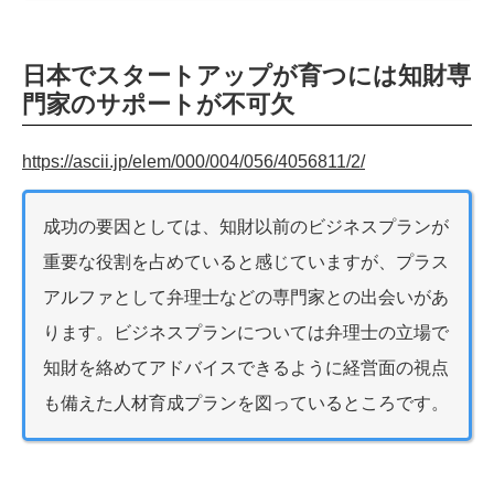
日本でスタートアップが育つには知財専
門家のサポートが不可欠
https://ascii.jp/elem/000/004/056/4056811/2/
成功の要因としては、知財以前のビジネスプランが
重要な役割を占めていると感じていますが、プラス
アルファとして弁理士などの専門家との出会いがあ
ります。ビジネスプランについては弁理士の立場で
知財を絡めてアドバイスできるように経営面の視点
も備えた人材育成プランを図っているところです。