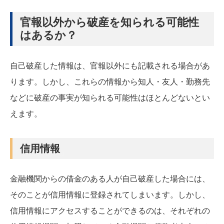
官報以外から破産を知られる可能性
はあるか？
自己破産した情報は、官報以外にも記載される場合があ
ります。しかし、これらの情報から知人・友人・勤務先
などに破産の事実が知られる可能性はほとんどないとい
えます。
信用情報
金融機関からの借金のある人が自己破産した場合には、
そのことが信用情報に登録されてしまいます。しかし、
信用情報にアクセスすることができるのは、それぞれの