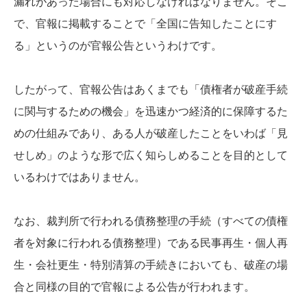
漏れがあった場合にも対応しなければなりません。そこ
で、官報に掲載することで「全国に告知したことにす
る」というのが官報公告というわけです。
したがって、官報公告はあくまでも「債権者が破産手続
に関与するための機会」を迅速かつ経済的に保障するた
めの仕組みであり、ある人が破産したことをいわば「見
せしめ」のような形で広く知らしめることを目的として
いるわけではありません。
なお、裁判所で行われる債務整理の手続（すべての債権
者を対象に行われる債務整理）である民事再生・個人再
生・会社更生・特別清算の手続きにおいても、破産の場
合と同様の目的で官報による公告が行われます。