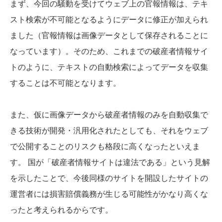
まず、今回の騒動を受けてウェブ上の官報情報は、テキ
スト検索が不可能となるようにデータに修正が加えられ
ました（官報情報は画像データとして保存されることに
なっています）。そのため、これまでの破産者情報サイ
トのように、テキストの自動検索によってデータを収集
することは不可能となります。
また、仮に画像データから破産者情報のみを自動収集で
きる技術が開発・汎用化されたとしても、それをウェブ
で公開することのリスクも格段に高くなったといえま
す。 国が「破産者情報サイトは違法である」という見解
を示したことで、今後同様のサイトを開設したサイトの
運営者には損害賠償義務が生じる可能性がかなり高くな
ったと考えられるからです。