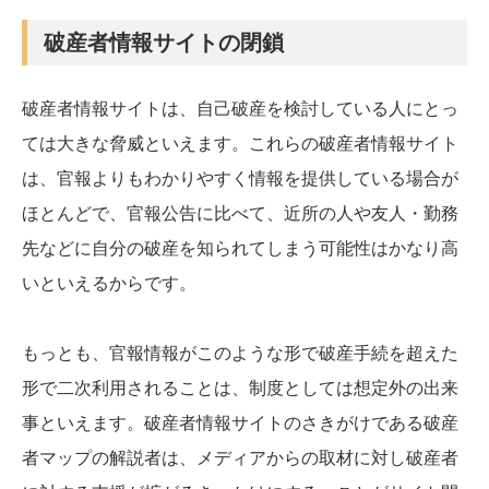
破産者情報サイトの閉鎖
破産者情報サイトは、自己破産を検討している人にとっ
ては大きな脅威といえます。これらの破産者情報サイト
は、官報よりもわかりやすく情報を提供している場合が
ほとんどで、官報公告に比べて、近所の人や友人・勤務
先などに自分の破産を知られてしまう可能性はかなり高
いといえるからです。
もっとも、官報情報がこのような形で破産手続を超えた
形で二次利用されることは、制度としては想定外の出来
事といえます。破産者情報サイトのさきがけである破産
者マップの解説者は、メディアからの取材に対し破産者