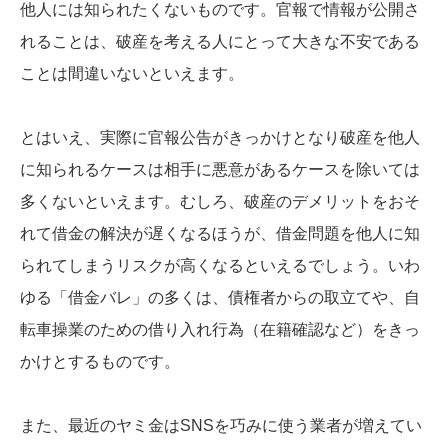
他人には知られたくないものです。官報で情報が公開さ
れることは、破産を考える人にとって大きな不安である
ことは間違いないといえます。
とはいえ、実際に官報公告がきっかけとなり破産を他人
に知られるケースは相手に悪意があるケースを除いては
多くないといえます。むしろ、破産のデメリットをおそ
れて借金の解決が遅くなるほうが、借金問題を他人に知
られてしまうリスクが高くなるといえるでしょう。いわ
ゆる「借金バレ」の多くは、債権者からの取立てや、自
転車操業のための借り入れ行為（在籍確認など）をきっ
かけとするものです。
また、最近のヤミ金はSNSを巧みに使う業者が増えてい