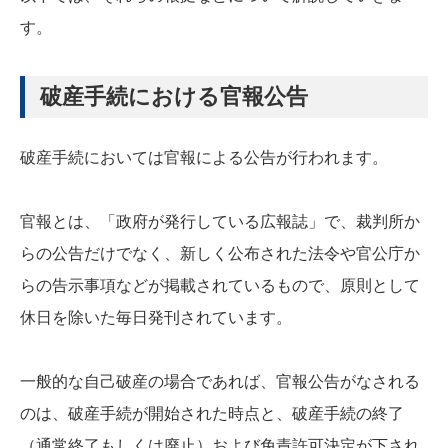
す。
破産手続における官報公告
破産手続においては官報による公告が行われます。
官報とは、「政府が発行している広報誌」で、裁判所か
らの公告だけでなく、新しく公布された法令や官公庁か
らの告示事項などが掲載されているもので、原則として
休日を除いた毎日発刊されています。
一般的な自己破産の場合であれば、官報公告がなされる
のは、破産手続が開始された時点と、破産手続の終了
（通常終了もしくは廃止）および免責許可決定が下され