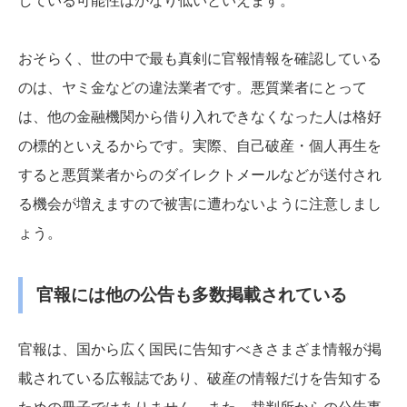
している可能性はかなり低いといえます。
おそらく、世の中で最も真剣に官報情報を確認している
のは、ヤミ金などの違法業者です。悪質業者にとって
は、他の金融機関から借り入れできなくなった人は格好
の標的といえるからです。実際、自己破産・個人再生を
すると悪質業者からのダイレクトメールなどが送付され
る機会が増えますので被害に遭わないように注意しまし
ょう。
官報には他の公告も多数掲載されている
官報は、国から広く国民に告知すべきさまざま情報が掲
載されている広報誌であり、破産の情報だけを告知する