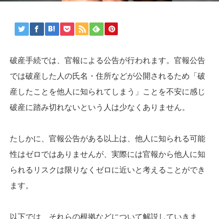
破産手続では、官報による公告が行われます。官報公告
では破産した人の氏名・住所などが公開されるため「破
産したことを他人に知られてしまう」ことを不安に感じ
破産に踏み切れないという人は少なくありません。
たしかに、官報公告がある以上は、他人に知られる可能
性はゼロではありませんが、実際には官報から他人に知
られるリスクは限りなくゼロに近いと考えることができ
ます。
以下では、それらの根拠などについて解説していきま