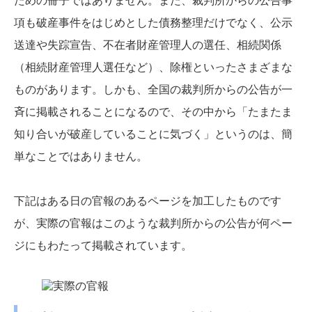
ための冊子ではありません。また、裁判所からの公告事
項も破産事件をはじめとした債務整理だけでなく、公示
送達や失踪宣告、不在者財産管理人の選任、相続関係
（相続財産管理人選任など）、除権といったさまざまな
ものがあります。しかも、全国の裁判所からの公告が一
斉に掲載されることになるので、その中から「たまたま
知り合いが破産していることに気づく」というのは、簡
単なことではありません。
下記はある日の官報のあるページを加工したものです
が、実際の官報はこのような裁判所からの公告が何ペー
ジにもわたって掲載されています。