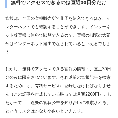
無料でアクセスできるのは直近30日分だけ
官報は、全国の官報販売所で冊子を購入できるほか、イ
ンターネットでも確認することができます。インターネ
ット版官報は無料で閲覧できるので、官報の閲覧の大部
分はインターネット経由でなされているといえるでしょ
う。
しかし、無料でアクセスできる官報の情報は、直近30日
分のみに限定されています。それ以前の官報記事を検索
するためには、有料サービスに登録しなければなりませ
ん（この記事を作成している時点では月額2200円）。し
たがって、「過去の官報公告を知り合いに検索される」
というリスクはかなり小さいといえます。