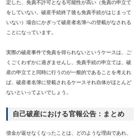
定した、免責不許可となる可能性が高い（免責の申立て
をしていない、破産手続終了後も免責手続がはじまって
いない）場合にかぎって破産者名簿への登載がなされる
ことになっています。
実際の破産事件で免責を得られないというケースは、ご
くごくわずかに過ぎませんし、免責手続の申立ては、破
産の申立てと同時に行うのが一般的であることを考えれ
ば、破産者名簿に登載されるケースそれ自体がほとんど
ないといってよいでしょう。
自己破産における官報公告：まとめ
借金が返せなくなったことは、どのような理由であれ、