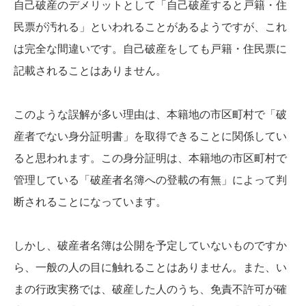
自己破産のデメリットとして「自己破産すると戸籍・住
民票が汚れる」といわれることがあるようですが、これ
は完全な間違いです。自己破産をしても戸籍・住民票に
記載されることはありません。
このような誤解が多い理由は、本籍地の市区町村で「破
産者でない身分証明書」を取得できることに関係してい
ると思われます。この身分証明は、本籍地の市区町村で
管理している「破産者名簿への登載の有無」によって判
断されることになっています。
しかし、破産者名簿は公開を予定していないものですか
ら、一般の人の目に触れることはありません。また、い
まの行政実務では、破産した人のうち、免責不許可が確