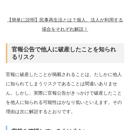
【簡単に説明】民事再生法とは？個人、法人が利用する
場合をそれぞれ解説！
官報公告で他人に破産したことを知られ
るリスク
官報に破産したことが掲載されることは、たしかに他人
に知られてしまうリスクであることは間違いありませ
ん。しかし、実際に官報公告がきっかけで破産したこと
を他人に知られる可能性はかなり低いといえます。その
理由は次に解説するとおりです。