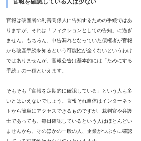
官報を確認している人は少ない
官報は破産者の利害関係人に告知するための手続ではあ
りますが、それは「フィクションとしての告知」に過ぎ
ません。もちろん、申告漏れとなっていた債権者が官報
から破産手続を知るという可能性が全くないというわけ
ではありませんが、官報公告は基本的には「ためにする
手続」の一種といえます。
そもそも「官報を定期的に確認している」という人も多
いとはいえないでしょう。官報それ自体はインターネッ
トから簡単にアクセスできるものですが、裁判官や弁護
士であっても、毎日確認しているという人はほとんどい
ませんから、そのほかの一般の人、企業がつぶさに確認