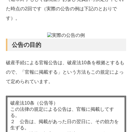
た時点の2回です（実際の公告の例は下記のとおりで
す）。
公告の目的
破産手続による官報公告は、破産法10条を根拠とするも
ので、「官報に掲載する」という方法もこの規定によっ
て定められています。
破産法10条（公告等）
この法律の規定による公告は、官報に掲載してす
る。
２ 公告は、掲載があった日の翌日に、その効力を
生ずる。