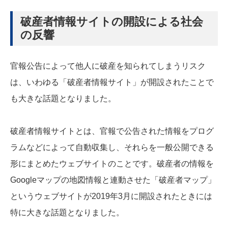
破産者情報サイトの開設による社会
の反響
官報公告によって他人に破産を知られてしまうリスク
は、いわゆる「破産者情報サイト」が開設されたことで
も大きな話題となりました。
破産者情報サイトとは、官報で公告された情報をプログ
ラムなどによって自動収集し、それらを一般公開できる
形にまとめたウェブサイトのことです。破産者の情報を
Googleマップの地図情報と連動させた「破産者マップ」
というウェブサイトが2019年3月に開設されたときには
特に大きな話題となりました。