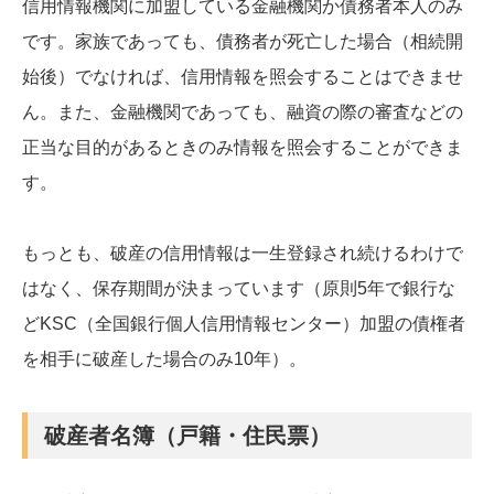
信用情報機関に加盟している金融機関か債務者本人のみ
です。家族であっても、債務者が死亡した場合（相続開
始後）でなければ、信用情報を照会することはできませ
ん。また、金融機関であっても、融資の際の審査などの
正当な目的があるときのみ情報を照会することができま
す。
もっとも、破産の信用情報は一生登録され続けるわけで
はなく、保存期間が決まっています（原則5年で銀行な
どKSC（全国銀行個人信用情報センター）加盟の債権者
を相手に破産した場合のみ10年）。
破産者名簿（戸籍・住民票）