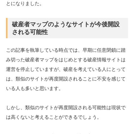
とになりました。
破産者マップのようなサイトが今後開設
される可能性
この記事を執筆している時点では、早期に任意閉鎖に踏
み切った破産者マップをはじめとする破産情報サイトは
運営を停止していますが、破産を考えている人にとって
は、類似のサイトが再度開設されることに不安を感じて
いる人も多いと思います。
しかし、類似のサイトが再度開設される可能性は現状で
は高くないと考えることができるでしょう。