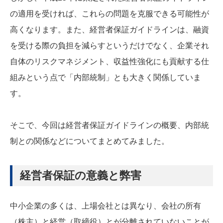
の適用を受ければ、これらの問題を克服できる可能性が
高くなります。また、経営者保証ガイドラインは、融資
を受ける際の負担を減らすというだけでなく、企業それ
自体のリスクマネジメント、収益性強化にも貢献する仕
組みという点で「内部統制」とも大きく関係していま
す。
そこで、今回は経営者保証ガイドラインの概要、内部統
制との関係などについてまとめてみました。
経営者保証の意義と弊害
中小企業の多くは、上場会社とは異なり、会社の所有
（株主）と経営（取締役）とが分離されていないことが