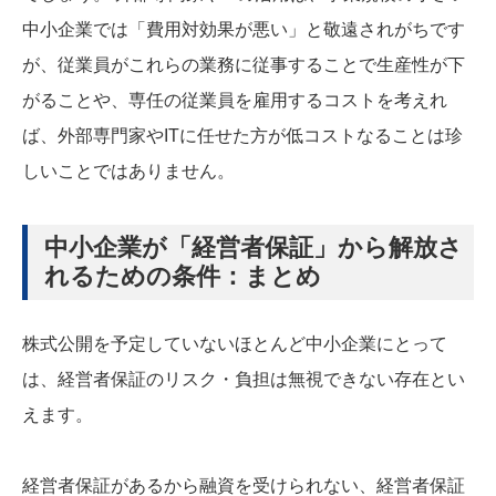
中小企業では「費用対効果が悪い」と敬遠されがちです
が、従業員がこれらの業務に従事することで生産性が下
がることや、専任の従業員を雇用するコストを考えれ
ば、外部専門家やITに任せた方が低コストなることは珍
しいことではありません。
中小企業が「経営者保証」から解放さ
れるための条件：まとめ
株式公開を予定していないほとんど中小企業にとって
は、経営者保証のリスク・負担は無視できない存在とい
えます。
経営者保証があるから融資を受けられない、経営者保証