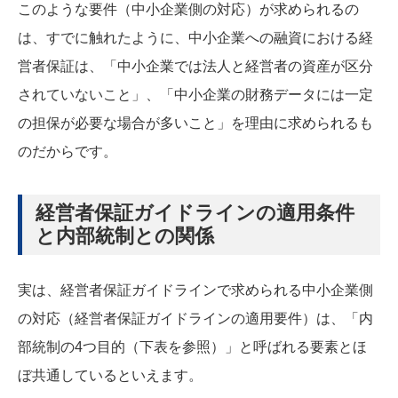
このような要件（中小企業側の対応）が求められるの
は、すでに触れたように、中小企業への融資における経
営者保証は、「中小企業では法人と経営者の資産が区分
されていないこと」、「中小企業の財務データには一定
の担保が必要な場合が多いこと」を理由に求められるも
のだからです。
経営者保証ガイドラインの適用条件
と内部統制との関係
実は、経営者保証ガイドラインで求められる中小企業側
の対応（経営者保証ガイドラインの適用要件）は、「内
部統制の4つ目的（下表を参照）」と呼ばれる要素とほ
ぼ共通しているといえます。