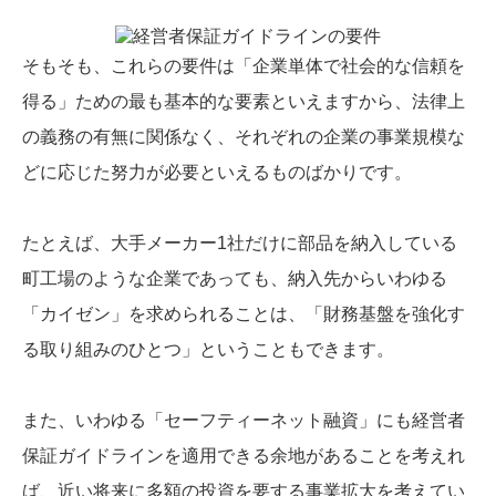
そもそも、これらの要件は「企業単体で社会的な信頼を
得る」ための最も基本的な要素といえますから、法律上
の義務の有無に関係なく、それぞれの企業の事業規模な
どに応じた努力が必要といえるものばかりです。
たとえば、大手メーカー1社だけに部品を納入している
町工場のような企業であっても、納入先からいわゆる
「カイゼン」を求められることは、「財務基盤を強化す
る取り組みのひとつ」ということもできます。
また、いわゆる「セーフティーネット融資」にも経営者
保証ガイドラインを適用できる余地があることを考えれ
ば、近い将来に多額の投資を要する事業拡大を考えてい