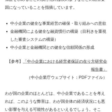
因になっていることを指摘しています。
中小企業の健全な事業経営の確保・取り組みへの意欲
金融機関による健全な融資慣行の構築（目利きを重視
した審査システムの構築）
中小企業と金融機関との健全な信頼関係の形成
【参考】
「中小企業における経営者保証の在り方研究会
報告書」
（中小企業庁ウェブサイト：PDFファイル）
わが国の企業のほとんどは、中小企業であることを考え
れば、このような弊害は、わが国全体の経済状況にも悪
い影響を与える可能性があるといえるでしょう。そこ