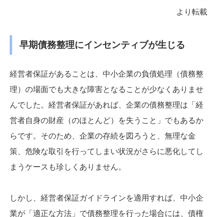
より転載
早期債務整理にインセンティブが生じる
経営者保証があることは、中小企業の負債処理（債務整
理）の場面でも大きな障害となることが少なくありませ
んでした。経営者保証があれば、企業の債務整理は「経
営者自身の財産（のほとんど）を失うこと」でもあるか
らです。そのため、企業の存続を図ろうと、無理な金
策、危険な取引を行ってしまい状況がさらに悪化してし
まうケースも珍しくありません。
しかし、経営者保証ガイドラインを適用すれば、中小企
業が「適正な方法」で債務整理を行った場合には、債権