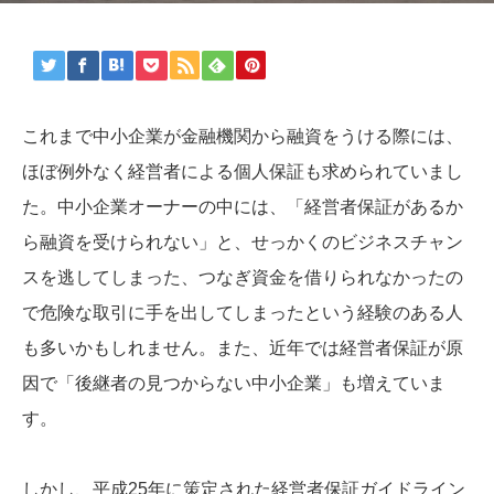
これまで中小企業が金融機関から融資をうける際には、
ほぼ例外なく経営者による個人保証も求められていまし
た。中小企業オーナーの中には、「経営者保証があるか
ら融資を受けられない」と、せっかくのビジネスチャン
スを逃してしまった、つなぎ資金を借りられなかったの
で危険な取引に手を出してしまったという経験のある人
も多いかもしれません。また、近年では経営者保証が原
因で「後継者の見つからない中小企業」も増えていま
す。
しかし、平成25年に策定された経営者保証ガイドライン