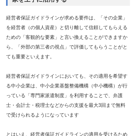
経営者保証ガイドラインが求める要件は、「その企業」
を経営者（の個人資産）と切り離して信頼してもらえる
ための「客観的な要素」と言い換えることができますか
ら、「外部の第三者の視点」で評価してもらうことがと
ても重要といえます。
経営者保証ガイドラインにおいても、その適用を希望す
る中小企業は、中小企業基盤整備機構（中小機構）が行
っている「専門家派遣制度」を利用することで、弁護
士・会計士・税理士などからの支援を最大3回まで無料
で受けられるようになっています
とはいえ、経営者保証ガイドラインの適用を受けるため