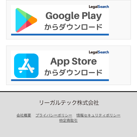
会社概要
プライバシーポリシー
情報セキュリティポリシー
特定商取引