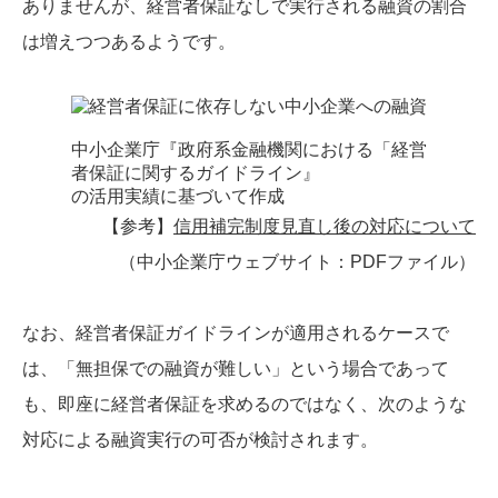
ありませんが、経営者保証なしで実行される融資の割合
は増えつつあるようです。
中小企業庁『政府系金融機関における「経営
者保証に関するガイドライン』
の活用実績に基づいて作成
【参考】
信用補完制度見直し後の対応について
（中小企業庁ウェブサイト：PDFファイル）
なお、経営者保証ガイドラインが適用されるケースで
は、「無担保での融資が難しい」という場合であって
も、即座に経営者保証を求めるのではなく、次のような
対応による融資実行の可否が検討されます。