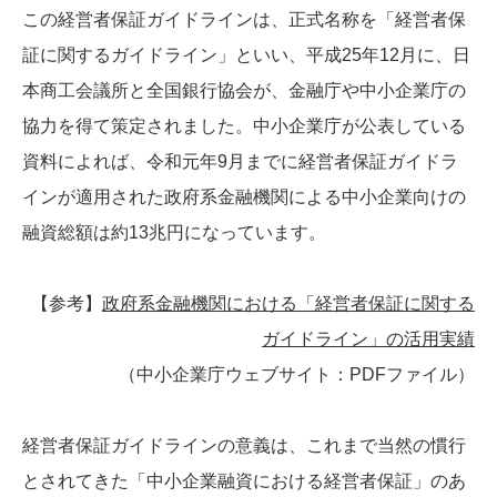
この経営者保証ガイドラインは、正式名称を「経営者保
証に関するガイドライン」といい、平成25年12月に、日
本商工会議所と全国銀行協会が、金融庁や中小企業庁の
協力を得て策定されました。中小企業庁が公表している
資料によれば、令和元年9月までに経営者保証ガイドラ
インが適用された政府系金融機関による中小企業向けの
融資総額は約13兆円になっています。
【参考】
政府系金融機関における「経営者保証に関する
ガイドライン」の活用実績
（中小企業庁ウェブサイト：PDFファイル）
経営者保証ガイドラインの意義は、これまで当然の慣行
とされてきた「中小企業融資における経営者保証」のあ