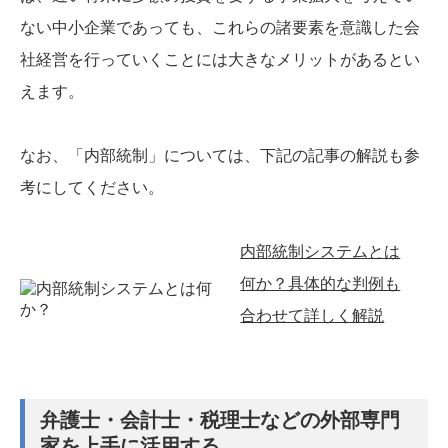
ない中小企業であっても、これらの諸要素を意識した会
社経営を行っていくことには大きなメリットがあるとい
えます。
なお、「内部統制」については、下記の記事の解説も参
考にしてください。
内部統制システムとは
何か？具体的な判例も
合わせて詳しく解説
弁護士・会計士・税理士などの外部専門
家を上手に活用する