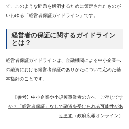
で、このような問題を解消するために策定されたものが
いわゆる「経営者保証ガイドライン」です。
経営者の保証に関するガイドライン
とは？
経営者保証ガイドラインは、金融機関による中小企業へ
の融資における経営者保証のありかたについて定めた基
本指針のことです。
【参考】
中小企業や小規模事業者の方へ ご存じです
か？「経営者保証」なしで融資を受けられる可能性があ
ります
（政府広報オンライン）