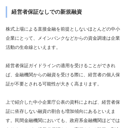
経営者保証なしでの新規融資
株式上場による直接金融を前提としないほとんどの中小
企業にとって、メインバンクなどからの資金調達は企業
活動の生命線といえます。
経営者保証ガイドラインの適用を受けることができれ
ば、金融機関からの融資を受ける際に、経営者の個人保
証が不要とされる可能性が大きく高まります。
上で紹介した中小企業庁公表の資料によれば、経営者保
証に依存しない融資の割合も増加傾向にあるといえま
す。民間金融機関においても、政府系金融機関ほどでは