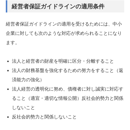
経営者保証ガイドラインの適用条件
経営者保証ガイドラインの適用を受けるためには、中小
企業に対しても次のような対応が求められることになり
ます。
法人と経営者の財産を明確に区分・分離すること
法人の財務基盤を強化するための努力をすること（返
済能力の強化）
法人経営の透明化に努め、債権者に対し誠実に対応す
ること（適宜・適切な情報公開）反社会的勢力と関係
しないこと
反社会的勢力と関係しないこと