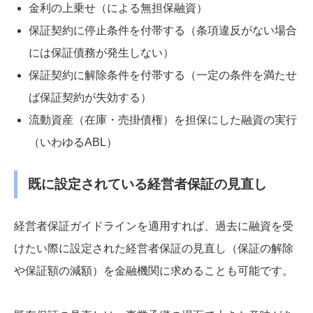
金利の上乗せ（による無担保融資）
保証契約に停止条件を付帯する（条項違反がない場合
には保証債務が発生しない）
保証契約に解除条件を付帯する（一定の条件を満たせ
ば保証契約が失効する）
流動資産（在庫・売掛債権）を担保にした融資の実行
（いわゆるABL）
既に設定されている経営者保証の見直し
経営者保証ガイドラインを適用すれば、過去に融資を受
けたい際に設定された経営者保証の見直し（保証の解除
や保証額の減額）を金融機関に求めることも可能です。