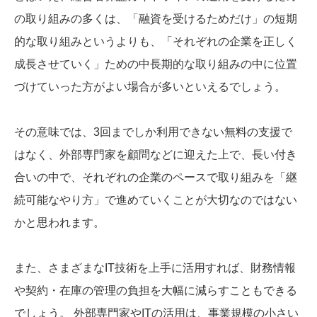
の取り組みの多くは、「融資を受けるためだけ」の短期
的な取り組みというよりも、「それぞれの企業を正しく
成長させていく」ための中長期的な取り組みの中に位置
づけていった方がよい場合が多いといえるでしょう。
その意味では、3回までしか利用できない無料の支援で
はなく、外部専門家を顧問などに迎えた上で、長い付き
合いの中で、それぞれの企業のペースで取り組みを「継
続可能なやり方」で進めていくことが大切なのではない
かと思われます。
また、さまざまなIT技術を上手に活用すれば、財務情報
や契約・在庫の管理の負担を大幅に減らすこともできる
でしょう。 外部専門家やITの活用は、事業規模の小さい