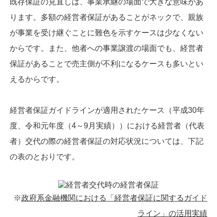
既存保証の見直しは、事業承継の場面で大きな意味があ
ります。多額の経営者保証があることがネックで、親族
が事業を受け継ぐことに難色を示すケースは少なくない
からです。また、他者への事業譲渡の場面でも、経営者
保証があることで売主側が不利になるケースも多いとい
えるからです。
経営者保証ガイドラインが適用されたケース（平成30年
度、令和元年度（4～9月実績））における経営者（代表
者）交代の際の経営者保証の対応状況については、下記
の表のとおりです。
※
政府系金融機関における「経営者保証に関するガイド
ライン」の活用実績