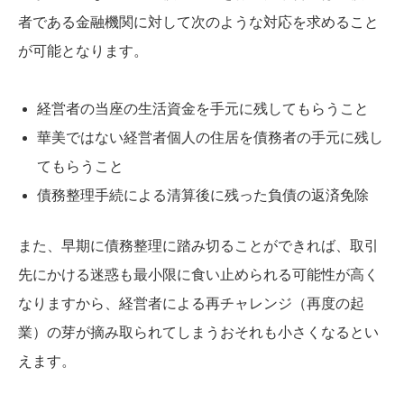
者である金融機関に対して次のような対応を求めること
が可能となります。
経営者の当座の生活資金を手元に残してもらうこと
華美ではない経営者個人の住居を債務者の手元に残し
てもらうこと
債務整理手続による清算後に残った負債の返済免除
また、早期に債務整理に踏み切ることができれば、取引
先にかける迷惑も最小限に食い止められる可能性が高く
なりますから、経営者による再チャレンジ（再度の起
業）の芽が摘み取られてしまうおそれも小さくなるとい
えます。