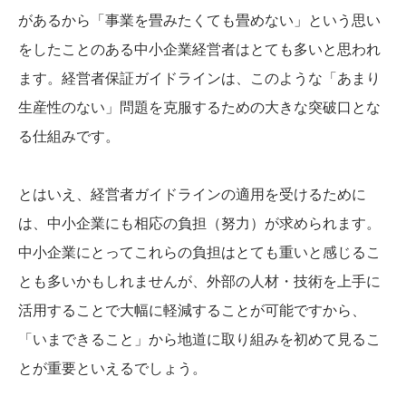
があるから「事業を畳みたくても畳めない」という思い
をしたことのある中小企業経営者はとても多いと思われ
ます。経営者保証ガイドラインは、このような「あまり
生産性のない」問題を克服するための大きな突破口とな
る仕組みです。
とはいえ、経営者ガイドラインの適用を受けるために
は、中小企業にも相応の負担（努力）が求められます。
中小企業にとってこれらの負担はとても重いと感じるこ
とも多いかもしれませんが、外部の人材・技術を上手に
活用することで大幅に軽減することが可能ですから、
「いまできること」から地道に取り組みを初めて見るこ
とが重要といえるでしょう。