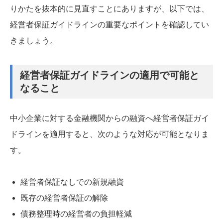
りかたを抜本的に見直すことにありますが、以下では、
経営者保証ガイドラインの重要なポイントを確認してい
きましょう。
経営者保証ガイドラインの適用で可能と
なること
中小企業に対する金融機関からの融資へ経営者保証ガイ
ドラインを適用すると、次のような対応が可能となりま
す。
経営者保証なしでの新規融資
既存の経営者保証の解除
債務整理時の経営者の負担軽減