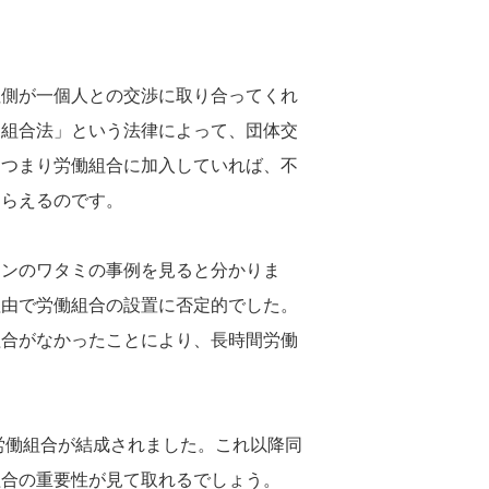
社側が一個人との交渉に取り合ってくれ
働組合法」という法律によって、団体交
。つまり労働組合に加入していれば、不
もらえるのです。
ーンのワタミの事例を見ると分かりま
理由で労働組合の設置に否定的でした。
組合がなかったことにより、長時間労働
別労働組合が結成されました。これ以降同
組合の重要性が見て取れるでしょう。