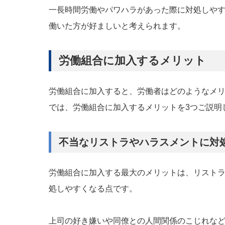
一長時間労働やパワハラがあった際に対処しや
働いた方が好ましいと考えられます。
労働組合に加入するメリット
労働組合に加入すると、労働者はどのようなメ
では、労働組合に加入するメリットを3つご説明
不当なリストラやハラスメントに対
労働組合に加入する最大のメリットは、リスト
処しやすくなる点です。
上司の好き嫌いや同僚との人間関係のこじれな