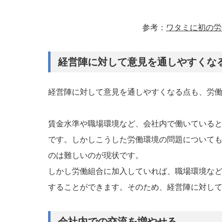
参考：
ワタミに初の労
経営陣に対して意見を通しやすくな
経営陣に対して意見を通しやすくなる点も、労
賃金水準や職場環境など、会社内で働いている
です。しかしこうした労働環境の問題について
のは難しいのが現状です。
しかし労働組合に加入していれば、職場環境な
することができます。そのため、経営陣に対し
会社内での交流を増やせる