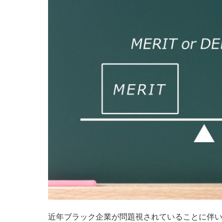
近年ブラック企業が問題視されていることに伴