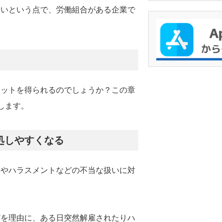
すいという点で、労働組合がある企業で
リットを得られるのでしょうか？この章
します。
処しやすくなる
ラやハラスメントなどの不当な扱いに対
どを理由に、ある日突然解雇されたりハ