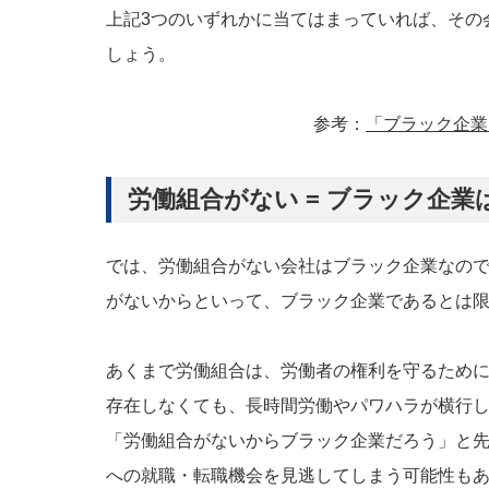
上記3つのいずれかに当てはまっていれば、その
しょう。
参考：
「ブラック企業
労働組合がない = ブラック企業
では、労働組合がない会社はブラック企業なの
がないからといって、ブラック企業であるとは
あくまで労働組合は、労働者の権利を守るため
存在しなくても、長時間労働やパワハラが横行
「労働組合がないからブラック企業だろう」と
への就職・転職機会を見逃してしまう可能性もあ