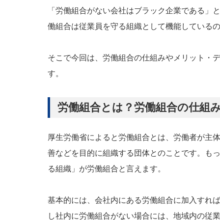
「労働組合がない会社はブラック企業である」
働組合は従業員を守る組織として機能している
そこで今回は、労働組合の仕組みやメリット・
す。
労働組合とは？労働組合の仕組
厚生労働省によると労働組合とは、労働者が主
善などを目的に組織する団体とのことです。も
る組織」が労働組合と言えます。
基本的には、会社内にある労働組合に加入すれ
し社内に労働組合がない場合には、地域内の従