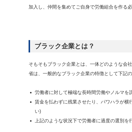
加入し、仲間を集めてご自身で労働組合を作る
ブラック企業とは？
そもそもブラック企業とは、一体どのような会
省は、一般的なブラック企業の特徴として下記の
労働者に対して極端な長時間労働やノルマを
賃金を払わずに残業させたり、パワハラが横行
い)
上記のような状況下で労働者に過度の選別を行