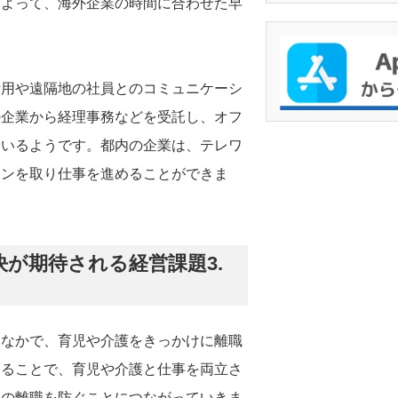
によって、海外企業の時間に合わせた早
活用や遠隔地の社員とのコミュニケーシ
の企業から経理事務などを受託し、オフ
ているようです。都内の企業は、テレワ
ョンを取り仕事を進めることができま
が期待される経営課題3.
るなかで、育児や介護をきっかけに離職
することで、育児や介護と仕事を両立さ
員の離職を防ぐことにつながっていきま