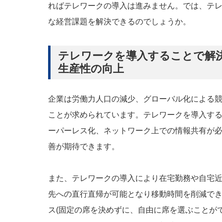
ればテレワークの導入は進みません。では、テ
な経営課題を解決できるのでしょうか。
テレワークを導入することで解決
生産性の向上
企業は労働力人口の減少、グローバル化による
ことが求められています。テレワークを導入す
ーパーレス化、ネットワーク上での情報共有が
善が期待できます。
また、テレワークの導入により在宅勤務や自宅
先への直行直帰が可能となり移動時間を削減で
ス(固定の席を決めずに、自由に席を選ぶことが