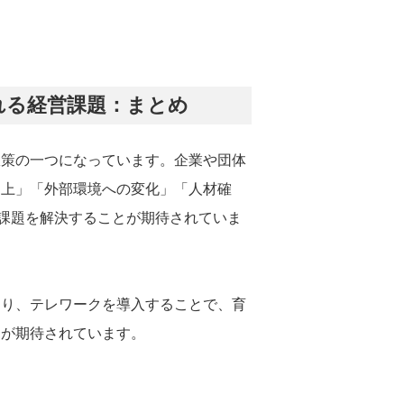
れる経営課題：まとめ
政策の一つになっています。企業や団体
向上」「外部環境への変化」「人材確
営課題を解決することが期待されていま
あり、テレワークを導入することで、育
用が期待されています。