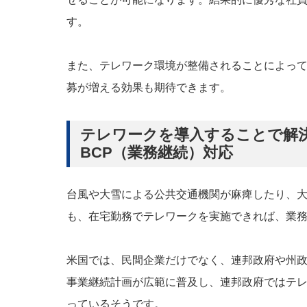
す。
また、テレワーク環境が整備されることによっ
募が増える効果も期待できます。
テレワークを導入することで解決
BCP（業務継続）対応
台風や大雪による公共交通機関が麻痺したり、
も、在宅勤務でテレワークを実施できれば、業
米国では、民間企業だけでなく、連邦政府や州
事業継続計画が広範に普及し、連邦政府ではテ
っているそうです。