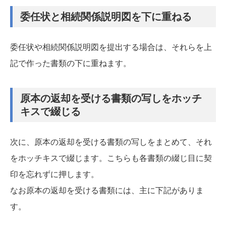
委任状と相続関係説明図を下に重ねる
委任状や相続関係説明図を提出する場合は、それらを上
記で作った書類の下に重ねます。
原本の返却を受ける書類の写しをホッチ
キスで綴じる
次に、原本の返却を受ける書類の写しをまとめて、それ
をホッチキスで綴じます。こちらも各書類の綴じ目に契
印を忘れずに押します。
なお原本の返却を受ける書類には、主に下記がありま
す。