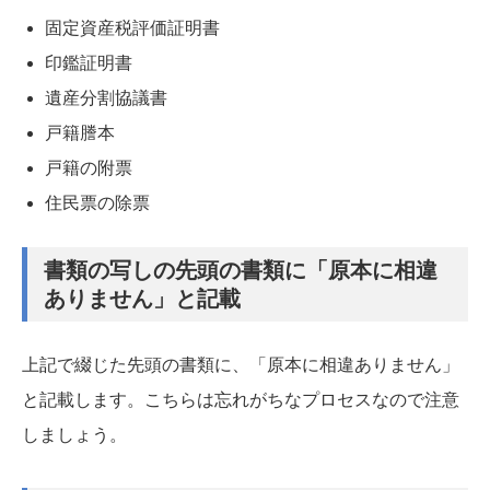
固定資産税評価証明書
印鑑証明書
遺産分割協議書
戸籍謄本
戸籍の附票
住民票の除票
書類の写しの先頭の書類に「原本に相違
ありません」と記載
上記で綴じた先頭の書類に、「原本に相違ありません」
と記載します。こちらは忘れがちなプロセスなので注意
しましょう。