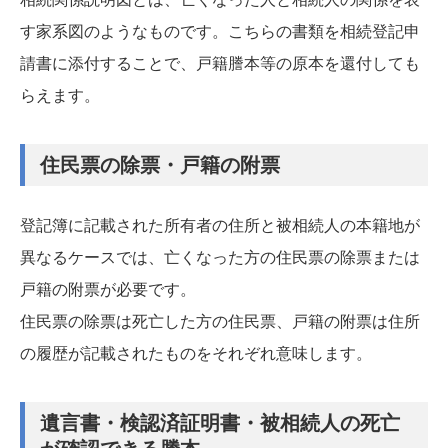
す家系図のようなものです。こちらの書類を相続登記申
請書に添付することで、戸籍謄本等の原本を還付しても
らえます。
住民票の除票・戸籍の附票
登記簿に記載された所有者の住所と被相続人の本籍地が
異なるケースでは、亡くなった方の住民票の除票または
戸籍の附票が必要です。
住民票の除票は死亡した方の住民票、戸籍の附票は住所
の履歴が記載されたものをそれぞれ意味します。
遺言書・検認済証明書・被相続人の死亡