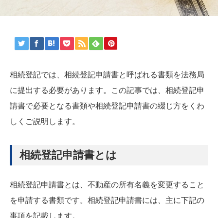
相続登記では、相続登記申請書と呼ばれる書類を法務局
に提出する必要があります。この記事では、相続登記申
請書で必要となる書類や相続登記申請書の綴じ方をくわ
しくご説明します。
相続登記申請書とは
相続登記申請書とは、不動産の所有名義を変更すること
を申請する書類です。相続登記申請書には、主に下記の
事項を記載します。