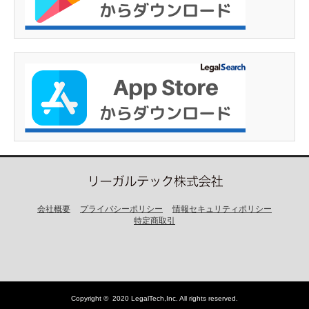
会社概要
プライバシーポリシー
情報セキュリティポリシー
特定商取引
Copyright ©
2020 LegalTech,Inc
. All rights reserved.