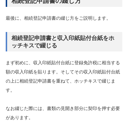
相続登記申請書の綴じ方
最後に、相続登記申請書の綴じ方をご説明します。
相続登記申請書と収入印紙貼付台紙をホ
ッチキスで綴じる
まず初めに、収入印紙貼付台紙に登録免許税に相当する
額の収入印紙を貼ります。そしてその収入印紙貼付台紙
の上に相続登記申請書を重ねて、ホッチキスで綴じま
す。
なお綴じた際には、書類の見開き部分に契印を押す必要
があります。