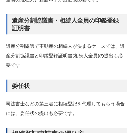
遺産分割協議書・相続人全員の印鑑登録
証明書
遺産分割協議で不動産の相続人が決まるケースでは、遺
産分割協議書と印鑑登録証明書(相続人全員)の提出も必
要です
委任状
司法書士などの第三者に相続登記を代理してもらう場合
には、委任状の提出も必要です。