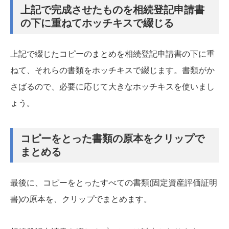
上記で完成させたものを相続登記申請書
の下に重ねてホッチキスで綴じる
上記で綴じたコピーのまとめを相続登記申請書の下に重
ねて、それらの書類をホッチキスで綴じます。書類がか
さばるので、必要に応じて大きなホッチキスを使いまし
ょう。
コピーをとった書類の原本をクリップで
まとめる
最後に、コピーをとったすべての書類(固定資産評価証明
書)の原本を、クリップでまとめます。