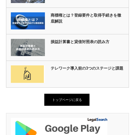
商標権とは？登録要件と取得手続きを徹
底解説
損益計算書と貸借対照表の読み方
テレワーク導入前の3つのステージと課題
トップページに戻る