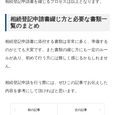
相続登記申請書を綴じるプロセスは以上となります。
相続登記申請書綴じ方と必要な書類一
覧のまとめ
相続登記申請書に添付する書類は非常に多く、準備する
のがとても大変です。また書類の綴じ方にも一定のルー
ルがあり、初めて行う方には難しく感じるかもしれませ
ん。
相続登記申請を行う際には、ぜひこの記事でお伝えした
内容を参考にして頂ければと思います。
前の記事
次の記事