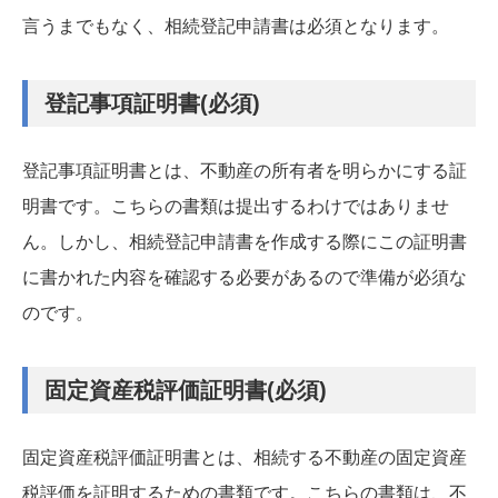
言うまでもなく、相続登記申請書は必須となります。
登記事項証明書(必須)
登記事項証明書とは、不動産の所有者を明らかにする証
明書です。こちらの書類は提出するわけではありませ
ん。しかし、相続登記申請書を作成する際にこの証明書
に書かれた内容を確認する必要があるので準備が必須な
のです。
固定資産税評価証明書(必須)
固定資産税評価証明書とは、相続する不動産の固定資産
税評価を証明するための書類です。こちらの書類は、不