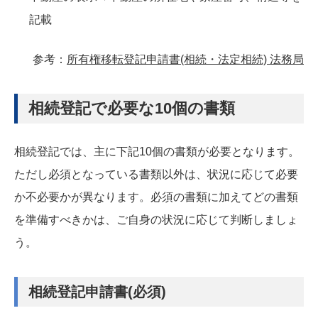
記載
参考：
所有権移転登記申請書(相続・法定相続) 法務局
相続登記で必要な10個の書類
相続登記では、主に下記10個の書類が必要となります。
ただし必須となっている書類以外は、状況に応じて必要
か不必要かが異なります。必須の書類に加えてどの書類
を準備すべきかは、ご自身の状況に応じて判断しましょ
う。
相続登記申請書(必須)