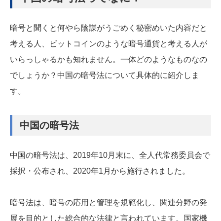
暗号と聞くと何やら陰謀がうごめく秘密めいた内容だと
考える人、ビットコインのような暗号通貨と考える人が
いらっしゃるかも知れません。一体どのようなものなの
でしょうか？中国の暗号法について具体的に紹介しま
す。
中国の暗号法
中国の暗号法は、2019年10月末に、全人代常務委員会で
採択・公布され、2020年1月から施行されました。
暗号法は、暗号の応用と管理を規範化し、関連分野の発
展を目的とした総合的な法律と言われています。国家機