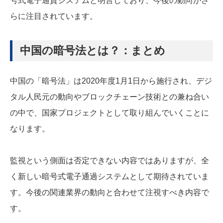
号式電子通貨システムと明言しており、今後の動向がさ
らに注目されています。
中国の暗号法とは？：まとめ
中国の「暗号法」は2020年度1月1日から施行され、デジ
タル人民元の動向やブロックチェーン技術との兼ね合い
の中で、国家プロジェクトとして取り組んでいくことに
なります。
監視という側面は否定できない内容ではありますが、全
く新しい暗号式電子通過システムとして期待されていま
す。今後の関連業界の動向と合わせて注視すべき内容で
す。