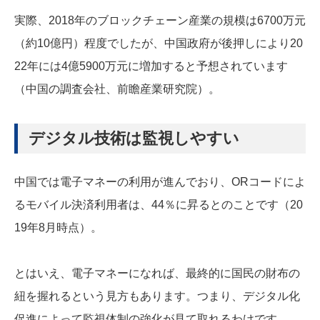
実際、2018年のブロックチェーン産業の規模は6700万元
（約10億円）程度でしたが、中国政府が後押しにより20
22年には4億5900万元に増加すると予想されています
（中国の調査会社、前瞻産業研究院）。
デジタル技術は監視しやすい
中国では電子マネーの利用が進んでおり、ORコードによ
るモバイル決済利用者は、44％に昇るとのことです（20
19年8月時点）。
とはいえ、電子マネーになれば、最終的に国民の財布の
紐を握れるという見方もあります。つまり、デジタル化
促進によって監視体制の強化が見て取れるわけです。