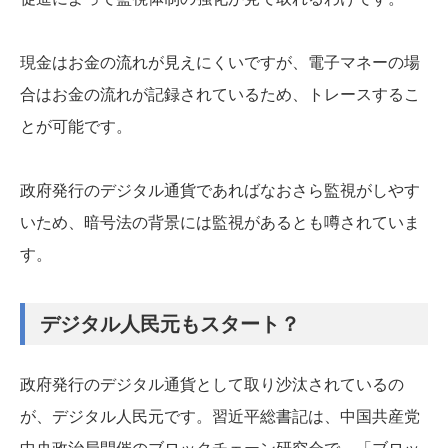
現金はお金の流れが見えにくいですが、電子マネーの場
合はお金の流れが記録されているため、トレースするこ
とが可能です。
政府発行のデジタル通貨であればなおさら監視がしやす
いため、暗号法の背景には監視があるとも噂されていま
す。
デジタル人民元もスタート？
政府発行のデジタル通貨として取り沙汰されているの
が、デジタル人民元です。習近平総書記は、中国共産党