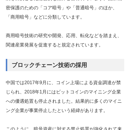
密保護のための「コア暗号」や「普通暗号」のほか、
「商用暗号」などに分類しています。
商用暗号技術の研究や開発、応用、転化などを踏まえ、
関連産業発展を促進すると規定されています。
ブロックチェーン技術の採用
中国では2017年9月に、コイン上場による資金調達が禁
じられ、2018年1月にはビットコインのマイニング企業
への優遇処置も停止されました。結果的に多くのマイニ
ング企業が事業停止したという経緯があります。
このように、暗号資産に対する禁止処置が強化されて来