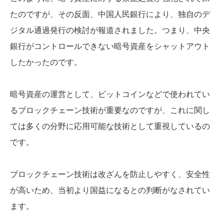
たのですが、その反面、中国人民銀行により、独自のデ
ジタル通過発行の検討が報道されました。つまり、中央
銀行がコントロールできない暗号資産をシャットアウト
したかったのです。
暗号資産の運営として、ビットコインなどで使われてい
るブロックチェーン技術が重要なのですが、これに関し
ては多くの分野に応用可能な技術として重視しているの
です。
ブロックチェーン技術は改ざんを防止しやすく、安全性
が高いため、当初より国益になるとの判断がなされてい
ます。