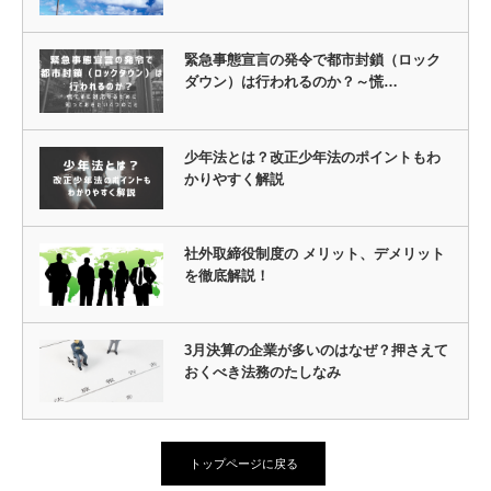
緊急事態宣言の発令で都市封鎖（ロック
ダウン）は行われるのか？～慌…
少年法とは？改正少年法のポイントもわ
かりやすく解説
社外取締役制度の メリット、デメリット
を徹底解説！
3月決算の企業が多いのはなぜ？押さえて
おくべき法務のたしなみ
トップページに戻る