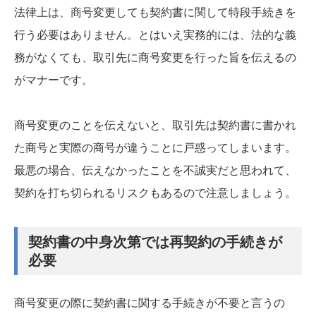
法律上は、商号変更しても契約書に関して特段手続きを
行う必要はありません。とはいえ実務的には、法的な義
務がなくても、取引先に商号変更を行った旨を伝えるの
がマナーです。
商号変更のことを伝えないと、取引先は契約書に書かれ
た商号と実際の商号が違うことに戸惑ってしまいます。
最悪の場合、伝えなかったことを不誠実だと思われて、
契約を打ち切られるリスクもあるので注意しましょう。
契約書の中身次第では再契約の手続きが
必要
商号変更の際に契約書に関する手続きが不要と言うの