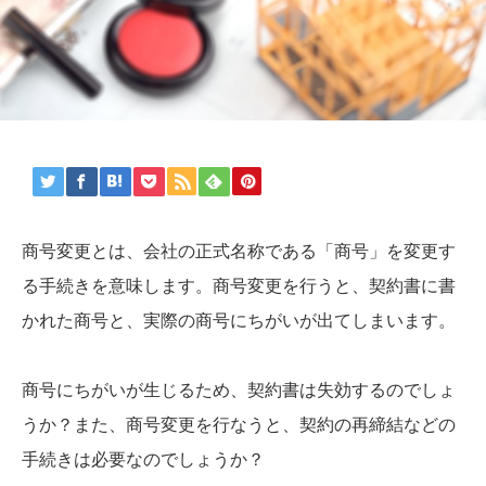
商号変更とは、会社の正式名称である「商号」を変更す
る手続きを意味します。商号変更を行うと、契約書に書
かれた商号と、実際の商号にちがいが出てしまいます。
商号にちがいが生じるため、契約書は失効するのでしょ
うか？また、商号変更を行なうと、契約の再締結などの
手続きは必要なのでしょうか？