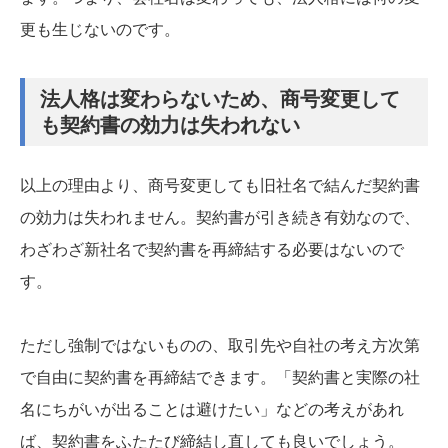
更も生じないのです。
法人格は変わらないため、商号変更して
も契約書の効力は失われない
以上の理由より、商号変更しても旧社名で結んだ契約書
の効力は失われません。契約書が引き続き有効なので、
わざわざ新社名で契約書を再締結する必要はないので
す。
ただし強制ではないものの、取引先や自社の考え方次第
で自由に契約書を再締結できます。「契約書と実際の社
名にちがいが出ることは避けたい」などの考えがあれ
ば、契約書をふたたび締結し直しても良いでしょう。