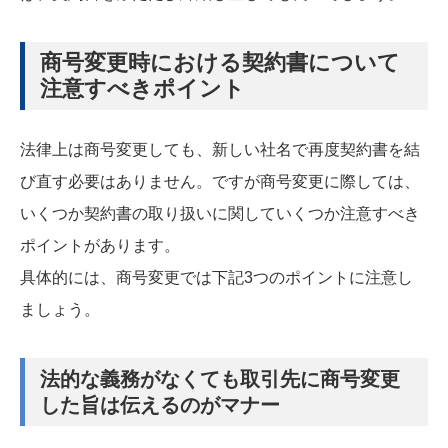
商号変更時における契約書について
注意すべきポイント
法律上は商号変更しても、新しい社名で再度契約書を結
び直す必要はありません。ですが商号変更に際しては、
いくつか契約書の取り扱いに関していくつか注意すべき
ポイントがあります。
具体的には、商号変更では下記3つのポイントに注意し
ましょう。
法的な義務がなくても取引先に商号変更
した旨は伝えるのがマナー