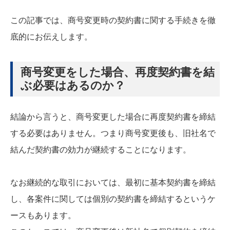
この記事では、商号変更時の契約書に関する手続きを徹
底的にお伝えします。
商号変更をした場合、再度契約書を結
ぶ必要はあるのか？
結論から言うと、商号変更した場合に再度契約書を締結
する必要はありません。つまり商号変更後も、旧社名で
結んだ契約書の効力が継続することになります。
なお継続的な取引においては、最初に基本契約書を締結
し、各案件に関しては個別の契約書を締結するというケ
ースもあります。