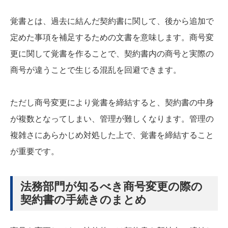
覚書とは、過去に結んだ契約書に関して、後から追加で
定めた事項を補足するための文書を意味します。商号変
更に関して覚書を作ることで、契約書内の商号と実際の
商号が違うことで生じる混乱を回避できます。
ただし商号変更により覚書を締結すると、契約書の中身
が複数となってしまい、管理が難しくなります。管理の
複雑さにあらかじめ対処した上で、覚書を締結すること
が重要です。
法務部門が知るべき商号変更の際の
契約書の手続きのまとめ