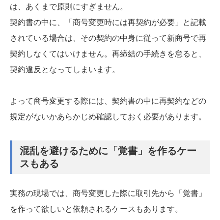
は、あくまで原則にすぎません。
契約書の中に、「商号変更時には再契約が必要」と記載
されている場合は、その契約の中身に従って新商号で再
契約しなくてはいけません。再締結の手続きを怠ると、
契約違反となってしまいます。
よって商号変更する際には、契約書の中に再契約などの
規定がないかあらかじめ確認しておく必要があります。
混乱を避けるために「覚書」を作るケー
スもある
実務の現場では、商号変更した際に取引先から「覚書」
を作って欲しいと依頼されるケースもあります。