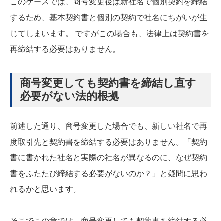
このケースでは、商号変更後は新社名で個別契約を締結
するため、基本契約書と個別の契約で社名にちがいが生
じてしまいます。 ですがこの場合も、法律上は契約書を
再締結する必要はありません。
商号変更しても契約書を締結し直す
必要がない法的根拠
前述した通り、商号変更した場合でも、新しい社名で再
度取引先と契約書を締結する必要はありません。「契約
書に書かれた社名と実際の社名が異なるのに、なぜ契約
書をふたたび締結する必要がないのか？」と疑問に思わ
れるかと思います。
そこでこの章では、商号変更しても契約書を締結する必