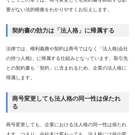
要がない法的根拠をわかりやすくお伝えします。
契約書の効力は「法人格」に帰属する
法律では、権利義務や契約は商号ではなく「法人格(会社
の持つ人格)」に帰属する仕組みとなっています。取引先
との契約書も「契約」に含まれるため、企業の法人格に
帰属します。
商号変更しても法人格の同一性は保たれ
る
商号変更しても、企業における法人格の同一性は保たれ
ます。つまり、会社名は変わっても、法人格には何の変