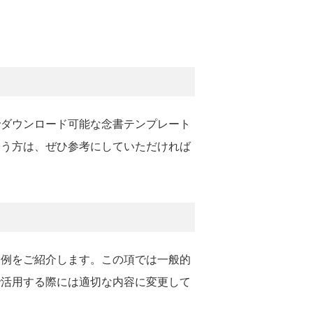
でダウンロード可能な念書テンプレート
いう方は、ぜひ参考にしていただければ
一例をご紹介します。この項では一般的
で活用する際には適切な内容に変更して