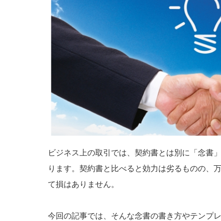
ビジネス上の取引では、契約書とは別に「念書
ります。契約書と比べると効力は劣るものの、
て損はありません。
今回の記事では、そんな念書の書き方やテンプ