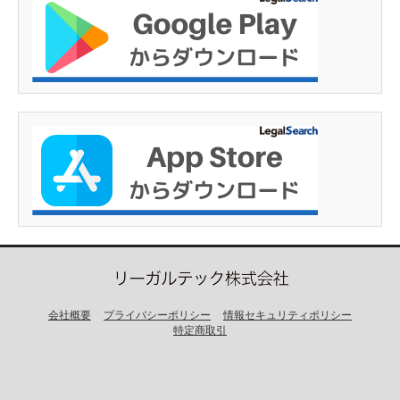
会社概要
プライバシーポリシー
情報セキュリティポリシー
特定商取引