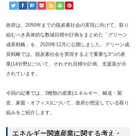
政府は、2050年までの脱炭素社会の実現に向けて、取り
組むべき具体的な数値目標や計画をまとめた「グリーン
成長戦略」を、2020年12月に公開しました。グリーン成
長戦略では、脱炭素社会を実現する上で重要な3つの産
業(14分野)について、それぞれ目標や計画、支援策が示
されています。
今回の記事では、3種類の産業(エネルギー、輸送・製
造、家庭・オフィス)について、政府が想定している取り
組みをご紹介します。
エネルギー関連産業に関する考え・