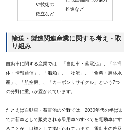
や技術の
推進など
確立など
輸送・製造関連産業に関する考え・取
り組み
自動車に関する産業では、「自動車・蓄電池」、「半導
体・情報通信」、「船舶」、「物流」、「食料・農林水
産」、「航空機」、「カーボンリサイクル」という7つ
の分野に重点が置かれています。
たとえば自動車・蓄電池の分野では、2030年代の半ばま
でに新車として販売される乗用車のすべてを電動車にす
ることが、目標として掲げられています。電動車の普及