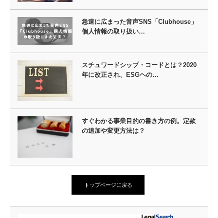
急速に広まった音声SNS「Clubhouse」
個人情報の取り扱い…
スチュワードシップ・コードとは？2020
年に改正され、ESGヘの…
すぐわかる事業目的の書き方の例。定款
の追加や変更方法は？
トップページに戻る