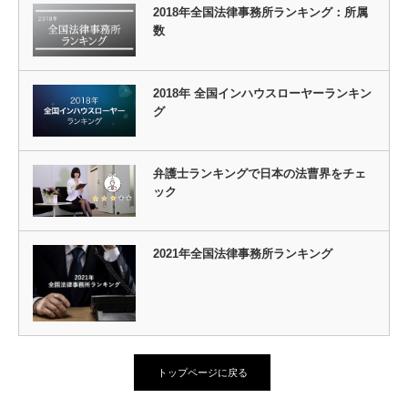
2018年全国法律事務所ランキング：所属
数
2018年 全国インハウスローヤーランキン
グ
弁護士ランキングで日本の法曹界をチェ
ック
2021年全国法律事務所ランキング
トップページに戻る