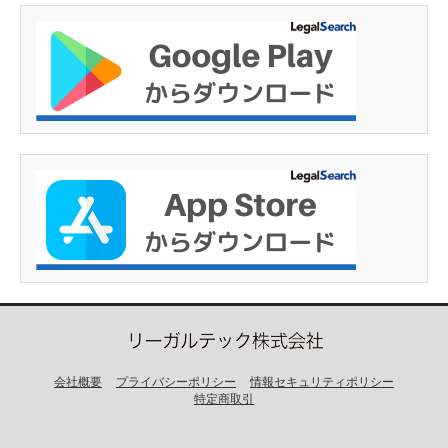
会社概要
プライバシーポリシー
情報セキュリティポリシー
特定商取引