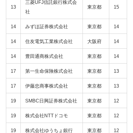
三菱UFJ信託銀行株式会
13
東京都
15
社
14
みずほ証券株式会社
東京都
14
14
住友電気工業株式会社
大阪府
14
14
豊田通商株式会社
東京都
14
17
第一生命保険株式会社
東京都
13
17
伊藤忠商事株式会社
東京都
13
19
SMBC日興証券株式会社
東京都
12
19
株式会社NTTドコモ
東京都
12
19
株式会社ゆうちょ銀行
東京都
12