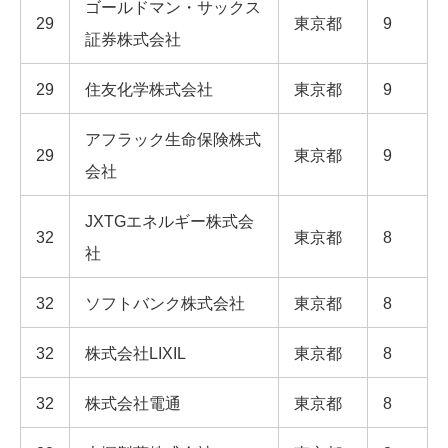
ゴールドマン・サックス
29
東京都
9
証券株式会社
29
住友化学株式会社
東京都
9
アフラック生命保険株式
29
東京都
9
会社
JXTGエネルギー株式会
32
東京都
8
社
32
ソフトバンク株式会社
東京都
8
32
株式会社LIXIL
東京都
8
32
株式会社電通
東京都
8