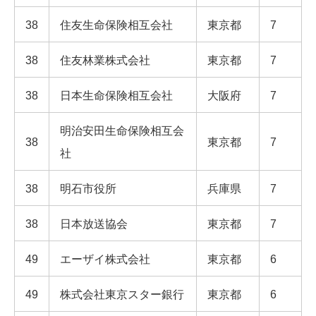
38
住友生命保険相互会社
東京都
7
38
住友林業株式会社
東京都
7
38
日本生命保険相互会社
大阪府
7
明治安田生命保険相互会
38
東京都
7
社
38
明石市役所
兵庫県
7
38
日本放送協会
東京都
7
49
エーザイ株式会社
東京都
6
49
株式会社東京スター銀行
東京都
6