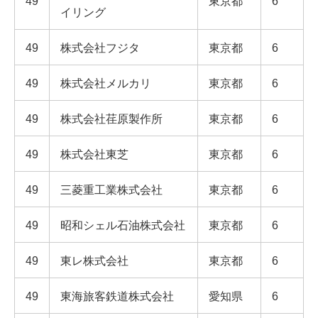
49
東京都
6
イリング
49
株式会社フジタ
東京都
6
49
株式会社メルカリ
東京都
6
49
株式会社荏原製作所
東京都
6
49
株式会社東芝
東京都
6
49
三菱重工業株式会社
東京都
6
49
昭和シェル石油株式会社
東京都
6
49
東レ株式会社
東京都
6
49
東海旅客鉄道株式会社
愛知県
6