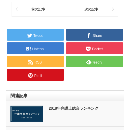
前の記事
次の記事
Tweet
Share
Hatena
Pocket
RSS
feedly
Pin it
関連記事
2018年弁護士総合ランキング