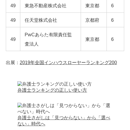
49
東急不動産株式会社
東京都
6
49
任天堂株式会社
京都府
6
PwCあらた有限責任監
49
東京都
6
査法人
出展：
2019年全国インハウスローヤーランキング200
弁護士ランキングの正しい使い方
弁護士さがしは「見つからない」から「選べ
ない」時代へ