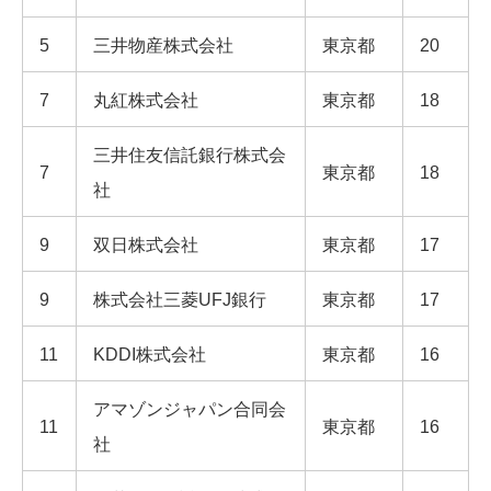
5
三井物産株式会社
東京都
20
7
丸紅株式会社
東京都
18
三井住友信託銀行株式会
7
東京都
18
社
9
双日株式会社
東京都
17
9
株式会社三菱UFJ銀行
東京都
17
11
KDDI株式会社
東京都
16
アマゾンジャパン合同会
11
東京都
16
社