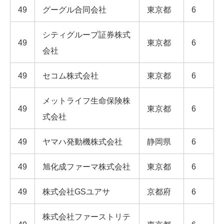
49
グーグル合同会社
東京都
6
シティグループ証券株式
49
東京都
6
会社
49
セコム株式会社
東京都
6
メットライフ生命保険株
49
東京都
6
式会社
49
ヤマハ発動機株式会社
静岡県
6
49
旭化成ファーマ株式会社
東京都
6
49
株式会社GSユアサ
京都府
6
株式会社ファーストリテ