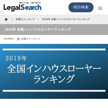
特許検索
Home
弁護士ランキング
2019年 全国インハウスローヤーランキング
2019年 全国インハウスローヤーランキング
2019/9/5
弁護士ランキング