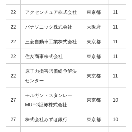
22
アクセンチュア株式会社
東京都
11
22
パナソニック株式会社
大阪府
11
22
三菱自動車工業株式会社
東京都
11
22
住友商事株式会社
東京都
11
原子力損害賠償紛争解決
22
東京都
11
センター
モルガン・スタンレー
27
東京都
10
MUFG証券株式会社
27
株式会社みずほ銀行
東京都
10