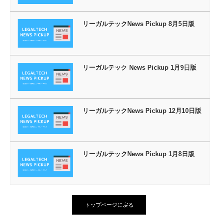
リーガルテックNews Pickup 8月5日版
リーガルテック News Pickup 1月9日版
リーガルテックNews Pickup 12月10日版
リーガルテックNews Pickup 1月8日版
トップページに戻る