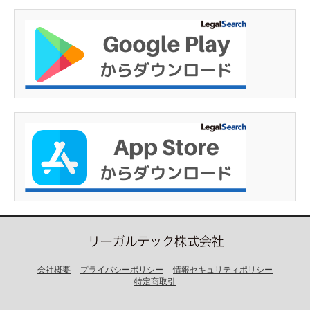
会社概要
プライバシーポリシー
情報セキュリティポリシー
特定商取引