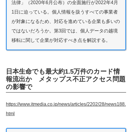
法律」（2020年6月公布）の全面施行が2022年4月
1日に迫っている。個人情報を扱うすべての事業者
が対象になるため、対応を進めている企業も多いの
ではないだろうか。第3回では、個人データの越境
移転に関して企業が対応すべき点を解説する。
日本生命でも最大約1.5万件のカード情
報流出か メタップス不正アクセス問題
の影響で
https://www.itmedia.co.jp/news/articles/2202/28/news188.
html