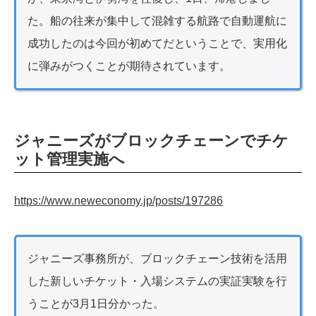
た。船の往来が集中して混雑する航路で自動運航に
成功したのは今回が初めてだということで、実用化
に弾みがつくことが期待されています。
ジャニーズがブロックチェーンでチケ
ット管理実施へ
https://www.neweconomy.jp/posts/197286
ジャニーズ事務所が、ブロックチェーン技術を活用
した新しいチケット・入場システムの実証実験を行
うことが3月1日分かった。