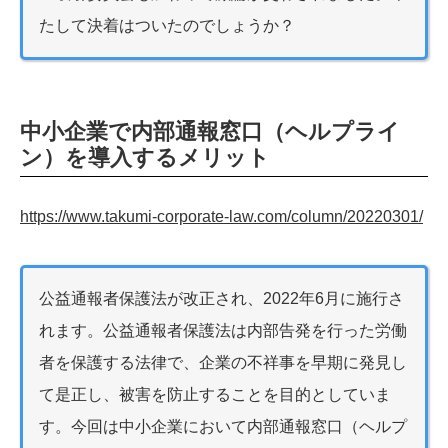
たして決着はついたのでしょうか？
中小企業で内部通報窓口（ヘルプライ
ン）を導入するメリット
https://www.takumi-corporate-law.com/column/20220301/
公益通報者保護法が改正され、2022年6月に施行さ
れます。公益通報者保護法は内部告発を行った労働
者を保護する法律で、企業の不祥事を早期に発見し
て是正し、被害を防止することを目的としていま
す。今回は中小企業において内部通報窓口（ヘルプ