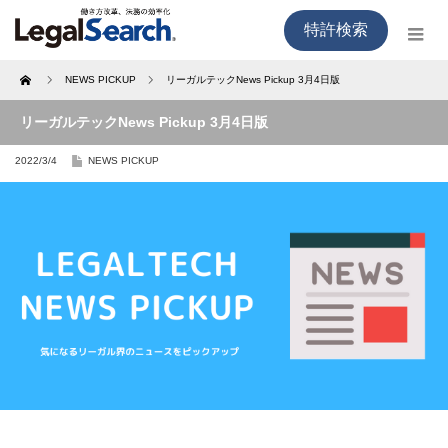
特許検索
Home
NEWS PICKUP
リーガルテックNews Pickup 3月4日版
リーガルテックNews Pickup 3月4日版
2022/3/4
NEWS PICKUP