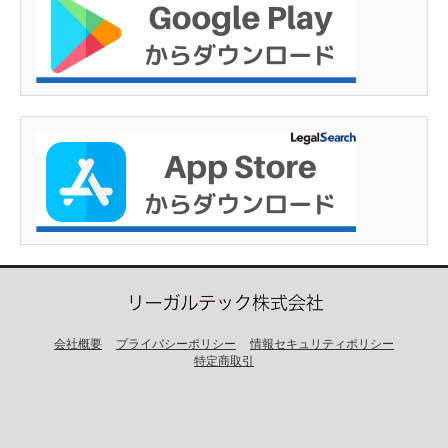
会社概要
プライバシーポリシー
情報セキュリティポリシー
特定商取引