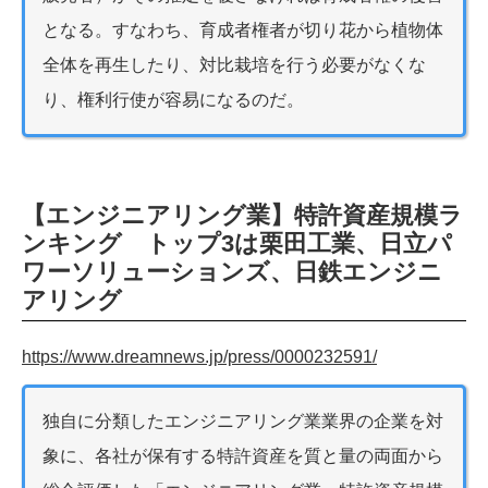
となる。すなわち、育成者権者が切り花から植物体
全体を再生したり、対比栽培を行う必要がなくな
り、権利行使が容易になるのだ。
【エンジニアリング業】特許資産規模ラ
ンキング トップ3は栗田工業、日立パ
ワーソリューションズ、日鉄エンジニ
アリング
https://www.dreamnews.jp/press/0000232591/
独自に分類したエンジニアリング業業界の企業を対
象に、各社が保有する特許資産を質と量の両面から