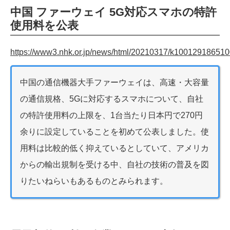
中国 ファーウェイ 5G対応スマホの特許
使用料を公表
https://www3.nhk.or.jp/news/html/20210317/k100129186510
中国の通信機器大手ファーウェイは、高速・大容量
の通信規格、5Gに対応するスマホについて、自社
の特許使用料の上限を、1台当たり日本円で270円
余りに設定していることを初めて公表しました。使
用料は比較的低く抑えているとしていて、アメリカ
からの輸出規制を受ける中、自社の技術の普及を図
りたいねらいもあるものとみられます。