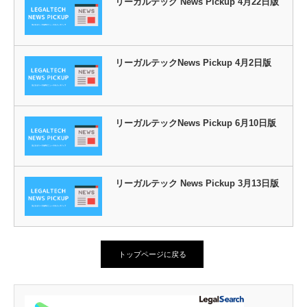
リーガルテック News Pickup 4月22日版
リーガルテックNews Pickup 4月2日版
リーガルテックNews Pickup 6月10日版
リーガルテック News Pickup 3月13日版
トップページに戻る