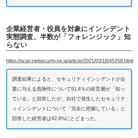
企業経営者・役員を対象にインシデント
実態調査、半数が「フォレンジック」知
らない
https://scan.netsecurity.ne.jp/article/2021/03/18/45358.html
調査結果によると、セキュリティインシデントが企
業に与える危険性について91.8％の経営層が「知っ
ている」と回答したが、自社で発生したセキュリテ
ィインシデントについて「完全に把握している」と
回答した経営者は42.9%にとどまった。