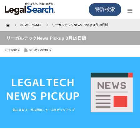
特許検索
Home
NEWS PICKUP
リーガルテックNews Pickup 3月19日版
リーガルテックNews Pickup 3月19日版
2021/3/19
NEWS PICKUP