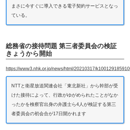
まさに今すぐに導入できる電子契約サービスとなっ
ている。
総務省の接待問題 第三者委員会の検証
きょうから開始
https://www3.nhk.or.jp/news/html/20210317/k100129185910
NTTと衛星放送関連会社「東北新社」から幹部が受
けた接待によって、行政がゆがめられたことがなか
ったかを検察官出身の弁護士ら4人が検証する第三
者委員会の初会合が17日開かれます