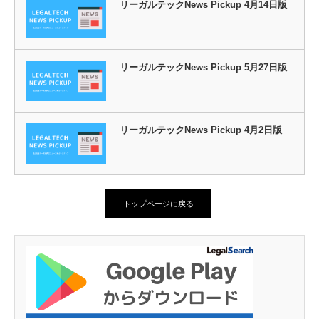
リーガルテックNews Pickup 4月14日版
リーガルテックNews Pickup 5月27日版
リーガルテックNews Pickup 4月2日版
トップページに戻る