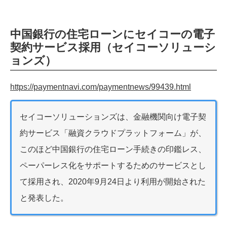
中国銀行の住宅ローンにセイコーの電子
契約サービス採用（セイコーソリューシ
ョンズ）
https://paymentnavi.com/paymentnews/99439.html
セイコーソリューションズは、金融機関向け電子契
約サービス「融資クラウドプラットフォーム」が、
このほど中国銀行の住宅ローン手続きの印鑑レス、
ペーパーレス化をサポートするためのサービスとし
て採用され、2020年9月24日より利用が開始された
と発表した。