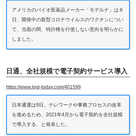
アメリカのバイオ医薬品メーカー「モデルナ」は８
日、開発中の新型コロナウイルスのワクチンについ
て、当面の間、特許権を行使しない意向を明らかに
しました。
日通、全社規模で電子契約サービス導入
https://www.logi-today.com/401599
日本通運は9日、テレワークや事務プロセスの改革
を進めるため、2021年4月から電子契約を全社規模
で導入する、と発表した。