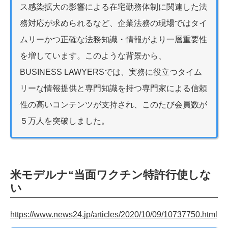
ス感染拡大の影響による在宅勤務体制に関連した法
務対応が求められるなど、企業法務の現場ではタイ
ムリーかつ正確な法務知識・情報がより一層重要性
を増しています。このような背景から、
BUSINESS LAWYERSでは、実務に役立つタイム
リーな情報提供と専門知識を持つ専門家による信頼
性の高いコンテンツが支持され、このたび会員数が
５万人を突破しました。
米モデルナ“当面ワクチン特許行使しな
い
https://www.news24.jp/articles/2020/10/09/10737750.html