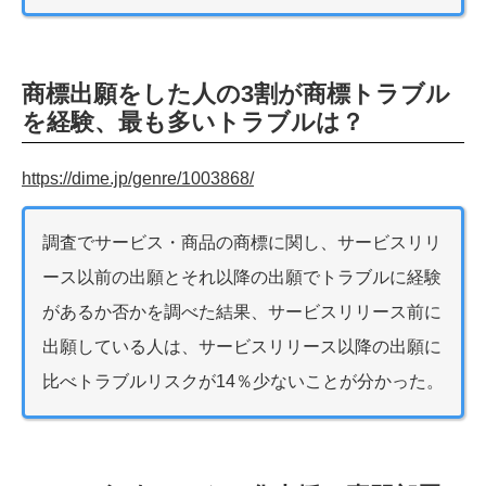
商標出願をした人の3割が商標トラブル
を経験、最も多いトラブルは？
https://dime.jp/genre/1003868/
調査でサービス・商品の商標に関し、サービスリリ
ース以前の出願とそれ以降の出願でトラブルに経験
があるか否かを調べた結果、サービスリリース前に
出願している人は、サービスリリース以降の出願に
比べトラブルリスクが14％少ないことが分かった。