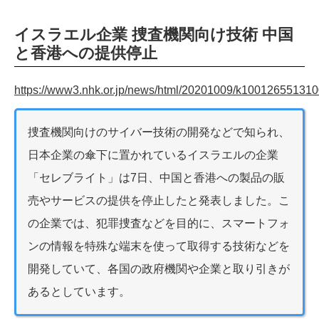
イスラエル企業 捜査機関向け技術 中国
と香港への提供停止
https://www3.nhk.or.jp/news/html/20201009/k100126551310
捜査機関向けのサイバー技術の開発などで知られ、
日本企業の傘下に置かれているイスラエルの企業
「セレブライト」は7日、中国と香港への製品の販
売やサービスの提供を停止したと発表しました。こ
の企業では、犯罪捜査などを目的に、スマートフォ
ンの情報を特殊な端末を使って取得する技術などを
開発していて、各国の政府機関や企業と取り引きが
あるとしています。