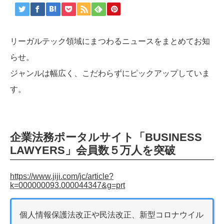
リーガルテック領域にまつわるニュースをまとめてお知
らせ。
ジャンルは幅広く、こだわらずにピックアップしていま
す。
企業法務ポータルサイト「BUSINESS
LAWYERS」会員数５万人を突破
https://www.jiji.com/jc/article?
k=000000093.000044347&g=prt
個人情報保護法改正や民法改正、新型コロナウイル