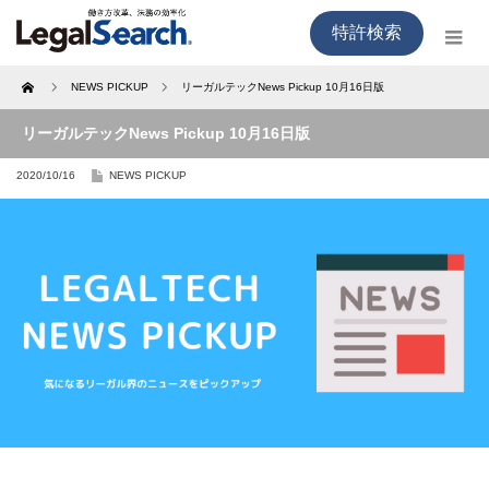
特許検索
Home
NEWS PICKUP
リーガルテックNews Pickup 10月16日版
リーガルテックNews Pickup 10月16日版
2020/10/16
NEWS PICKUP