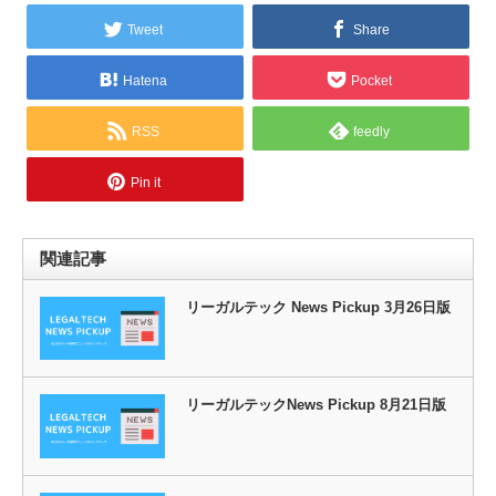
Tweet
Share
Hatena
Pocket
RSS
feedly
Pin it
関連記事
リーガルテック News Pickup 3月26日版
リーガルテックNews Pickup 8月21日版