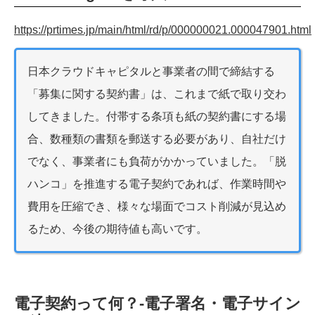
https://prtimes.jp/main/html/rd/p/000000021.000047901.html
日本クラウドキャピタルと事業者の間で締結する
「募集に関する契約書」は、これまで紙で取り交わ
してきました。付帯する条項も紙の契約書にする場
合、数種類の書類を郵送する必要があり、自社だけ
でなく、事業者にも負荷がかかっていました。「脱
ハンコ」を推進する電子契約であれば、作業時間や
費用を圧縮でき、様々な場面でコスト削減が見込め
るため、今後の期待値も高いです。
電子契約って何？-電子署名・電子サイン