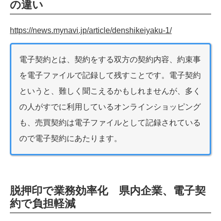
の違い
https://news.mynavi.jp/article/denshikeiyaku-1/
電子契約とは、契約をする双方の契約内容、約束事
を電子ファイルで記録して残すことです。電子契約
というと、難しく聞こえるかもしれませんが、多く
の人がすでに利用しているオンラインショッピング
も、売買契約は電子ファイルとして記録されている
ので電子契約にあたります。
脱押印で業務効率化 県内企業、電子契
約で負担軽減