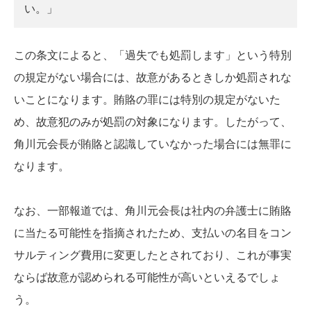
い。」
この条文によると、「過失でも処罰します」という特別
の規定がない場合には、故意があるときしか処罰されな
いことになります。賄賂の罪には特別の規定がないた
め、故意犯のみが処罰の対象になります。したがって、
角川元会長が賄賂と認識していなかった場合には無罪に
なります。
なお、一部報道では、角川元会長は社内の弁護士に賄賂
に当たる可能性を指摘されたため、支払いの名目をコン
サルティング費用に変更したとされており、これが事実
ならば故意が認められる可能性が高いといえるでしょ
う。