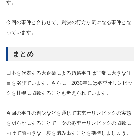
す。
今回の事件と合わせて、判決の行方が気になる事件とな
っています。
まとめ
日本を代表する大企業による賄賂事件は非常に大きな注
目を浴びています。さらに、2030年には冬季オリンピッ
クを札幌に招致することも考えられています。
今回の事件の判決などを通じて東京オリンピックの実態
を明らかにすることで、次の冬季オリンピックの招致に
向けて前向きな一歩を踏み出すことを期待しましょう。