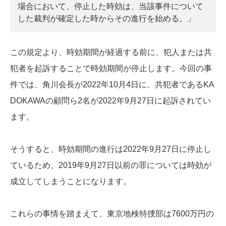
場合において、停止した時効は、当該事件について
した裁判が確定した時からその進行を始める。」
この規定より、時効期間が経過する前に、犯人または共
犯者を起訴することで時効期間が停止します。今回の事
件では、角川会長が2022年10月4日に、共犯者であるKA
DOKAWAの顧問ら2名が2022年9月27日に起訴されてい
ます。
そうすると、時効期間の進行は2022年9月27日に停止し
ているため、2019年9月27日以前の罪については時効が
成立してしまうことになります。
これらの事情を踏まえて、東京地検特捜部は7600万円の