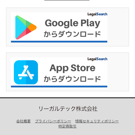
会社概要
プライバシーポリシー
情報セキュリティポリシー
特定商取引