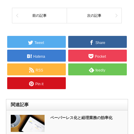
前の記事
次の記事
Tweet
Share
Hatena
Pocket
RSS
feedly
Pin it
関連記事
ペーパーレス化と経理業務の効率化