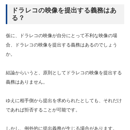
ドラレコの映像を提出する義務はあ
る？
仮に、ドラレコの映像が自分にとって不利な映像の場
合、ドラレコの映像を提出する義務はあるのでしょう
か。
結論からいうと、原則としてドラレコの映像を提出する
義務はありません。
ゆえに相手側から提出を求められたとしても、それだけ
であれば拒否することが可能です。
しかし、例外的に提出義務が生じる場合があります。