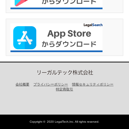
会社概要
プライバシーポリシー
情報セキュリティポリシー
特定商取引
Copyright ©
2020 LegalTech,Inc
. All rights reserved.