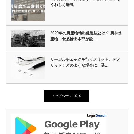
くわしく解説
2020年の農産物輸出促進法とは？ 農林水
産物・食品輸出本部が設…
リーガルチェックを行うメリット、デメ
リット！どのような場合に、受…
トップページに戻る