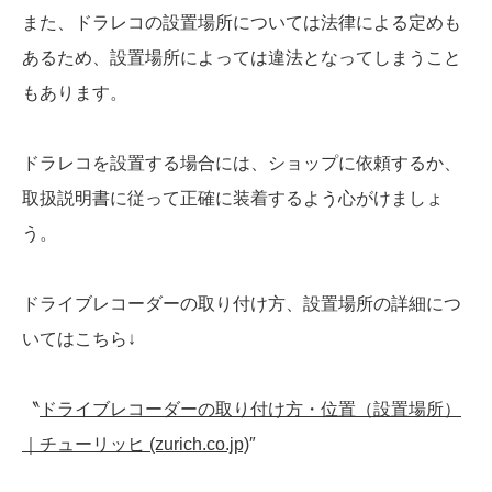
また、ドラレコの設置場所については法律による定めも
あるため、設置場所によっては違法となってしまうこと
もあります。
ドラレコを設置する場合には、ショップに依頼するか、
取扱説明書に従って正確に装着するよう心がけましょ
う。
ドライブレコーダーの取り付け方、設置場所の詳細につ
いてはこちら↓
〝
ドライブレコーダーの取り付け方・位置（設置場所）
｜チューリッヒ (zurich.co.jp)
″