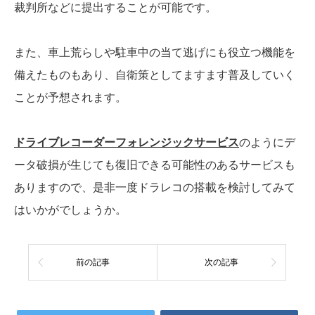
裁判所などに提出することが可能です。
また、車上荒らしや駐車中の当て逃げにも役立つ機能を
備えたものもあり、自衛策としてますます普及していく
ことが予想されます。
ドライブレコーダーフォレンジックサービス
のようにデ
ータ破損が生じても復旧できる可能性のあるサービスも
ありますので、是非一度ドラレコの搭載を検討してみて
はいかがでしょうか。
前の記事
次の記事