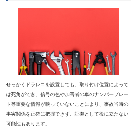
せっかくドラレコを設置しても、取り付け位置によって
は死角ができ、信号の色や加害者の車のナンバープレー
ト等重要な情報が映っていないことにより、事故当時の
事実関係を正確に把握できず、証拠として役に立たない
可能性もあります。