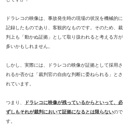
ドラレコの映像は、事故発生時の現場の状況を機械的に
記録したものであり、客観的なものです。そのため、裁
判上も「動かぬ証拠」として取り扱われると考える方が
多いかもしれません。
しかし、実際には、ドラレコの映像が証拠として採用さ
れるか否かは「裁判官の自由な判断に委ねられる」とさ
れています。
つまり、
ドラレコに映像が残っているからといって、必
ずしもそれが裁判において証拠になるとは限らない
ので
す。