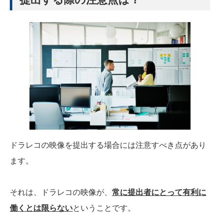
ドラレコの映像を提出する場合には注意すべき点があり
ます。
それは、ドラレコの映像が、
常に提出者にとって有利に
働くとは限らない
ということです。