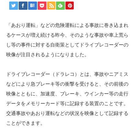
「あおり運転」などの危険運転による事故に巻き込まれ
るケースが増え続ける昨今、そのような事故や車上荒ら
し等の事件に対する自衛策としてドライブレコーダーの
映像が注目されるようになりました。
ドライブレコーダー（ドラレコ）とは、事故やニアミス
などにより急ブレーキ等の衝撃を受けると、その前後の
映像とともに、加速度、ブレーキ、ウインカー等の走行
データをメモリーカード等に記録する装置のことです。
交通事故やあおり運転などの状況を映像として記録する
ことができます。