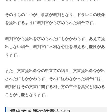
そのうちの１つが、事故が裁判となり、ドラレコの映像
を提出するように裁判官から求められた場合です。
裁判官から提出を求められたにもかかわらず、あえて提
出しない場合、裁判官に不利な心証を与える可能性があ
ります。
また、文書提出命令の申立ての結果、文書提出命令が出
されたにもかかわらず、それに従わなかった場合には、
裁判所はその文書に関する相手方の主張を真実と認める
ことが可能となります。
提出する際の注意点は？