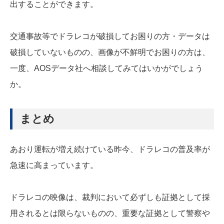
出することができます。
交通事故等でドラレコが破損してお困りの方・データは
破損していないものの、画像が不鮮明でお困りの方は、
一度、AOSデータ社へ相談してみてはいかがでしょう
か。
まとめ
あおり運転が増え続けている昨今、ドラレコの普及率が
急速に高まっています。
ドラレコの映像は、裁判において必ずしも証拠として採
用されるとは限らないものの、重要な証拠として警察や