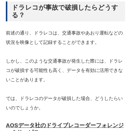
ドラレコが事故で破損したらどうす
る？
前述の通り、ドラレコは、交通事故やあおり運転などの
状況を映像として記録することができます。
しかし、このような交通事故が発生した際には、ドラレ
コが破損する可能性も高く、データを有効に活用できな
いことがあります。
では、ドラレコのデータが破損した場合、どうしたらい
いのでしょうか。
AOSデータ社のドライブレコーダーフォレンジ