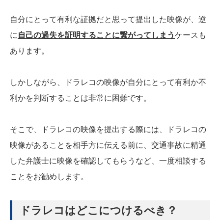
自分にとって有利な証拠だと思って提出した映像が、逆
に
自己の過失を証明することに繋がってしまう
ケースも
あります。
しかしながら、ドラレコの映像が自分にとって有利か不
利かを判断することは非常に困難です。
そこで、ドラレコの映像を提出する際には、ドラレコの
映像があることを相手方に伝える前に、交通事故に精通
した弁護士に映像を確認してもらうなど、一度相談する
ことをお勧めします。
ドラレコはどこにつけるべき？